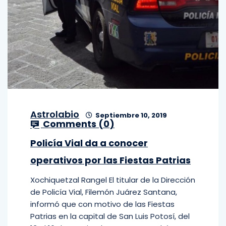
Astrolabio
Septiembre 10, 2019
Comments (
0
)
Policía Vial da a conocer
operativos por las Fiestas Patrias
Xochiquetzal Rangel El titular de la Dirección
de Policía Vial, Filemón Juárez Santana,
informó que con motivo de las Fiestas
Patrias en la capital de San Luis Potosí, del