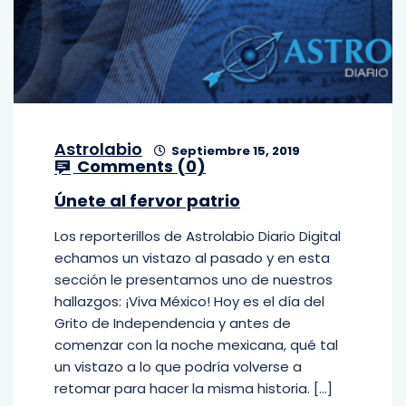
Astrolabio
Septiembre 15, 2019
Comments (
0
)
Únete al fervor patrio
Los reporterillos de Astrolabio Diario Digital
echamos un vistazo al pasado y en esta
sección le presentamos uno de nuestros
hallazgos: ¡Viva México! Hoy es el día del
Grito de Independencia y antes de
comenzar con la noche mexicana, qué tal
un vistazo a lo que podría volverse a
retomar para hacer la misma historia. […]