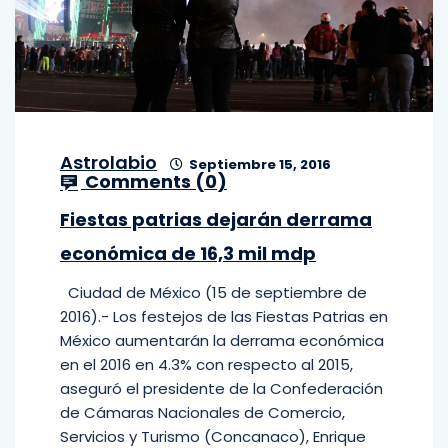
Astrolabio
Septiembre 15, 2016
Comments (
0
)
Fiestas patrias dejarán derrama
económica de 16,3 mil mdp
Ciudad de México (15 de septiembre de
2016).- Los festejos de las Fiestas Patrias en
México aumentarán la derrama económica
en el 2016 en 4.3% con respecto al 2015,
aseguró el presidente de la Confederación
de Cámaras Nacionales de Comercio,
Servicios y Turismo (Concanaco), Enrique