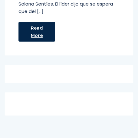
Solana Sentíes. El líder dijo que se espera
que del […]
Read
More