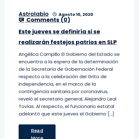
Astrolabio
Agosto 10, 2020
Comments (
0
)
Este jueves se definiría si se
realizarán festejos patrios en SLP
Angélica Campillo El Gobierno del Estado se
encuentra a la espera de la determinación
de la Secretaría de Gobernación Federal
respecto a la celebración del Grito de
Independencia, en el marco de la
contingencia sanitaria por coronavirus,
reveló el secretario general, Alejandro Leal
Tovías. Al respecto, el funcionario estatal
adelantó que este jueves el Gobierno […]
Read
More