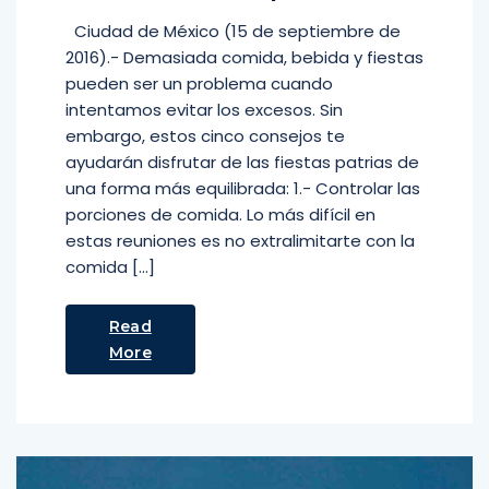
Ciudad de México (15 de septiembre de
2016).- Demasiada comida, bebida y fiestas
pueden ser un problema cuando
intentamos evitar los excesos. Sin
embargo, estos cinco consejos te
ayudarán disfrutar de las fiestas patrias de
una forma más equilibrada: 1.- Controlar las
porciones de comida. Lo más difícil en
estas reuniones es no extralimitarte con la
comida […]
Read
More