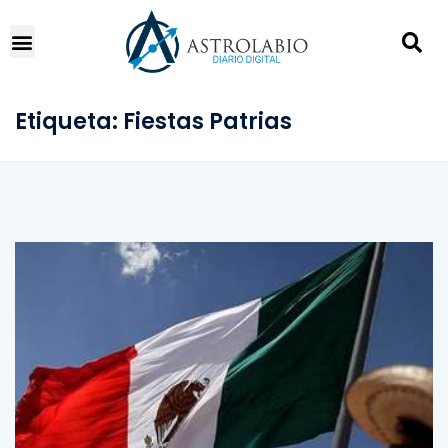
Etiqueta:
Fiestas Patrias