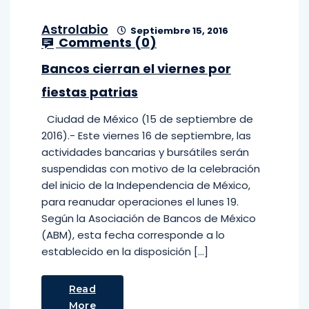
Astrolabio
Septiembre 15, 2016
Comments (
0
)
Bancos cierran el viernes por
fiestas patrias
Ciudad de México (15 de septiembre de
2016).- Este viernes 16 de septiembre, las
actividades bancarias y bursátiles serán
suspendidas con motivo de la celebración
del inicio de la Independencia de México,
para reanudar operaciones el lunes 19.
Según la Asociación de Bancos de México
(ABM), esta fecha corresponde a lo
establecido en la disposición […]
Read
More