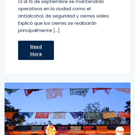
13 al 16 de septiembre se mantendrán
operativos en la ciudad como el
antialcohol, de seguridad y cierres viales.
Explicó que los cierres se realizarán
principalmente […]
Read
More