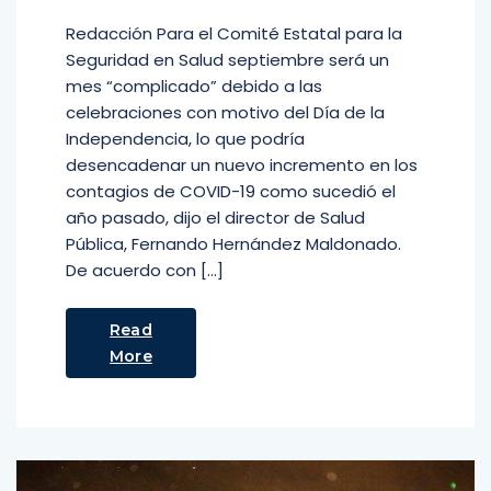
Redacción Para el Comité Estatal para la
Seguridad en Salud septiembre será un
mes “complicado” debido a las
celebraciones con motivo del Día de la
Independencia, lo que podría
desencadenar un nuevo incremento en los
contagios de COVID-19 como sucedió el
año pasado, dijo el director de Salud
Pública, Fernando Hernández Maldonado.
De acuerdo con […]
Read
More