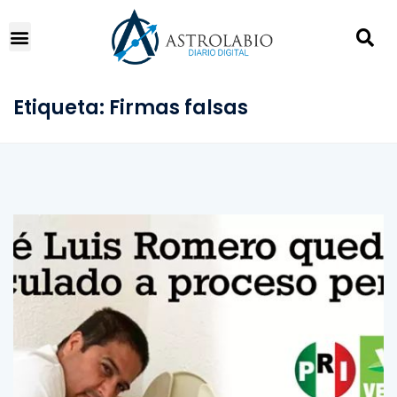
Etiqueta:
Firmas falsas