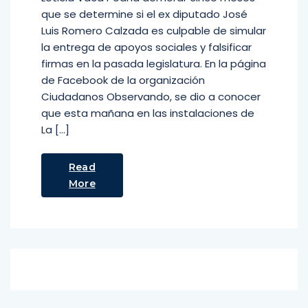
que se determine si el ex diputado José
Luis Romero Calzada es culpable de simular
la entrega de apoyos sociales y falsificar
firmas en la pasada legislatura. En la página
de Facebook de la organización
Ciudadanos Observando, se dio a conocer
que esta mañana en las instalaciones de
La […]
Read
More