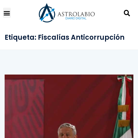
Etiqueta:
Fiscalías Anticorrupción