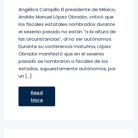
Angélica Campillo El presidente de México,
Andrés Manuel López Obrador, criticó que
los fiscales estatales nombrados durante
el sexenio pasado no están “a la altura de
las circunstancias”, al no ser autónomos.
Durante su conferencia matutina, López
Obrador manifestó que en el sexenio
pasado se nombraron a fiscales de los
estados, supuestamente autónomos, por
un […]
Read
More