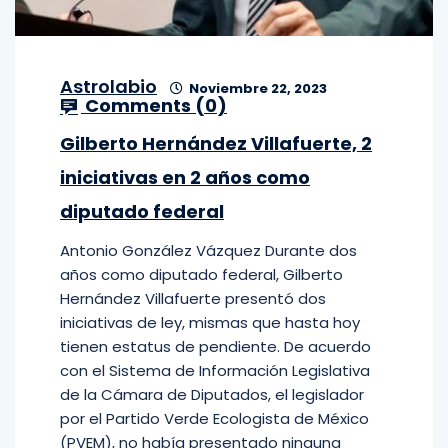
Astrolabio
Noviembre 22, 2023
Comments (
0
)
Gilberto Hernández Villafuerte, 2
iniciativas en 2 años como
diputado federal
Antonio González Vázquez Durante dos
años como diputado federal, Gilberto
Hernández Villafuerte presentó dos
iniciativas de ley, mismas que hasta hoy
tienen estatus de pendiente. De acuerdo
con el Sistema de Información Legislativa
de la Cámara de Diputados, el legislador
por el Partido Verde Ecologista de México
(PVEM), no había presentado ninguna