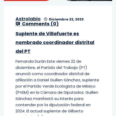
Astrolabio
Diciembre 22, 2023
Comments (
0
)
Suplente de Villafuerte es
nombrado coordinador distrital
del PT
Fernanda Durán Este viernes 22 de
diciembre, el Partido del Trabajo (PT)
anunció como coordinador distrital de
afiliación a Daniel Guillen Sánchez, suplente
por el Partido Verde Ecologista de México
(PVEM) en la Cámara de Diputados. Guillen
Sánchez manifestó su interés para
contender por la diputación federal en
2024. El actual suplente de Gilberto