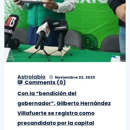
Astrolabio
Noviembre 22, 2023
Comments (
0
)
Con la “bendición del
gobernador”, Gilberto Hernández
Villafuerte se registra como
precandidato por la capital