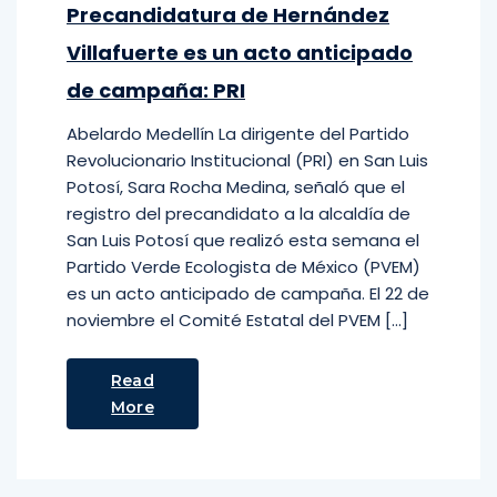
Precandidatura de Hernández
Villafuerte es un acto anticipado
de campaña: PRI
Abelardo Medellín La dirigente del Partido
Revolucionario Institucional (PRI) en San Luis
Potosí, Sara Rocha Medina, señaló que el
registro del precandidato a la alcaldía de
San Luis Potosí que realizó esta semana el
Partido Verde Ecologista de México (PVEM)
es un acto anticipado de campaña. El 22 de
noviembre el Comité Estatal del PVEM […]
Read
More