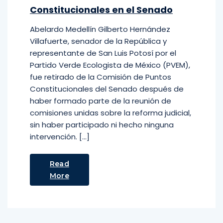
Constitucionales en el Senado
Abelardo Medellín Gilberto Hernández
Villafuerte, senador de la República y
representante de San Luis Potosí por el
Partido Verde Ecologista de México (PVEM),
fue retirado de la Comisión de Puntos
Constitucionales del Senado después de
haber formado parte de la reunión de
comisiones unidas sobre la reforma judicial,
sin haber participado ni hecho ninguna
intervención. […]
Read
More