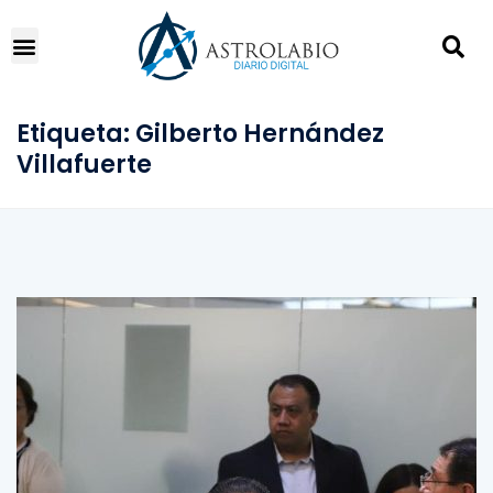
Etiqueta:
Gilberto Hernández
Villafuerte