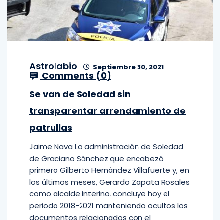
Astrolabio
Septiembre 30, 2021
Comments (
0
)
Se van de Soledad sin
transparentar arrendamiento de
patrullas
Jaime Nava La administración de Soledad
de Graciano Sánchez que encabezó
primero Gilberto Hernández Villafuerte y, en
los últimos meses, Gerardo Zapata Rosales
como alcalde interino, concluye hoy el
periodo 2018-2021 manteniendo ocultos los
documentos relacionados con el