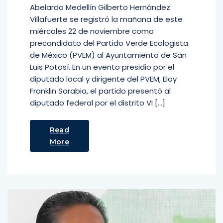
Abelardo Medellín Gilberto Hernández
Villafuerte se registró la mañana de este
miércoles 22 de noviembre como
precandidato del Partido Verde Ecologista
de México (PVEM) al Ayuntamiento de San
Luis Potosí. En un evento presidio por el
diputado local y dirigente del PVEM, Eloy
Franklin Sarabia, el partido presentó al
diputado federal por el distrito VI […]
Read
More