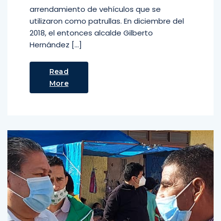
arrendamiento de vehículos que se
utilizaron como patrullas. En diciembre del
2018, el entonces alcalde Gilberto
Hernández […]
Read
More