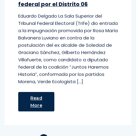
federal por el Distrito 06
Eduardo Delgado La Sala Superior del
Tribunal Federal Electoral (Trife) dio entrada
a la impugnación promovida por Rosa María
Balvanera Luviano en contra de la
postulación del ex alcalde de Soledad de
Graciano Sánchez, Gilberto Hernández
Villafuerte, como candidato a diputado
federal de la coalición “Juntos Haremos
Historia”, conformada por los partidos
Morena, Verde Ecologista […]
Read
More