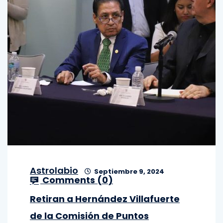
Astrolabio
Septiembre 9, 2024
Comments (
0
)
Retiran a Hernández Villafuerte
de la Comisión de Puntos