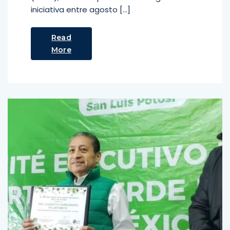
iniciativa entre agosto […]
Read
More