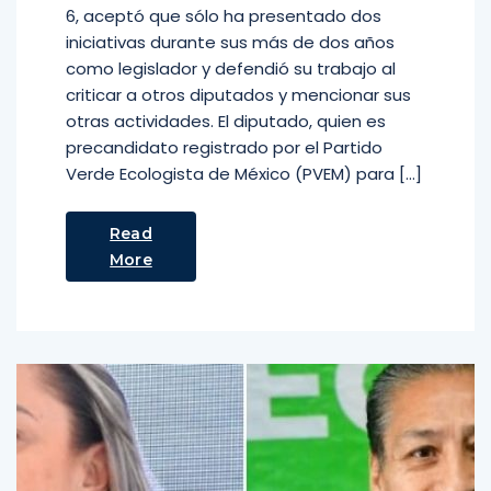
6, aceptó que sólo ha presentado dos
iniciativas durante sus más de dos años
como legislador y defendió su trabajo al
criticar a otros diputados y mencionar sus
otras actividades. El diputado, quien es
precandidato registrado por el Partido
Verde Ecologista de México (PVEM) para […]
Read
More