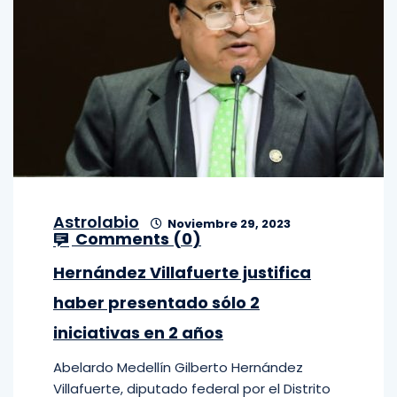
Astrolabio
Noviembre 29, 2023
Comments (
0
)
Hernández Villafuerte justifica
haber presentado sólo 2
iniciativas en 2 años
Abelardo Medellín Gilberto Hernández
Villafuerte, diputado federal por el Distrito