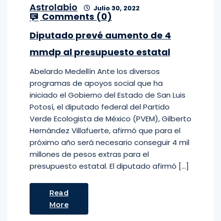
Astrolabio
Julio 30, 2022
Comments (
0
)
Diputado prevé aumento de 4
mmdp al presupuesto estatal
Abelardo Medellín Ante los diversos
programas de apoyos social que ha
iniciado el Gobierno del Estado de San Luis
Potosí, el diputado federal del Partido
Verde Ecologista de México (PVEM), Gilberto
Hernández Villafuerte, afirmó que para el
próximo año será necesario conseguir 4 mil
millones de pesos extras para el
presupuesto estatal. El diputado afirmó […]
Read
More