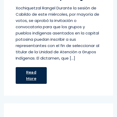
Xochiquetzal Rangel Durante la sesión de
Cabildo de este miércoles, por mayoría de
votos, se aprobó la invitación o
convocatoria para que los grupos y
pueblos indígenas asentados en la capital
potosina puedan inscribir a sus
representantes con el fin de seleccionar al
titular de la Unidad de Atención a Grupos
Indígenas. El dictamen, que […]
Read
More