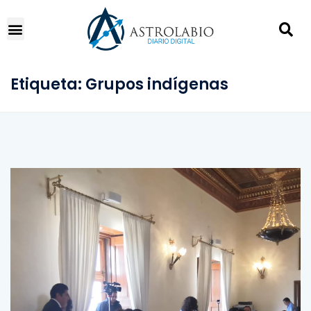
Etiqueta:
Grupos indígenas