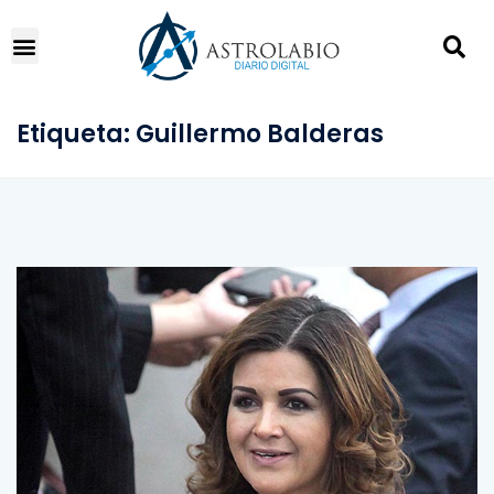
Etiqueta:
Guillermo Balderas