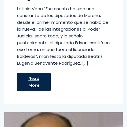
Leticia Vaca “Ese asunto ha sido una
constante de los diputados de Morena,
desde el primer momento que se habló de
la nueva… de las integraciones al Poder
Judicial, sobre todo, y lo señalo
puntualmente, el diputado Edson insistió en
ese tema, en que fuera el licenciado
Balderas”, manifestó la diputada Beatriz
Eugenia Benavente Rodríguez, […]
Read
More