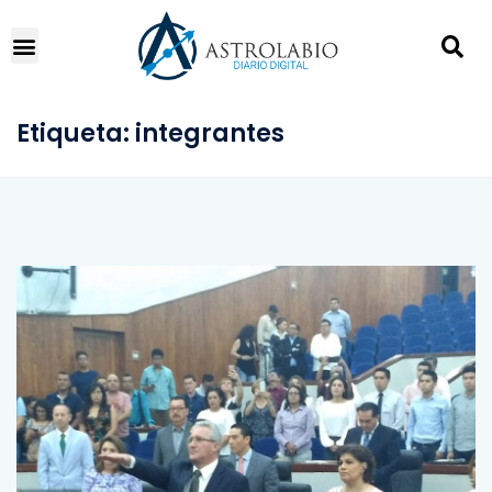
Etiqueta:
integrantes