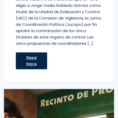
eligió a Jorge Ovidio Robledo Gómez como
titular de la Unidad de Evaluación y Control
(UEC) de la Comisión de Vigilancia, la Junta
de Coordinación Política (Jucopo) por fin
aprobó la contratación de los cinco
titulares de este órgano de control. Las
cinco propuestas de coordinadores […]
Read
More