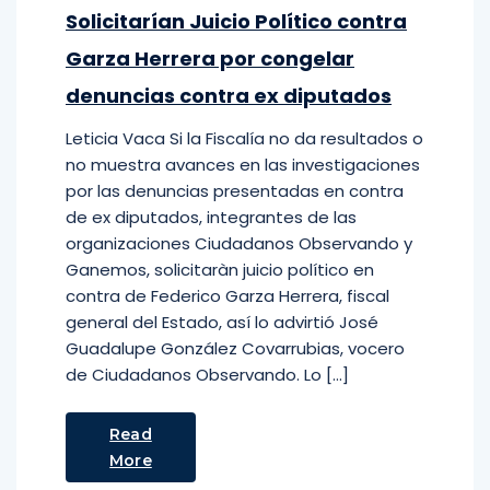
Solicitarían Juicio Político contra
Garza Herrera por congelar
denuncias contra ex diputados
Leticia Vaca Si la Fiscalía no da resultados o
no muestra avances en las investigaciones
por las denuncias presentadas en contra
de ex diputados, integrantes de las
organizaciones Ciudadanos Observando y
Ganemos, solicitaràn juicio político en
contra de Federico Garza Herrera, fiscal
general del Estado, así lo advirtió José
Guadalupe González Covarrubias, vocero
de Ciudadanos Observando. Lo […]
Read
More