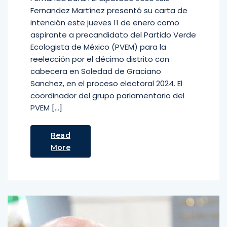
Fernandez Martínez presentó su carta de
intención este jueves 11 de enero como
aspirante a precandidato del Partido Verde
Ecologista de México (PVEM) para la
reelección por el décimo distrito con
cabecera en Soledad de Graciano
Sanchez, en el proceso electoral 2024. El
coordinador del grupo parlamentario del
PVEM […]
Read
More