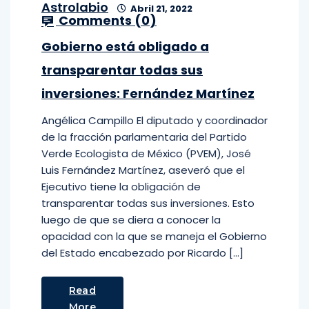
Astrolabio
Abril 21, 2022
Comments (
0
)
Gobierno está obligado a
transparentar todas sus
inversiones: Fernández Martínez
Angélica Campillo El diputado y coordinador
de la fracción parlamentaria del Partido
Verde Ecologista de México (PVEM), José
Luis Fernández Martínez, aseveró que el
Ejecutivo tiene la obligación de
transparentar todas sus inversiones. Esto
luego de que se diera a conocer la
opacidad con la que se maneja el Gobierno
del Estado encabezado por Ricardo […]
Read
More