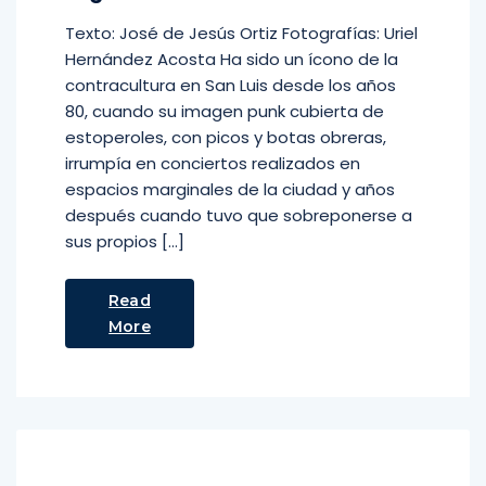
Texto: José de Jesús Ortiz Fotografías: Uriel
Hernández Acosta Ha sido un ícono de la
contracultura en San Luis desde los años
80, cuando su imagen punk cubierta de
estoperoles, con picos y botas obreras,
irrumpía en conciertos realizados en
espacios marginales de la ciudad y años
después cuando tuvo que sobreponerse a
sus propios […]
Read
More