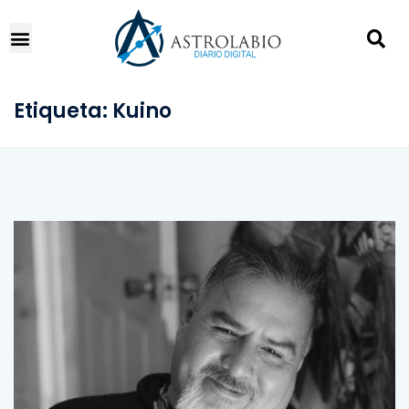
Etiqueta:
Kuino