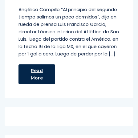
Angélica Campillo “Al principio del segundo
tiempo salimos un poco dormidos”, dijo en
rueda de prensa Luis Francisco García,
director técnico interino del Atlético de San
Luis, luego del partido contra el América, en
la fecha 16 de la Liga MX, en el que cayeron
por 1 gol a cero. Luego de perder por la […]
Read
More