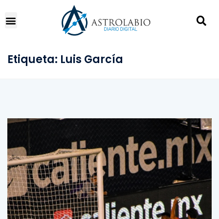
Etiqueta:
Luis García