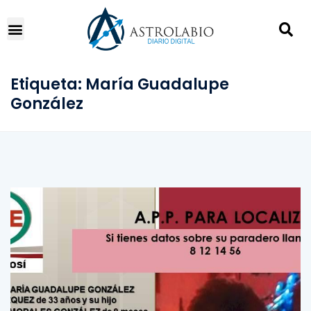
Etiqueta:
María Guadalupe
González