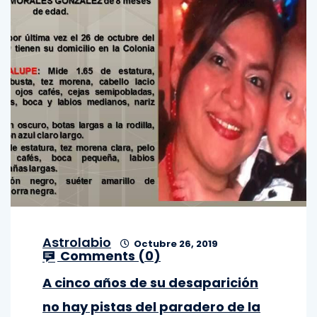
Astrolabio
Octubre 26, 2019
Comments (
0
)
A cinco años de su desaparición
no hay pistas del paradero de la