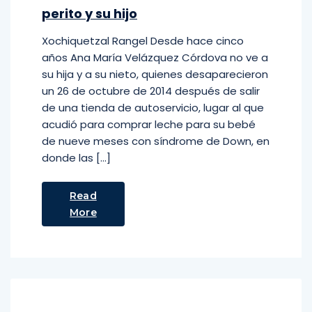
perito y su hijo
Xochiquetzal Rangel Desde hace cinco
años Ana María Velázquez Córdova no ve a
su hija y a su nieto, quienes desaparecieron
un 26 de octubre de 2014 después de salir
de una tienda de autoservicio, lugar al que
acudió para comprar leche para su bebé
de nueve meses con síndrome de Down, en
donde las […]
Read
More