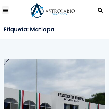
Etiqueta:
Matlapa