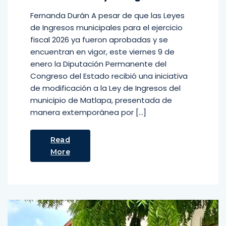
Fernanda Durán A pesar de que las Leyes
de Ingresos municipales para el ejercicio
fiscal 2026 ya fueron aprobadas y se
encuentran en vigor, este viernes 9 de
enero la Diputación Permanente del
Congreso del Estado recibió una iniciativa
de modificación a la Ley de Ingresos del
municipio de Matlapa, presentada de
manera extemporánea por […]
Read
More