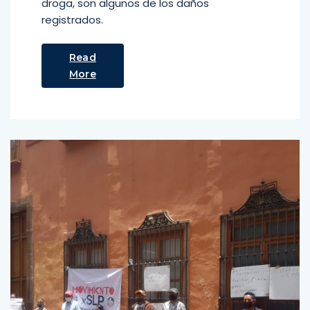
droga, son algunos de los daños
registrados.
Read
More