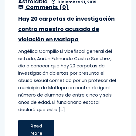
Astrolabio
Diciembre 21, 2019
Comments (
0
)
Hay 20 carpetas de investigación
contra maestro acusado de
violación en Matlapa
Angélica Campillo El vicefiscal general del
estado, Aarón Edmundo Castro Sánchez,
dio a conocer que hay 20 carpetas de
investigación abiertas por presunto el
abuso sexual cometido por un profesor del
municipio de Matlapa en contra de igual
número de alumnos de entre cinco y seis
años de edad. El funcionario estatal
declaró que este […]
Read
More