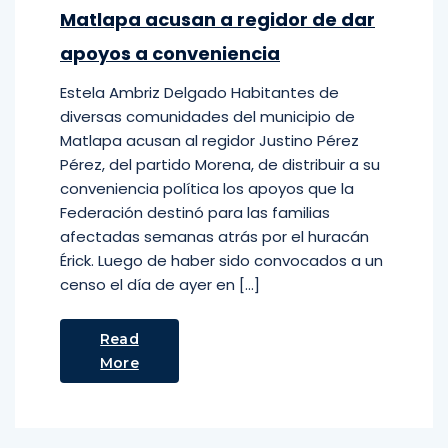
Matlapa acusan a regidor de dar
apoyos a conveniencia
Estela Ambriz Delgado Habitantes de
diversas comunidades del municipio de
Matlapa acusan al regidor Justino Pérez
Pérez, del partido Morena, de distribuir a su
conveniencia política los apoyos que la
Federación destinó para las familias
afectadas semanas atrás por el huracán
Érick. Luego de haber sido convocados a un
censo el día de ayer en […]
Read
More