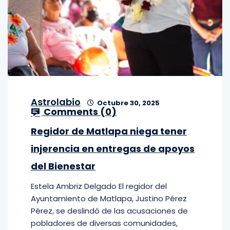
Astrolabio
Octubre 30, 2025
Comments (
0
)
Regidor de Matlapa niega tener
injerencia en entregas de apoyos
del Bienestar
Estela Ambriz Delgado El regidor del
Ayuntamiento de Matlapa, Justino Pérez
Pérez, se deslindó de las acusaciones de
pobladores de diversas comunidades,