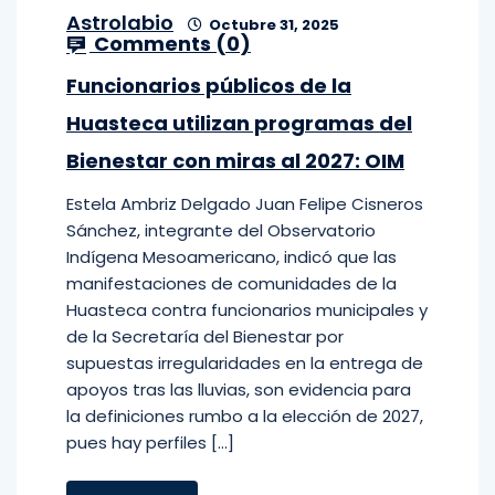
Astrolabio
Octubre 31, 2025
Comments (
0
)
Funcionarios públicos de la
Huasteca utilizan programas del
Bienestar con miras al 2027: OIM
Estela Ambriz Delgado Juan Felipe Cisneros
Sánchez, integrante del Observatorio
Indígena Mesoamericano, indicó que las
manifestaciones de comunidades de la
Huasteca contra funcionarios municipales y
de la Secretaría del Bienestar por
supuestas irregularidades en la entrega de
apoyos tras las lluvias, son evidencia para
la definiciones rumbo a la elección de 2027,
pues hay perfiles […]