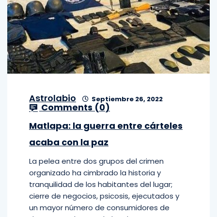
Astrolabio
Septiembre 26, 2022
Comments (
0
)
Matlapa: la guerra entre cárteles
acaba con la paz
La pelea entre dos grupos del crimen
organizado ha cimbrado la historia y
tranquilidad de los habitantes del lugar;
cierre de negocios, psicosis, ejecutados y
un mayor número de consumidores de