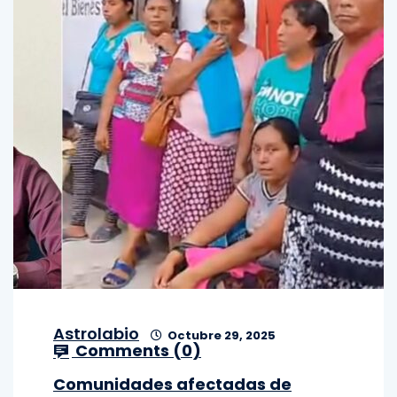
Astrolabio
Octubre 29, 2025
Comments (
0
)
Comunidades afectadas de