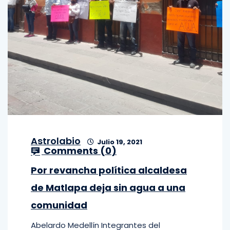
Astrolabio
Julio 19, 2021
Comments (
0
)
Por revancha política alcaldesa
de Matlapa deja sin agua a una
comunidad
Abelardo Medellín Integrantes del