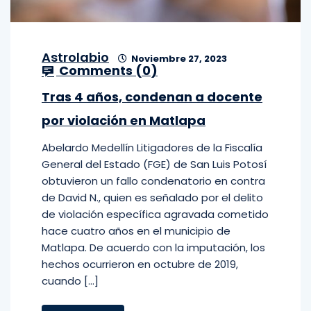
Astrolabio
Noviembre 27, 2023
Comments (
0
)
Tras 4 años, condenan a docente
por violación en Matlapa
Abelardo Medellín Litigadores de la Fiscalía
General del Estado (FGE) de San Luis Potosí
obtuvieron un fallo condenatorio en contra
de David N., quien es señalado por el delito
de violación específica agravada cometido
hace cuatro años en el municipio de
Matlapa. De acuerdo con la imputación, los
hechos ocurrieron en octubre de 2019,
cuando […]