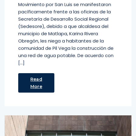
Movimiento por San Luis se manifestaron
pacíficamente frente a las oficinas de la
Secretaría de Desarrollo Social Regional
(Sedesore), debido a que alcaldesa del
municipio de Matlapa, Karina Rivera
Obregón, les niega a habitantes de la
comunidad de Pil Vega la construcción de
una red de agua potable. De acuerdo con
[…]
Read
More