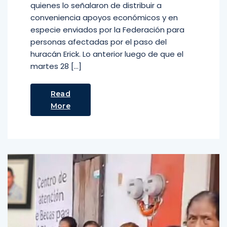
quienes lo señalaron de distribuir a
conveniencia apoyos económicos y en
especie enviados por la Federación para
personas afectadas por el paso del
huracán Erick. Lo anterior luego de que el
martes 28 […]
Read
More