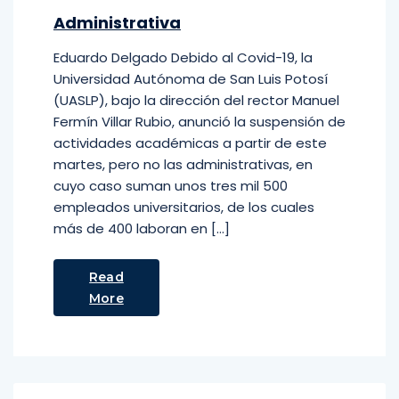
Administrativa
Eduardo Delgado Debido al Covid-19, la
Universidad Autónoma de San Luis Potosí
(UASLP), bajo la dirección del rector Manuel
Fermín Villar Rubio, anunció la suspensión de
actividades académicas a partir de este
martes, pero no las administrativas, en
cuyo caso suman unos tres mil 500
empleados universitarios, de los cuales
más de 400 laboran en […]
Read
More