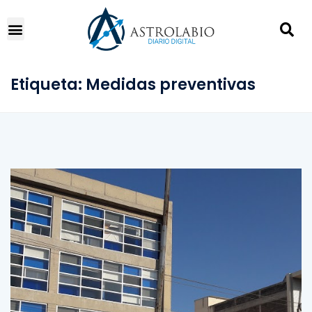
Etiqueta:
Medidas preventivas