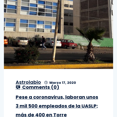
Astrolabio
Marzo 17, 2020
Comments (
0
)
Pese a coronavirus, laboran unos
3 mil 500 empleados de la UASLP;
más de 400 en Torre