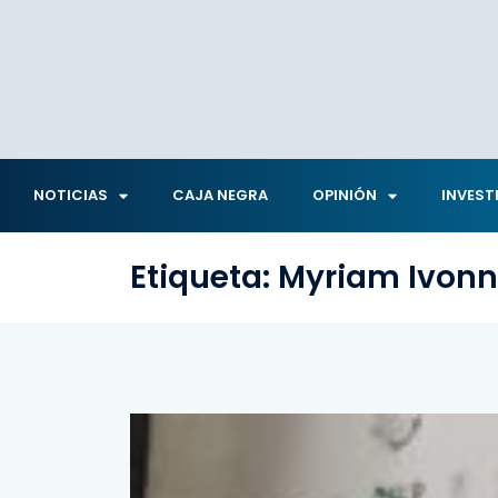
NOTICIAS
CAJA NEGRA
OPINIÓN
INVEST
Etiqueta:
Myriam Ivonn