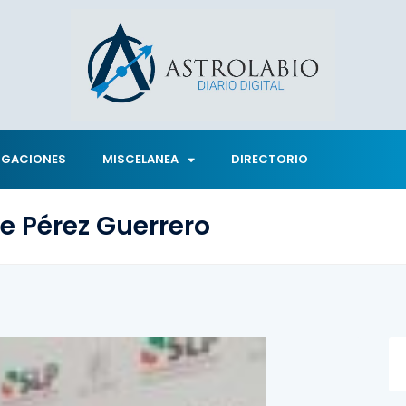
IGACIONES
MISCELANEA
DIRECTORIO
e Pérez Guerrero