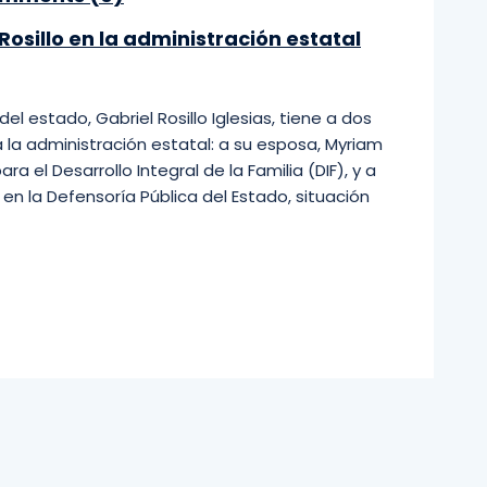
osillo en la administración estatal
el estado, Gabriel Rosillo Iglesias, tiene a dos
 la administración estatal: a su esposa, Myriam
a el Desarrollo Integral de la Familia (DIF), y a
 en la Defensoría Pública del Estado, situación