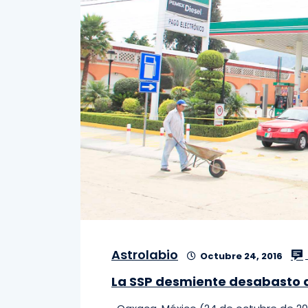
Astrolabio
Octubre 24, 2016
La SSP desmiente desabasto 