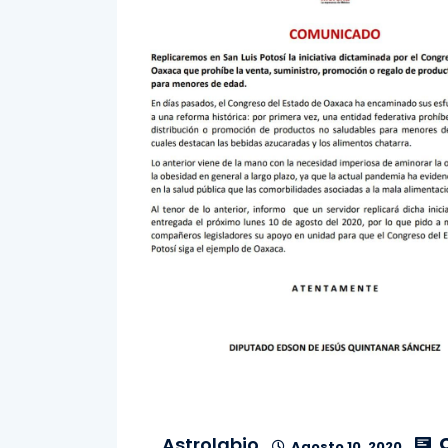
C
Astrolabio
Agosto 10, 2020