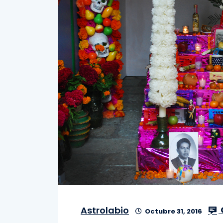
Astrolabio
Octubre 31, 2016