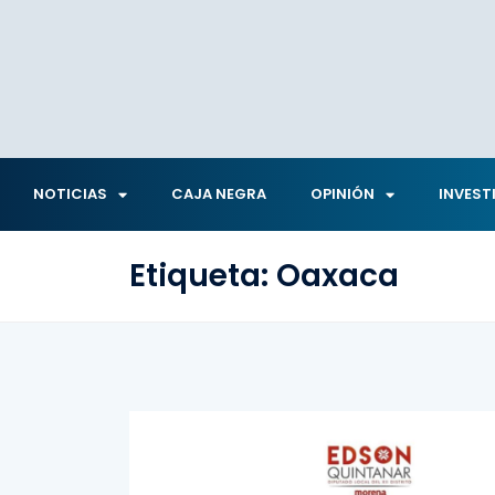
NOTICIAS
CAJA NEGRA
OPINIÓN
INVEST
Etiqueta:
Oaxaca