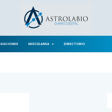
IGACIONES
MISCELANEA
DIRECTORIO