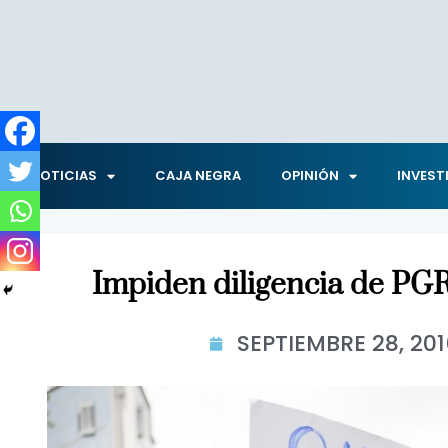
NOTICIAS
CAJA NEGRA
OPINIÓN
INVEST
Impiden diligencia de PG
SEPTIEMBRE 28, 201