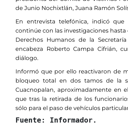
de Junio Nochixtlán, Juana Ramón Solís
En entrevista telefónica, indicó qu
continúe con las investigaciones hasta 
Derechos Humanos de la Secretaría
encabeza Roberto Campa Cifrián, c
diálogo.
Informó que por ello reactivaron de
bloqueo total en dos tamos de la s
Cuacnopalan, aproximadamente en el
que tras la retirada de los funcionari
sólo para el paso de vehículos particula
Fuente: Informador.