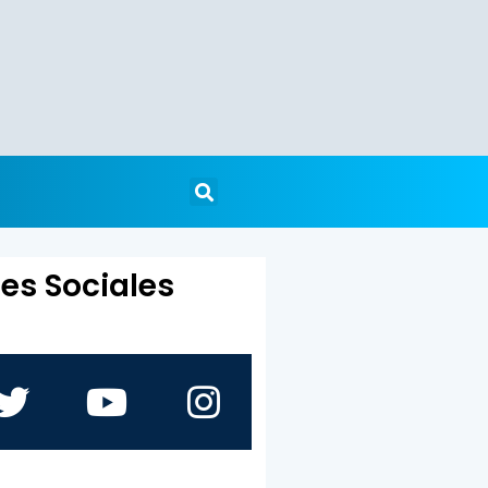
es Sociales