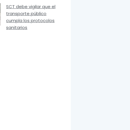
SCT debe vigilar que el
transporte público
cumpla los protocolos
sanitarios