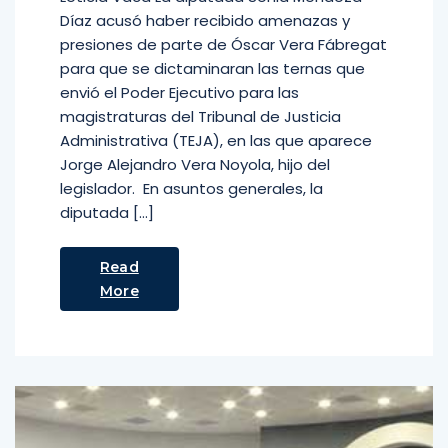
Díaz acusó haber recibido amenazas y
presiones de parte de Óscar Vera Fábregat
para que se dictaminaran las ternas que
envió el Poder Ejecutivo para las
magistraturas del Tribunal de Justicia
Administrativa (TEJA), en las que aparece
Jorge Alejandro Vera Noyola, hijo del
legislador. En asuntos generales, la
diputada […]
Read
More