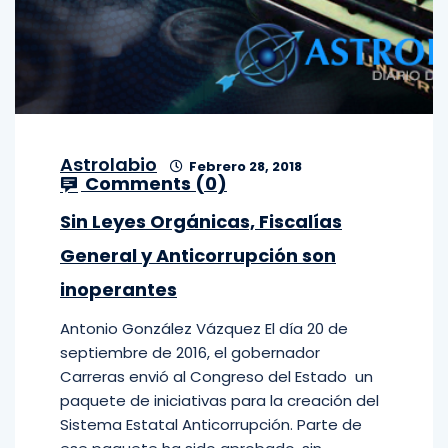
Astrolabio
Febrero 28, 2018
Comments (
0
)
Sin Leyes Orgánicas, Fiscalías
General y Anticorrupción son
inoperantes
Antonio González Vázquez El día 20 de
septiembre de 2016, el gobernador
Carreras envió al Congreso del Estado un
paquete de iniciativas para la creación del
Sistema Estatal Anticorrupción. Parte de