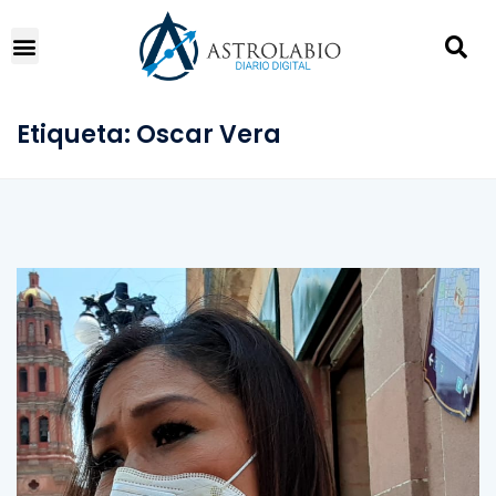
Etiqueta:
Oscar Vera