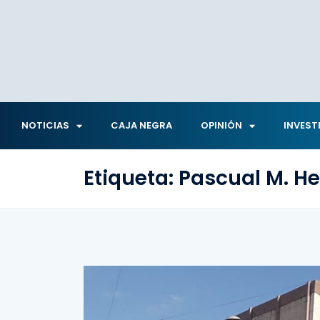
NOTICIAS
CAJA NEGRA
OPINIÓN
INVEST
Etiqueta:
Pascual M. H