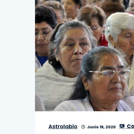
Co
Astrolabio
Junio 18, 2020