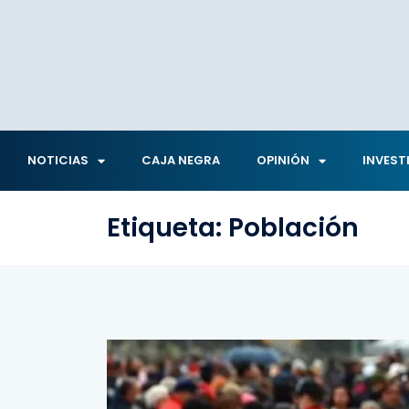
NOTICIAS
CAJA NEGRA
OPINIÓN
INVEST
Etiqueta:
Población