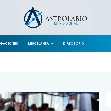
IGACIONES
MISCELANEA
DIRECTORIO