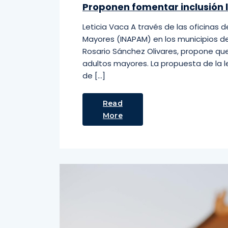
Proponen fomentar inclusión 
Leticia Vaca A través de las oficinas d
Mayores (INAPAM) en los municipios de
Rosario Sánchez Olivares, propone que 
adultos mayores. La propuesta de la l
de […]
Read
More