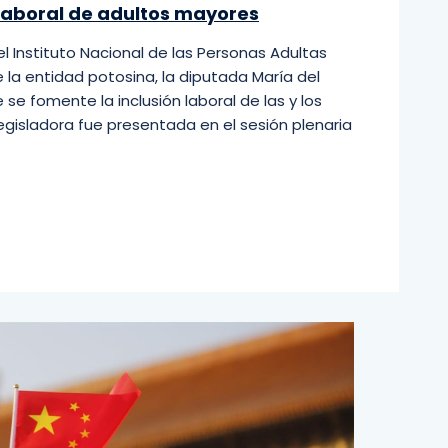
laboral de adultos mayores
el Instituto Nacional de las Personas Adultas
 la entidad potosina, la diputada María del
se fomente la inclusión laboral de las y los
egisladora fue presentada en el sesión plenaria