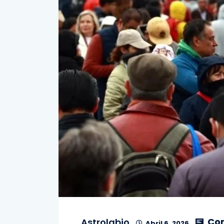
Co
Astrolabio
Abril 6, 2026