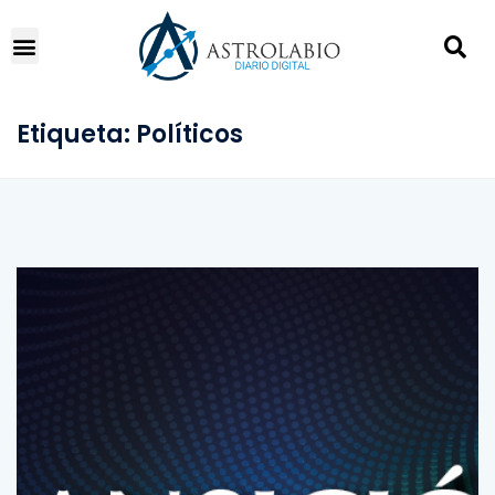
Etiqueta:
Políticos