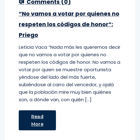
Comments (
0
)
“No vamos a votar por quienes no
respeten los códigos de honor”:
Priego
Leticia Vaca “Nada más les queremos decir
que no vamos a votar por quienes no
respeten los códigos de honor. No vamos a
votar por quien se muestre oportunista
yéndose del lado del más fuerte,
subiéndose al carro del vencedor, y ojalá
que la población mire muy bien quiénes
son, a dónde van, con quién […]
Read
More