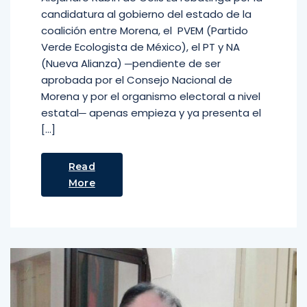
candidatura al gobierno del estado de la
coalición entre Morena, el PVEM (Partido
Verde Ecologista de México), el PT y NA
(Nueva Alianza) ─pendiente de ser
aprobada por el Consejo Nacional de
Morena y por el organismo electoral a nivel
estatal─ apenas empieza y ya presenta el
[…]
Read
More