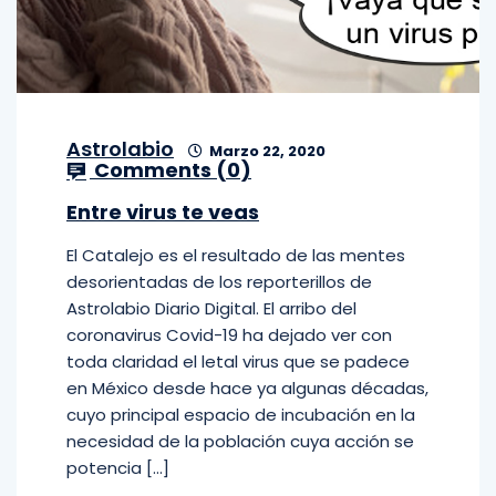
Astrolabio
Marzo 22, 2020
Comments (
0
)
Entre virus te veas
El Catalejo es el resultado de las mentes
desorientadas de los reporterillos de
Astrolabio Diario Digital. El arribo del
coronavirus Covid-19 ha dejado ver con
toda claridad el letal virus que se padece
en México desde hace ya algunas décadas,
cuyo principal espacio de incubación en la
necesidad de la población cuya acción se
potencia […]