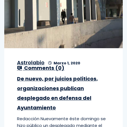
Astrolabio
Marzo 1, 2020
Comments (
0
)
De nuevo, por juicios políticos,
organizaciones publican
desplegado en defensa del
Ayuntamiento
Redacción Nuevamente éste domingo se
hizo público un desplegado mediante el