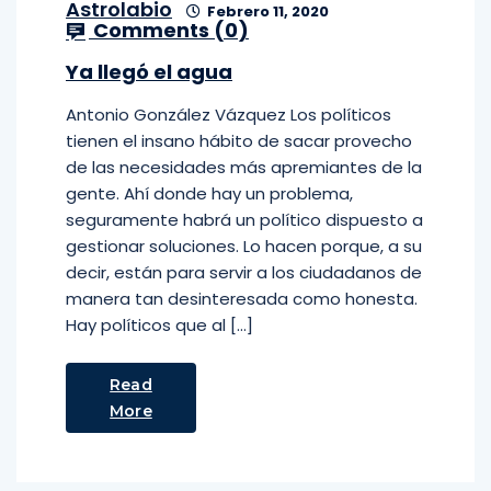
Astrolabio
Febrero 11, 2020
Comments (
0
)
Ya llegó el agua
Antonio González Vázquez Los políticos
tienen el insano hábito de sacar provecho
de las necesidades más apremiantes de la
gente. Ahí donde hay un problema,
seguramente habrá un político dispuesto a
gestionar soluciones. Lo hacen porque, a su
decir, están para servir a los ciudadanos de
manera tan desinteresada como honesta.
Hay políticos que al […]
Read
More