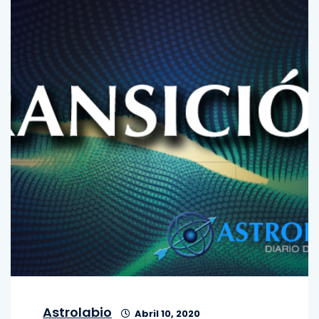
Astrolabio
Abril 10, 2020