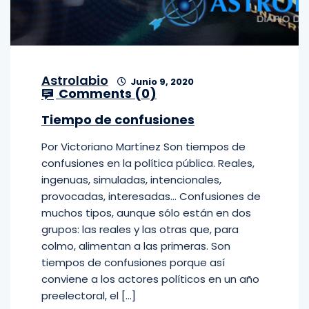
Astrolabio
Junio 9, 2020
Comments (
0
)
Tiempo de confusiones
Por Victoriano Martínez Son tiempos de
confusiones en la política pública. Reales,
ingenuas, simuladas, intencionales,
provocadas, interesadas… Confusiones de
muchos tipos, aunque sólo están en dos
grupos: las reales y las otras que, para
colmo, alimentan a las primeras. Son
tiempos de confusiones porque así
conviene a los actores políticos en un año
preelectoral, el […]