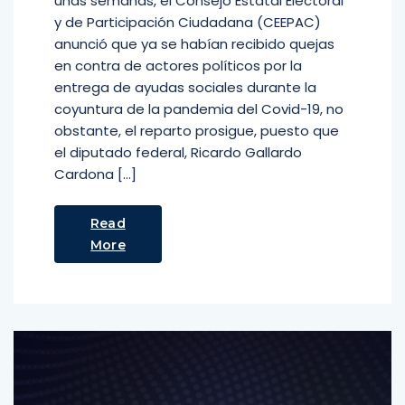
unas semanas, el Consejo Estatal Electoral
y de Participación Ciudadana (CEEPAC)
anunció que ya se habían recibido quejas
en contra de actores políticos por la
entrega de ayudas sociales durante la
coyuntura de la pandemia del Covid-19, no
obstante, el reparto prosigue, puesto que
el diputado federal, Ricardo Gallardo
Cardona […]
Read
More