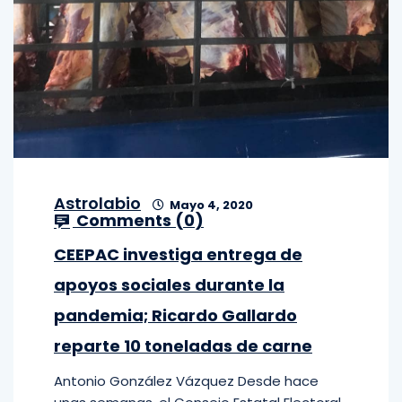
Astrolabio
Mayo 4, 2020
Comments (
0
)
CEEPAC investiga entrega de
apoyos sociales durante la
pandemia; Ricardo Gallardo
reparte 10 toneladas de carne
Antonio González Vázquez Desde hace