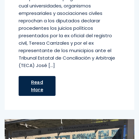
cual universidades, organismos
empresariales y asociaciones civiles
reprochan a los diputados declarar
procedentes los juicios políticos
presentados por la ex oficial del registro
civil, Teresa Carrizales y por el ex
representante de los municipios ante el
Tribunal Estatal de Conciliación y Arbitraje
(TECA) José […]
Read
More