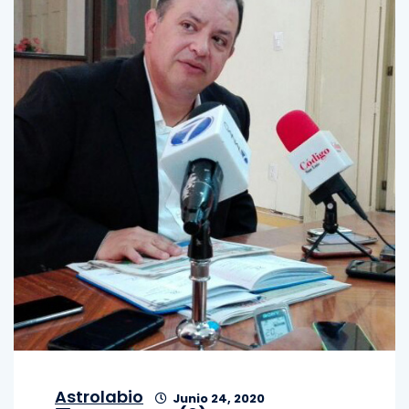
Astrolabio
Junio 24, 2020