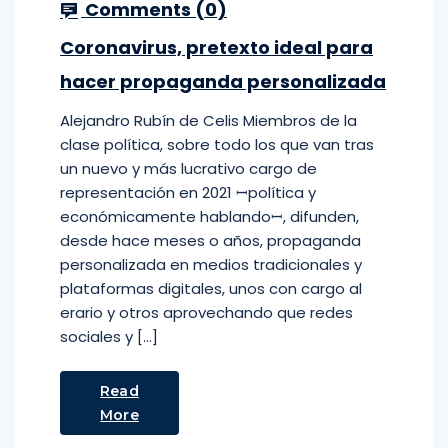
Comments (
0
)
Coronavirus, pretexto ideal para
hacer propaganda personalizada
Alejandro Rubín de Celis Miembros de la
clase política, sobre todo los que van tras
un nuevo y más lucrativo cargo de
representación en 2021 ꟷpolítica y
económicamente hablandoꟷ, difunden,
desde hace meses o años, propaganda
personalizada en medios tradicionales y
plataformas digitales, unos con cargo al
erario y otros aprovechando que redes
sociales y […]
Read
More