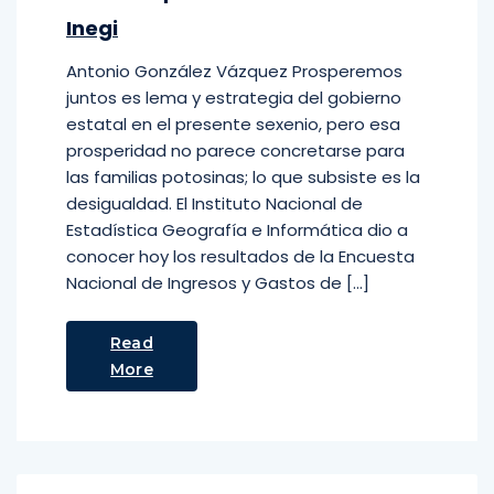
Inegi
Antonio González Vázquez Prosperemos
juntos es lema y estrategia del gobierno
estatal en el presente sexenio, pero esa
prosperidad no parece concretarse para
las familias potosinas; lo que subsiste es la
desigualdad. El Instituto Nacional de
Estadística Geografía e Informática dio a
conocer hoy los resultados de la Encuesta
Nacional de Ingresos y Gastos de […]
Read
More