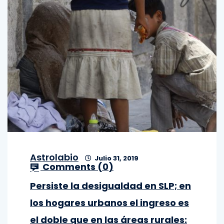
Astrolabio
Julio 31, 2019
Comments (
0
)
Persiste la desigualdad en SLP; en
los hogares urbanos el ingreso es
el doble que en las áreas rurales: