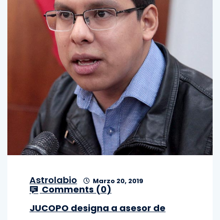
Astrolabio
Marzo 20, 2019
Comments (
0
)
JUCOPO designa a asesor de