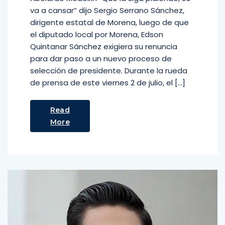
va a cansar” dijo Sergio Serrano Sánchez,
dirigente estatal de Morena, luego de que
el diputado local por Morena, Edson
Quintanar Sánchez exigiera su renuncia
para dar paso a un nuevo proceso de
selección de presidente. Durante la rueda
de prensa de este viernes 2 de julio, el […]
Read
More