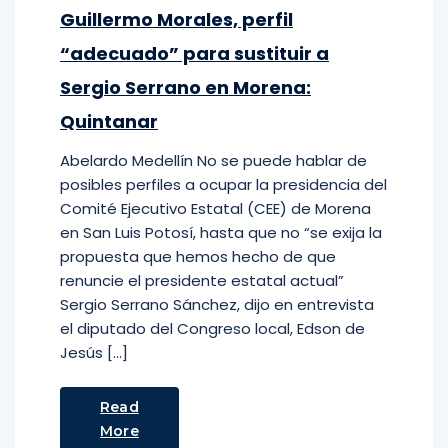
Guillermo Morales, perfil
“adecuado” para sustituir a
Sergio Serrano en Morena:
Quintanar
Abelardo Medellín No se puede hablar de
posibles perfiles a ocupar la presidencia del
Comité Ejecutivo Estatal (CEE) de Morena
en San Luis Potosí, hasta que no “se exija la
propuesta que hemos hecho de que
renuncie el presidente estatal actual”
Sergio Serrano Sánchez, dijo en entrevista
el diputado del Congreso local, Edson de
Jesús […]
Read
More