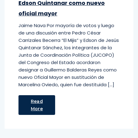
Edson Quintanar como nuevo
oficial mayor
Jaime Nava Por mayoría de votos y luego
de una discusión entre Pedro César
Carrizales Becerra “El Mijis” y Edson de Jesús
Quintanar Sánchez, los integrantes de la
Junta de Coordinación Política (JUCOPO)
del Congreso del Estado acordaron
designar a Guillermo Balderas Reyes como
nuevo Oficial Mayor en sustitución de
Marcelina Oviedo, quien fue destituida […]
Read
More