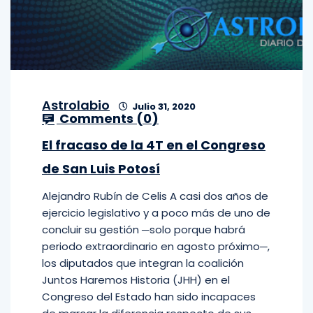
Astrolabio
Julio 31, 2020
Comments (
0
)
El fracaso de la 4T en el Congreso
de San Luis Potosí
Alejandro Rubín de Celis A casi dos años de
ejercicio legislativo y a poco más de uno de
concluir su gestión ─solo porque habrá
periodo extraordinario en agosto próximo─,
los diputados que integran la coalición
Juntos Haremos Historia (JHH) en el
Congreso del Estado han sido incapaces