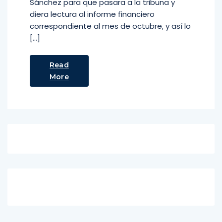
Sánchez para que pasara a la tribuna y
diera lectura al informe financiero
correspondiente al mes de octubre, y así lo
[…]
Read
More