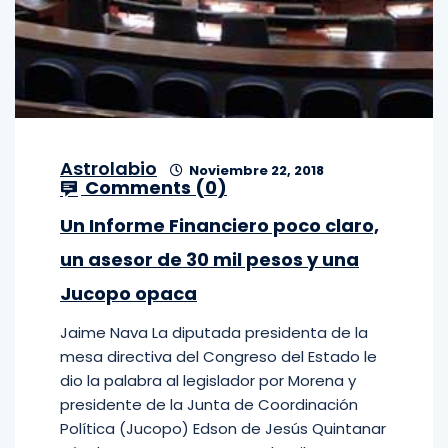
Astrolabio
Noviembre 22, 2018
Comments (
0
)
Un Informe Financiero poco claro,
un asesor de 30 mil pesos y una
Jucopo opaca
Jaime Nava La diputada presidenta de la
mesa directiva del Congreso del Estado le
dio la palabra al legislador por Morena y
presidente de la Junta de Coordinación
Política (Jucopo) Edson de Jesús Quintanar