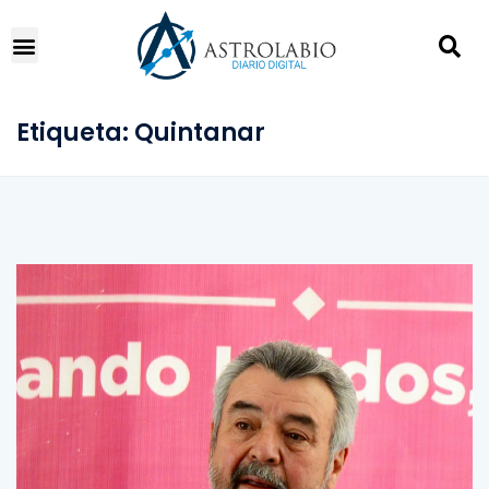
Etiqueta:
Quintanar