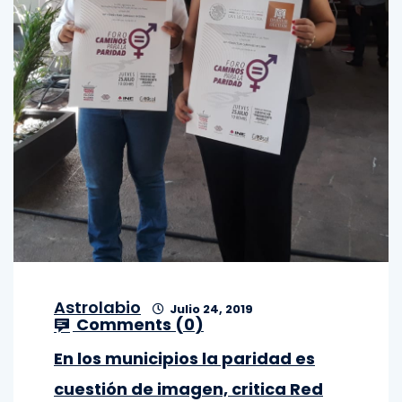
Astrolabio
Julio 24, 2019
Comments (
0
)
En los municipios la paridad es
cuestión de imagen, critica Red