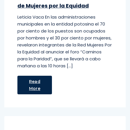
de Mujeres por la Equidad
Leticia Vaca En las administraciones
municipales en la entidad potosina el 70
por ciento de los puestos son ocupados
por hombres y el 30 por ciento por mujeres,
revelaron integrantes de la Red Mujeres Por
la Equidad al anunciar el foro “Caminos
para la Paridad”, que se llevará a cabo
mañana a las 10 horas […]
Read
More