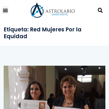
Etiqueta:
Red Mujeres Por la
Equidad