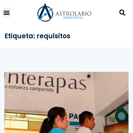
Etiqueta:
requisitos