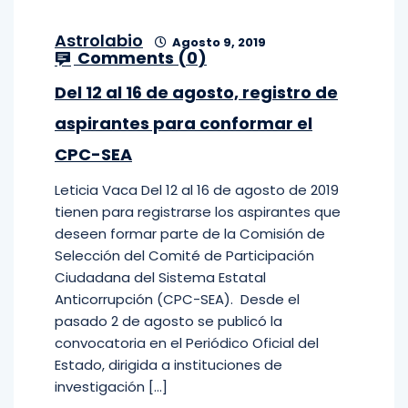
Astrolabio
Agosto 9, 2019
Comments (
0
)
Del 12 al 16 de agosto, registro de
aspirantes para conformar el
CPC-SEA
Leticia Vaca Del 12 al 16 de agosto de 2019
tienen para registrarse los aspirantes que
deseen formar parte de la Comisión de
Selección del Comité de Participación
Ciudadana del Sistema Estatal
Anticorrupción (CPC-SEA). Desde el
pasado 2 de agosto se publicó la
convocatoria en el Periódico Oficial del
Estado, dirigida a instituciones de
investigación […]