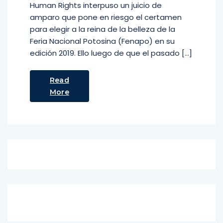
Human Rights interpuso un juicio de
amparo que pone en riesgo el certamen
para elegir a la reina de la belleza de la
Feria Nacional Potosina (Fenapo) en su
edición 2019. Ello luego de que el pasado […]
Read
More