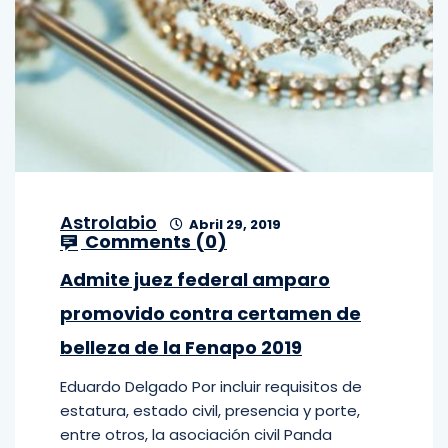
Astrolabio
Abril 29, 2019
Comments (
0
)
Admite juez federal amparo
promovido contra certamen de
belleza de la Fenapo 2019
Eduardo Delgado Por incluir requisitos de
estatura, estado civil, presencia y porte,
entre otros, la asociación civil Panda