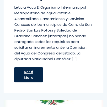
Leticia Vaca El Organismo Intermunicipal
Metropolitano de Agua Potable,
Alcantarillado, Saneamiento y Servicios
Conexos de los municipios de Cerro de San
Pedro, San Luis Potosí y Soledad de
Graciano Sánchez (Interapas) no habría
entregado todos los requisitos para
solicitar un incremento ante la Comisión
del Agua del Congreso del Estado. La
diputada María Isabel González […]
Read
More