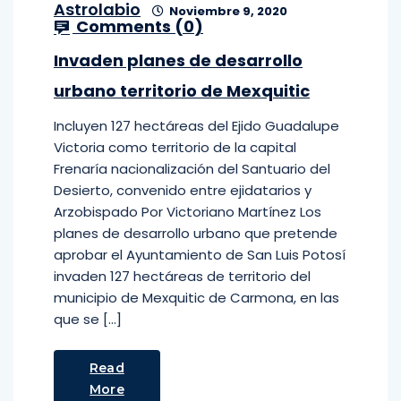
Astrolabio
Noviembre 9, 2020
Comments (
0
)
Invaden planes de desarrollo
urbano territorio de Mexquitic
Incluyen 127 hectáreas del Ejido Guadalupe
Victoria como territorio de la capital
Frenaría nacionalización del Santuario del
Desierto, convenido entre ejidatarios y
Arzobispado Por Victoriano Martínez Los
planes de desarrollo urbano que pretende
aprobar el Ayuntamiento de San Luis Potosí
invaden 127 hectáreas de territorio del
municipio de Mexquitic de Carmona, en las
que se […]
Read
More