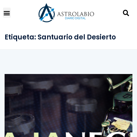
Etiqueta:
Santuario del Desierto