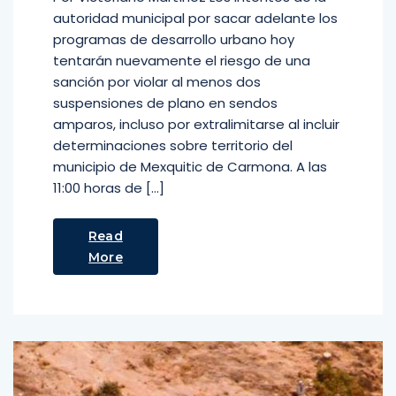
autoridad municipal por sacar adelante los
programas de desarrollo urbano hoy
tentarán nuevamente el riesgo de una
sanción por violar al menos dos
suspensiones de plano en sendos
amparos, incluso por extralimitarse al incluir
determinaciones sobre territorio del
municipio de Mexquitic de Carmona. A las
11:00 horas de […]
Read
More