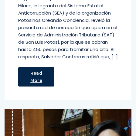
Hilario, integrante del Sistema Estatal
Anticorrupción (SEA) y de la organización
Potosinos Creando Conciencia, reveló la
presunta red de corrupción que opera en el
Servicio de Administración Tributaria (SAT)
de San Luis Potosí, por la que se cobran
hasta 450 pesos para tramitar una cita. Al
respecto, Salvador Contreras refirió que, […]
Read
More