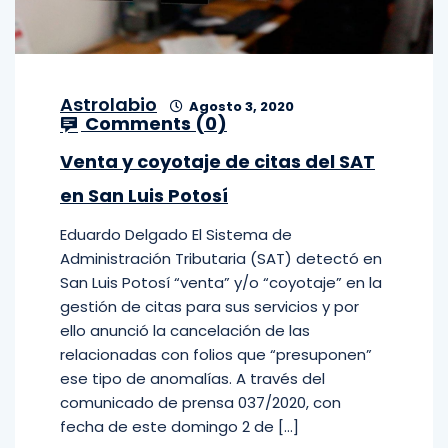
Astrolabio
Agosto 3, 2020
Comments (
0
)
Venta y coyotaje de citas del SAT
en San Luis Potosí
Eduardo Delgado El Sistema de
Administración Tributaria (SAT) detectó en
San Luis Potosí “venta” y/o “coyotaje” en la
gestión de citas para sus servicios y por
ello anunció la cancelación de las
relacionadas con folios que “presuponen”
ese tipo de anomalías. A través del
comunicado de prensa 037/2020, con
fecha de este domingo 2 de […]