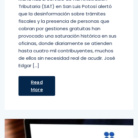
Tributaria (SAT) en San Luis Potosí alertó
que la desinformación sobre trámites
fiscales y la presencia de personas que
cobran por gestiones gratuitas han
provocado una saturación histórica en sus
oficinas, donde diariamente se atienden
hasta cuatro mil contribuyentes, muchos
de ellos sin necesidad real de acudir. José
Edgar […]
Read
More