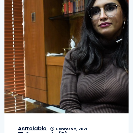
Astrolabio
Febrero 2, 2021