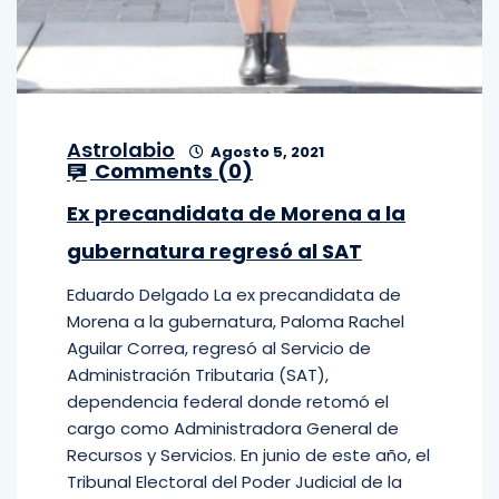
Astrolabio
Agosto 5, 2021
Comments (
0
)
Ex precandidata de Morena a la
gubernatura regresó al SAT
Eduardo Delgado La ex precandidata de
Morena a la gubernatura, Paloma Rachel
Aguilar Correa, regresó al Servicio de
Administración Tributaria (SAT),
dependencia federal donde retomó el
cargo como Administradora General de
Recursos y Servicios. En junio de este año, el
Tribunal Electoral del Poder Judicial de la