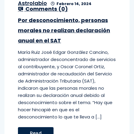
Astrolabio
Febrero 14, 2024
Comments (
0
)
Por desconocimiento, personas
morales no realizan declaración
anual en el SAT
María Ruiz José Edgar González Cancino,
administrador desconcentrado de servicios
al contribuyente, y Oscar Coronel Ortiz,
administrador de recaudación del Servicio
de Administración Tributaria (SAT),
indicaron que las personas morales no
realizan su declaración anual debido al
desconocimiento sobre el tema. “Hay que
hacer hincapié en que es el
desconocimiento lo que te lleva a […]
Read