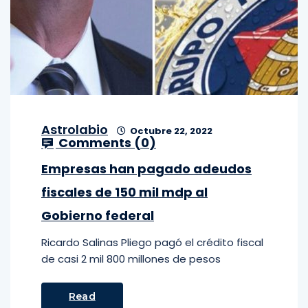
Astrolabio
Octubre 22, 2022
Comments (
0
)
Empresas han pagado adeudos
fiscales de 150 mil mdp al
Gobierno federal
Ricardo Salinas Pliego pagó el crédito fiscal
de casi 2 mil 800 millones de pesos
Read