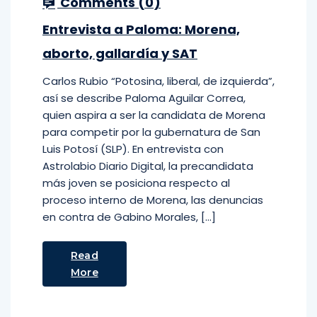
Comments (
0
)
Entrevista a Paloma: Morena,
aborto, gallardía y SAT
Carlos Rubio “Potosina, liberal, de izquierda”,
así se describe Paloma Aguilar Correa,
quien aspira a ser la candidata de Morena
para competir por la gubernatura de San
Luis Potosí (SLP). En entrevista con
Astrolabio Diario Digital, la precandidata
más joven se posiciona respecto al
proceso interno de Morena, las denuncias
en contra de Gabino Morales, […]
Read
More