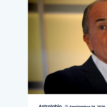
Astrolabio
Septiembre 24, 2020