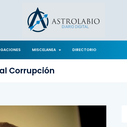
IGACIONES
MISCELANEA
DIRECTORIO
al Corrupción