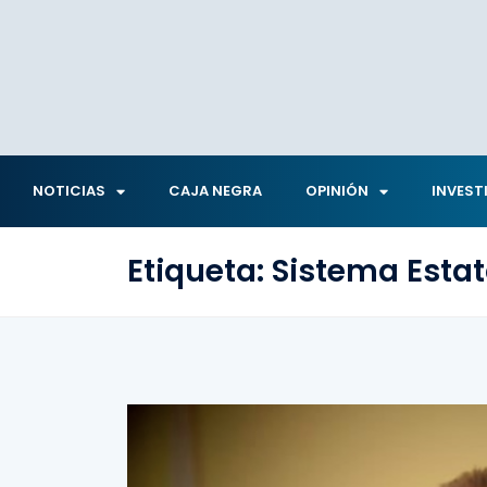
NOTICIAS
CAJA NEGRA
OPINIÓN
INVEST
Etiqueta:
Sistema Estat