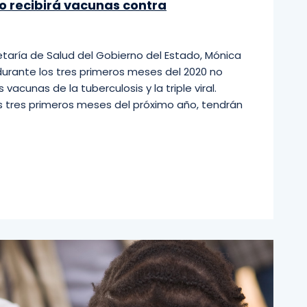
o recibirá vacunas contra
retaría de Salud del Gobierno del Estado, Mónica
 durante los tres primeros meses del 2020 no
 vacunas de la tuberculosis y la triple viral.
tres primeros meses del próximo año, tendrán