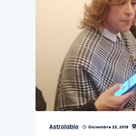
Astrolabio
Diciembre 23, 2019