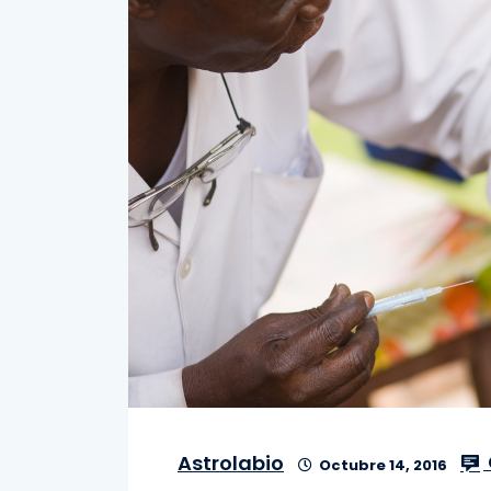
Astrolabio
Octubre 14, 2016