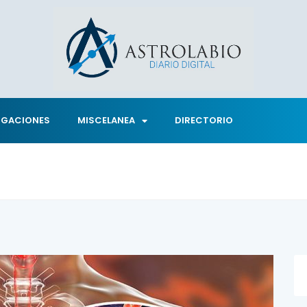
IGACIONES
MISCELANEA
DIRECTORIO