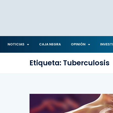
NOTICIAS
CAJA NEGRA
OPINIÓN
INVEST
Etiqueta:
Tuberculosis