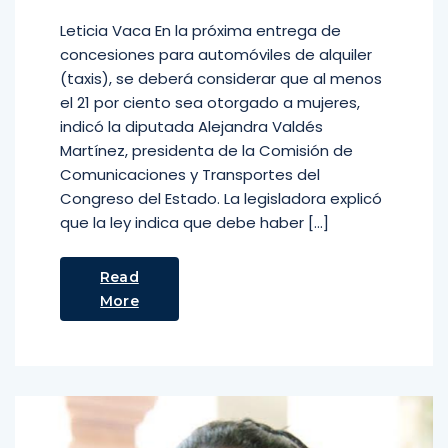
Leticia Vaca En la próxima entrega de
concesiones para automóviles de alquiler
(taxis)​, se deberá considerar que al menos
el 21 por ciento sea otorgado a mujeres,
indicó la diputada Alejandra Valdés
Martínez, presidenta de la Comisión de
Comunicaciones y Transportes del
Congreso del Estado. La legisladora explicó
que la ley indica que debe haber […]
Read
More