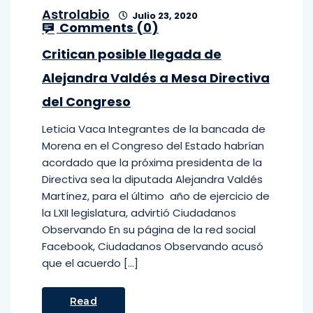
Astrolabio
Julio 23, 2020
Comments (
0
)
Critican posible llegada de
Alejandra Valdés a Mesa Directiva
del Congreso
Leticia Vaca Integrantes de la bancada de
Morena en el Congreso del Estado habrían
acordado que la próxima presidenta de la
Directiva sea la diputada Alejandra Valdés
Martínez, para el último año de ejercicio de
la LXII legislatura, advirtió Ciudadanos
Observando En su página de la red social
Facebook, Ciudadanos Observando acusó
que el acuerdo […]
Read