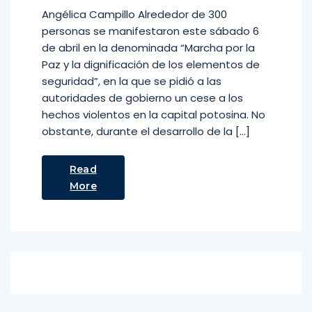
Angélica Campillo Alrededor de 300
personas se manifestaron este sábado 6
de abril en la denominada “Marcha por la
Paz y la dignificación de los elementos de
seguridad”, en la que se pidió a las
autoridades de gobierno un cese a los
hechos violentos en la capital potosina. No
obstante, durante el desarrollo de la […]
Read
More