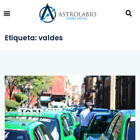
Etiqueta:
valdes