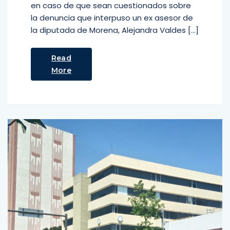
en caso de que sean cuestionados sobre
la denuncia que interpuso un ex asesor de
la diputada de Morena, Alejandra Valdes […]
Read
More