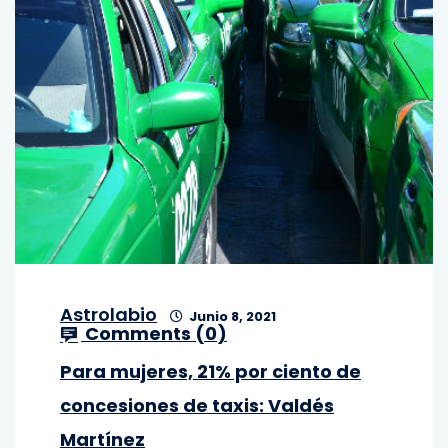
Astrolabio
Junio 8, 2021
Comments (
0
)
Para mujeres, 21% por ciento de
concesiones de taxis: Valdés
Martínez