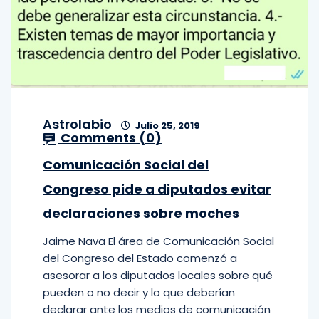
Astrolabio
Julio 25, 2019
Comments (
0
)
Comunicación Social del
Congreso pide a diputados evitar
declaraciones sobre moches
Jaime Nava El área de Comunicación Social
del Congreso del Estado comenzó a
asesorar a los diputados locales sobre qué
pueden o no decir y lo que deberían
declarar ante los medios de comunicación