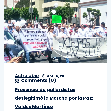
Astrolabio
Abril 6, 2019
Comments (
0
)
Presencia de gallardistas
deslegitimó la Marcha por la Paz:
Valdés Martínez