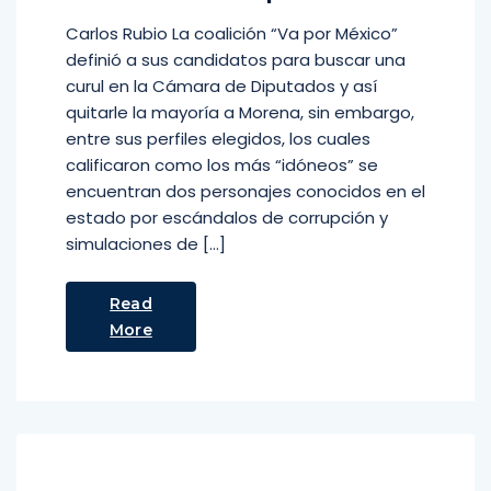
Carlos Rubio La coalición “Va por México”
definió a sus candidatos para buscar una
curul en la Cámara de Diputados y así
quitarle la mayoría a Morena, sin embargo,
entre sus perfiles elegidos, los cuales
calificaron como los más “idóneos” se
encuentran dos personajes conocidos en el
estado por escándalos de corrupción y
simulaciones de […]
Read
More