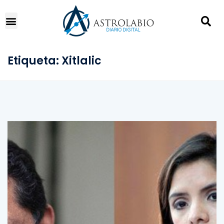
Etiqueta:
Xitlalic