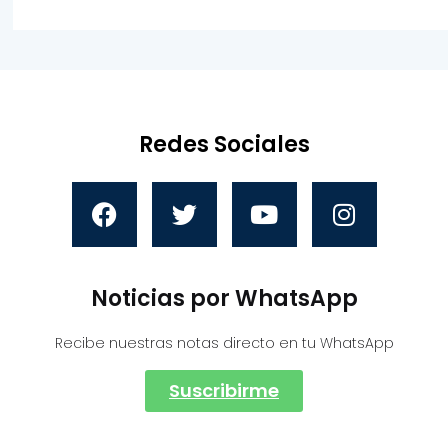
Redes Sociales
Noticias por WhatsApp
Recibe nuestras notas directo en tu WhatsApp
Suscribirme