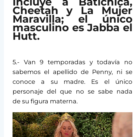
Incluye a Batichica,
Cheetah y La Mujer
Maravilla; el único
masculino es Jabba el
Hutt.
5.- Van 9 temporadas y todavía no
sabemos el apellido de Penny, ni se
conoce a su madre. Es el único
personaje del que no se sabe nada
de su figura materna.