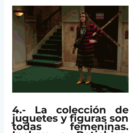
4.- La colección de
juguetes y figuras son
todas femeninas.