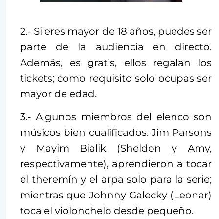
2.- Si eres mayor de 18 años, puedes ser
parte de la audiencia en directo.
Además, es gratis, ellos regalan los
tickets; como requisito solo ocupas ser
mayor de edad.
3.- Algunos miembros del elenco son
músicos bien cualificados. Jim Parsons
y Mayim Bialik (Sheldon y Amy,
respectivamente), aprendieron a tocar
el theremín y el arpa solo para la serie;
mientras que Johnny Galecky (Leonar)
toca el violonchelo desde pequeño.