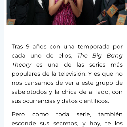
Tras 9 años con una temporada por
cada uno de ellos,
The Big Bang
Theory
es una de las series más
populares de la televisión. Y es que no
nos cansamos de ver a este grupo de
sabelotodos y la chica de al lado, con
sus ocurrencias y datos científicos.
Pero como toda serie, también
esconde sus secretos, y hoy, te los