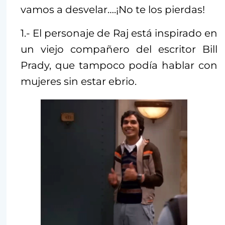
vamos a desvelar….¡No te los pierdas!
1.- El personaje de Raj está inspirado en
un viejo compañero del escritor Bill
Prady, que tampoco podía hablar con
mujeres sin estar ebrio.