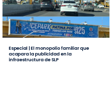
Especial | El monopolio familiar que
acapara la publicidad en la
infraestructura de SLP