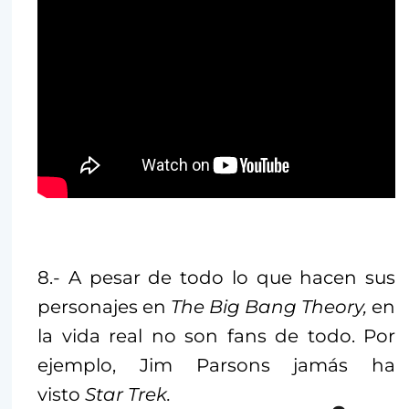
8.- A pesar de todo lo que hacen sus
personajes en
The Big Bang Theory,
en
la vida real no son fans de todo. Por
ejemplo, Jim Parsons jamás ha
visto
Star Trek.