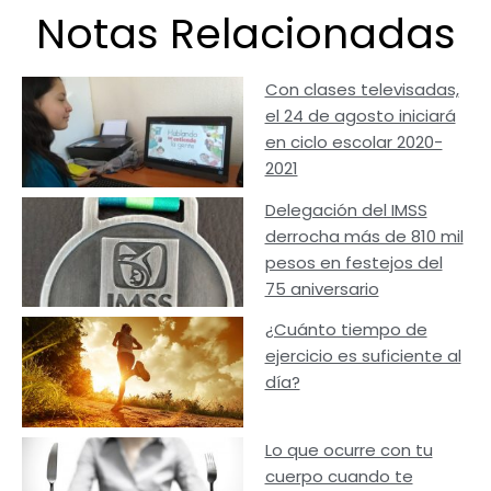
Notas Relacionadas
Con clases televisadas,
el 24 de agosto iniciará
en ciclo escolar 2020-
2021
Delegación del IMSS
derrocha más de 810 mil
pesos en festejos del
75 aniversario
¿Cuánto tiempo de
ejercicio es suficiente al
día?
Lo que ocurre con tu
cuerpo cuando te