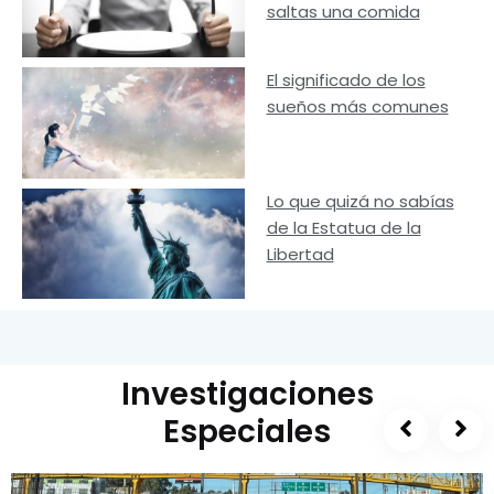
saltas una comida
El significado de los
sueños más comunes
Lo que quizá no sabías
de la Estatua de la
Libertad
Investigaciones
Especiales