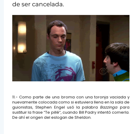
de ser cancelada.
11.- Como parte de una broma con una toronja vaciada y
nuevamente colocada como si estuviera llena en la sala de
guionistas, Stephen Engel usó la palabra
Bazzinga
para
sustituir la frase “Te pillé”, cuando Bill Padry intentó comerla.
De ahí el origen del eslogan de Sheldon.