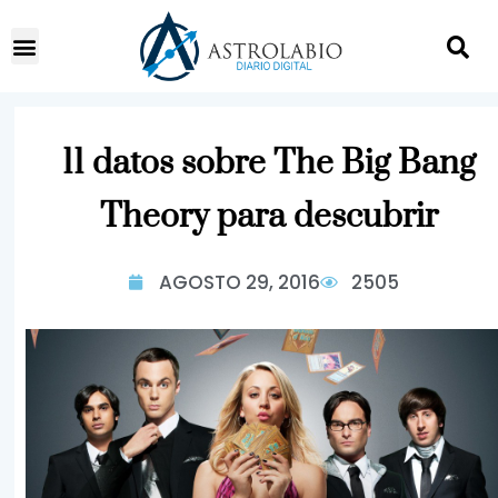
11 datos sobre The Big Bang
Theory para descubrir
AGOSTO 29, 2016
2505