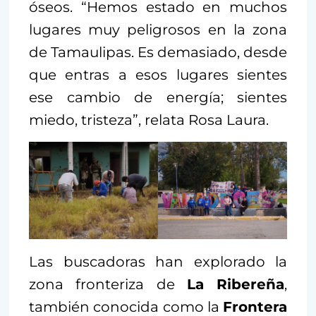
óseos. “Hemos estado en muchos
lugares muy peligrosos en la zona
de Tamaulipas. Es demasiado, desde
que entras a esos lugares sientes
ese cambio de energía; sientes
miedo, tristeza”, relata Rosa Laura.
Las buscadoras han explorado la
zona fronteriza de
La Ribereña
,
también conocida como la
Frontera