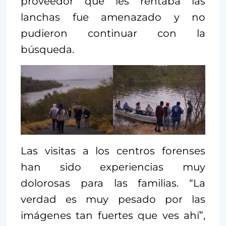
proveedor que les rentaba las
lanchas fue amenazado y no
pudieron continuar con la
búsqueda.
Las visitas a los centros forenses
han sido experiencias muy
dolorosas para las familias. “La
verdad es muy pesado por las
imágenes tan fuertes que ves ahí”,