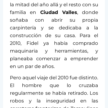
la mitad del año allá y el resto con su
familia en
Ciudad Valles
, donde
soñaba con abrir su propia
carpintería y se dedicaba a la
construcción de su casa. Para el
2010, Fidel ya había comprado
maquinaria y herramientas, y
planeaba comenzar a emprender
en un par de años.
Pero aquel viaje del 2010 fue distinto.
El hombre que lo cruzaba
regularmente se había retirado. Los
robos y la inseguridad en las