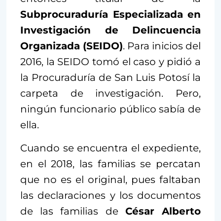
Subprocuraduría Especializada en
Investigación de Delincuencia
Organizada (SEIDO)
. Para inicios del
2016, la SEIDO tomó el caso y pidió a
la Procuraduría de San Luis Potosí la
carpeta de investigación. Pero,
ningún funcionario público sabía de
ella.
Cuando se encuentra el expediente,
en el 2018, las familias se percatan
que no es el original, pues faltaban
las declaraciones y los documentos
de las familias de
César Alberto