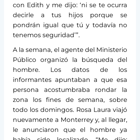
con Edith y me dijo: ‘ni se te ocurra
decirle a tus hijos porque se
pondrán igual que tú y todavía no
tenemos seguridad’”.
A la semana, el agente del Ministerio
Público organizó la búsqueda del
hombre. Los datos de los
informantes apuntaban a que esa
persona acostumbraba rondar la
zona los fines de semana, sobre
todo los domingos. Rosa Laura viajó
nuevamente a Monterrey y, al llegar,
le anunciaron que el hombre ya
había sido localizado. “Me dijo: