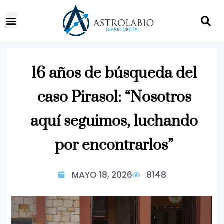
16 años de búsqueda del
caso Pirasol: “Nosotros
aquí seguimos, luchando
por encontrarlos”
MAYO 18, 2026
8148