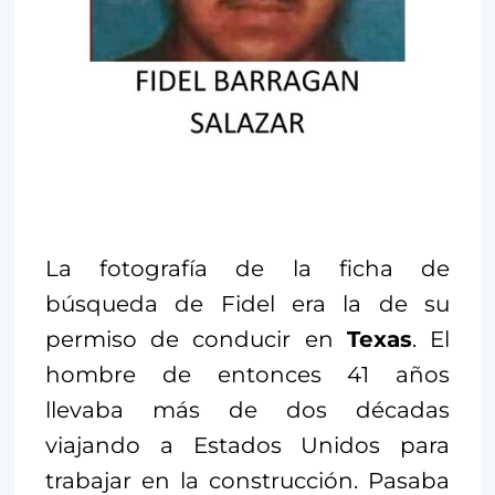
La fotografía de la ficha de
búsqueda de Fidel era la de su
permiso de conducir en
Texas
. El
hombre de entonces 41 años
llevaba más de dos décadas
viajando a Estados Unidos para
trabajar en la construcción. Pasaba