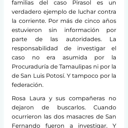
familias del caso Pirasol es un
verdadero ejemplo de luchar contra
la corriente. Por más de cinco años
estuvieron sin información por
parte de las autoridades. La
responsabilidad de investigar el
caso no era asumida por la
Procuraduría de Tamaulipas ni por la
de San Luis Potosí. Y tampoco por la
federación.
Rosa Laura y sus compañeras no
dejaron de buscarlos. Cuando
ocurrieron las dos masacres de San
Fernando fueron a investigar. Y