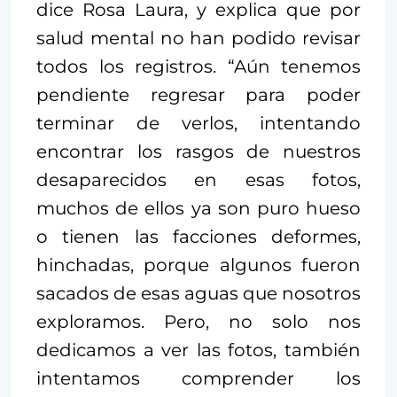
dice Rosa Laura, y explica que por
salud mental no han podido revisar
todos los registros. “Aún tenemos
pendiente regresar para poder
terminar de verlos, intentando
encontrar los rasgos de nuestros
desaparecidos en esas fotos,
muchos de ellos ya son puro hueso
o tienen las facciones deformes,
hinchadas, porque algunos fueron
sacados de esas aguas que nosotros
exploramos. Pero, no solo nos
dedicamos a ver las fotos, también
intentamos comprender los