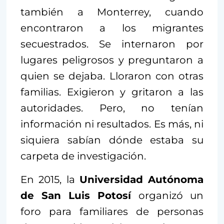
también a Monterrey, cuando
encontraron a los migrantes
secuestrados. Se internaron por
lugares peligrosos y preguntaron a
quien se dejaba. Lloraron con otras
familias. Exigieron y gritaron a las
autoridades. Pero, no tenían
información ni resultados. Es más, ni
siquiera sabían dónde estaba su
carpeta de investigación.
En 2015, la
Universidad Autónoma
de San Luis Potosí
organizó un
foro para familiares de personas