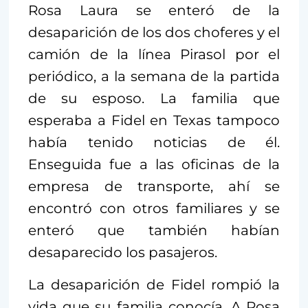
Rosa Laura se enteró de la
desaparición de los dos choferes y el
camión de la línea Pirasol por el
periódico, a la semana de la partida
de su esposo. La familia que
esperaba a Fidel en Texas tampoco
había tenido noticias de él.
Enseguida fue a las oficinas de la
empresa de transporte, ahí se
encontró con otros familiares y se
enteró que también habían
desaparecido los pasajeros.
La desaparición de Fidel rompió la
vida que su familia conocía. A Rosa