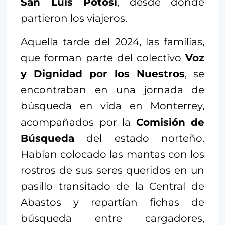
San Luis Potosí
, desde donde
partieron los viajeros.
Aquella tarde del 2024, las familias,
que forman parte del colectivo
Voz
y Dignidad por los Nuestros
, se
encontraban en una jornada de
búsqueda en vida en Monterrey,
acompañados por la
Comisión de
Búsqueda
del estado norteño.
Habían colocado las mantas con los
rostros de sus seres queridos en un
pasillo transitado de la Central de
Abastos y repartían fichas de
búsqueda entre cargadores,