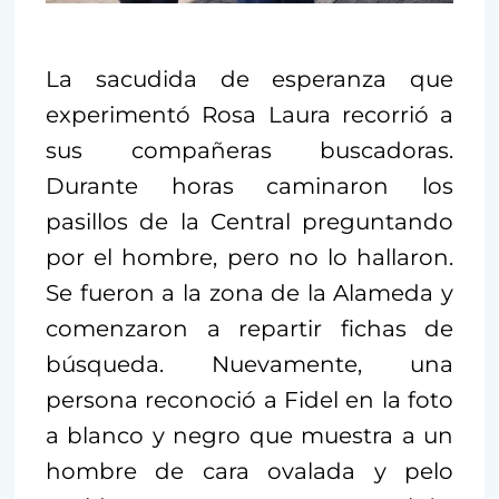
La sacudida de esperanza que
experimentó Rosa Laura recorrió a
sus compañeras buscadoras.
Durante horas caminaron los
pasillos de la Central preguntando
por el hombre, pero no lo hallaron.
Se fueron a la zona de la Alameda y
comenzaron a repartir fichas de
búsqueda. Nuevamente, una
persona reconoció a Fidel en la foto
a blanco y negro que muestra a un
hombre de cara ovalada y pelo