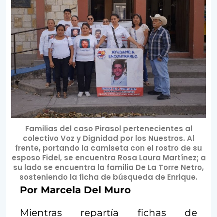
Familias del caso Pirasol pertenecientes al
colectivo Voz y Dignidad por los Nuestros. Al
frente, portando la camiseta con el rostro de su
esposo Fidel, se encuentra Rosa Laura Martínez; a
su lado se encuentra la familia De La Torre Netro,
sosteniendo la ficha de búsqueda de Enrique.
Por Marcela Del Muro
Mientras repartía fichas de