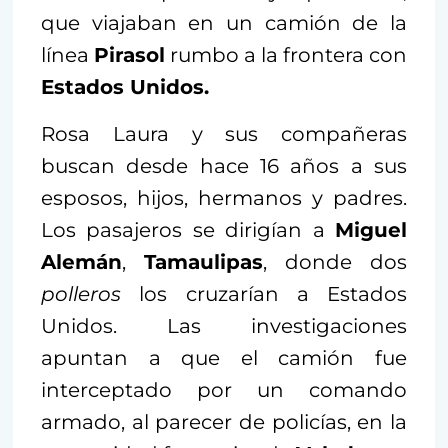
que viajaban en un camión de la
línea
Pirasol
rumbo a la frontera con
Estados Unidos.
Rosa Laura y sus compañeras
buscan desde hace 16 años a sus
esposos, hijos, hermanos y padres.
Los pasajeros se dirigían a
Miguel
Alemán
,
Tamaulipas
, donde dos
polleros
los cruzarían a Estados
Unidos. Las investigaciones
apuntan a que el camión fue
interceptado por un comando
armado, al parecer de policías, en la