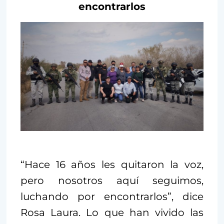
encontrarlos
“Hace 16 años les quitaron la voz,
pero nosotros aquí seguimos,
luchando por encontrarlos”, dice
Rosa Laura. Lo que han vivido las