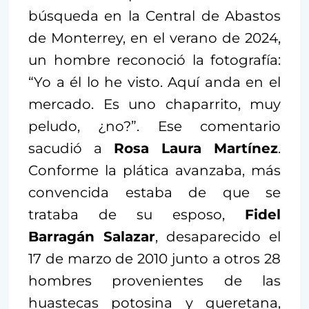
búsqueda en la Central de Abastos
de Monterrey, en el verano de 2024,
un hombre reconoció la fotografía:
“Yo a él lo he visto. Aquí anda en el
mercado. Es uno chaparrito, muy
peludo, ¿no?”. Ese comentario
sacudió a
Rosa Laura Martínez
.
Conforme la plática avanzaba, más
convencida estaba de que se
trataba de su esposo,
Fidel
Barragán Salazar
, desaparecido el
17 de marzo de 2010 junto a otros 28
hombres provenientes de las
huastecas potosina y queretana,