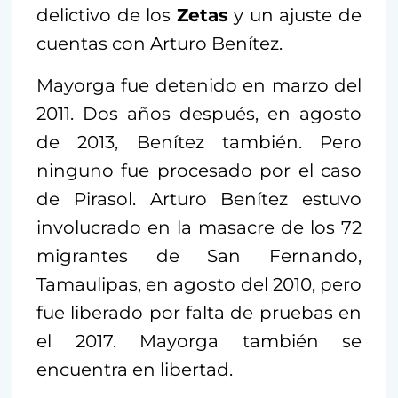
delictivo de los
Zetas
y un ajuste de
cuentas con Arturo Benítez.
Mayorga fue detenido en marzo del
2011. Dos años después, en agosto
de 2013, Benítez también. Pero
ninguno fue procesado por el caso
de Pirasol. Arturo Benítez estuvo
involucrado en la masacre de los 72
migrantes de San Fernando,
Tamaulipas, en agosto del 2010, pero
fue liberado por falta de pruebas en
el 2017. Mayorga también se
encuentra en libertad.