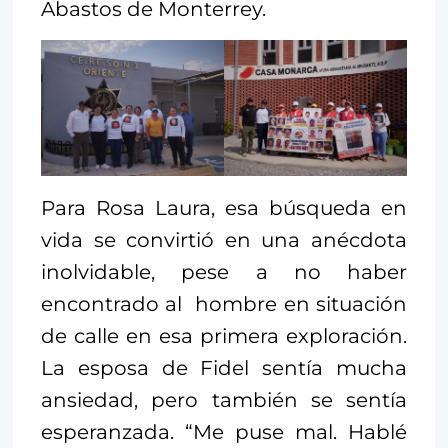
Abastos de Monterrey.
Para Rosa Laura, esa búsqueda en
vida se convirtió en una anécdota
inolvidable, pese a no haber
encontrado al hombre en situación
de calle en esa primera exploración.
La esposa de Fidel sentía mucha
ansiedad, pero también se sentía
esperanzada. “Me puse mal. Hablé