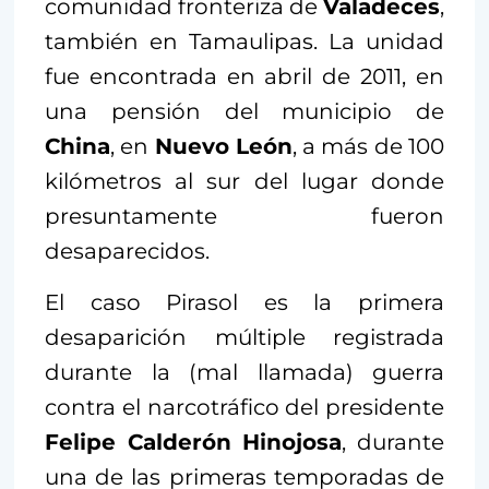
comunidad fronteriza de
Valadeces
,
también en Tamaulipas. La unidad
fue encontrada en abril de 2011, en
una pensión del municipio de
China
, en
Nuevo León
, a más de 100
kilómetros al sur del lugar donde
presuntamente fueron
desaparecidos.
El caso Pirasol es la primera
desaparición múltiple registrada
durante la (mal llamada) guerra
contra el narcotráfico del presidente
Felipe Calderón Hinojosa
, durante
una de las primeras temporadas de