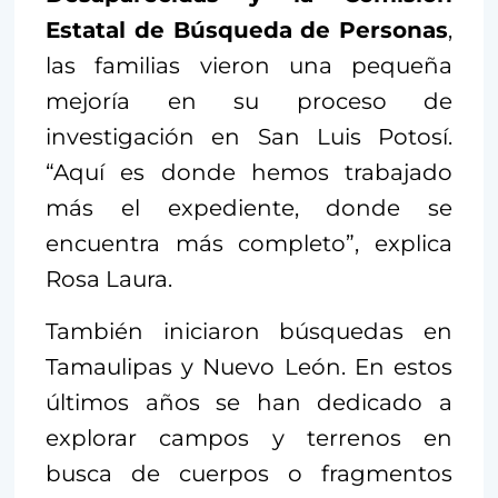
Estatal de Búsqueda de Personas
,
las familias vieron una pequeña
mejoría en su proceso de
investigación en San Luis Potosí.
“Aquí es donde hemos trabajado
más el expediente, donde se
encuentra más completo”, explica
Rosa Laura.
También iniciaron búsquedas en
Tamaulipas y Nuevo León. En estos
últimos años se han dedicado a
explorar campos y terrenos en
busca de cuerpos o fragmentos