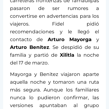
carreteras fronterizas de Tamaulipas
pasaron de ser rumores a
convertirse en advertencias para los
viajeros. Fidel pidió
recomendaciones y le llegó el
contacto de
Arturo Mayorga
y
Arturo Benítez
. Se despidió de su
familia y partió de
Xilitla
la noche
del 17 de marzo.
Mayorga y Benitez viajaron aparte
aquella noche y tomaron una ruta
más segura. Aunque los familiares
nunca lo pudieron confirmar, las
versiones apuntaban al grupo