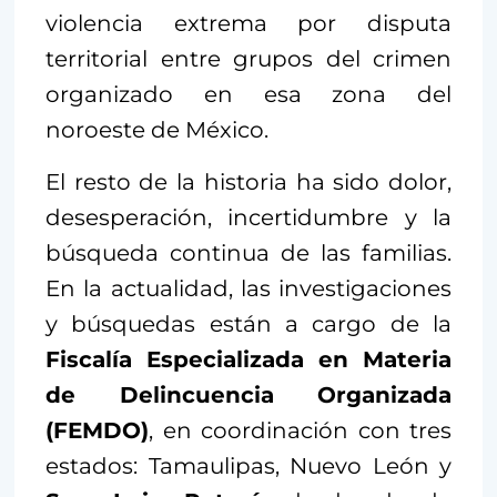
violencia extrema por disputa
territorial entre grupos del crimen
organizado en esa zona del
noroeste de México.
El resto de la historia ha sido dolor,
desesperación, incertidumbre y la
búsqueda continua de las familias.
En la actualidad, las investigaciones
y búsquedas están a cargo de la
Fiscalía Especializada en Materia
de Delincuencia Organizada
(FEMDO)
, en coordinación con tres
estados: Tamaulipas, Nuevo León y