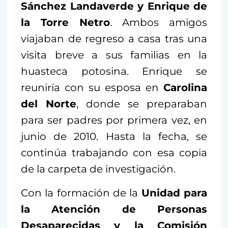
Sánchez Landaverde y Enrique de
la Torre Netro
. Ambos amigos
viajaban de regreso a casa tras una
visita breve a sus familias en la
huasteca potosina. Enrique se
reuniría con su esposa en
Carolina
del Norte
, donde se preparaban
para ser padres por primera vez, en
junio de 2010. Hasta la fecha, se
continúa trabajando con esa copia
de la carpeta de investigación.
Con la formación de la
Unidad para
la Atención de Personas
Desaparecidas y la Comisión