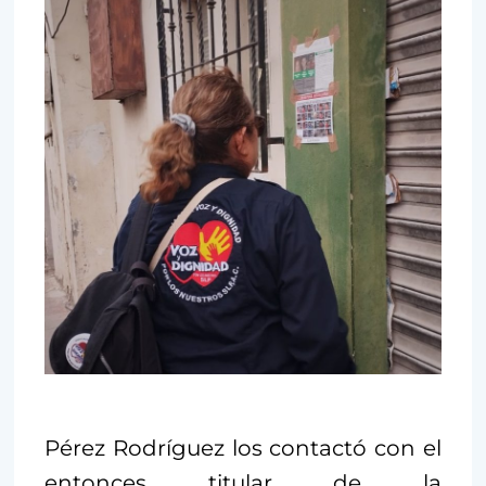
Pérez Rodríguez los contactó con el
entonces titular de la