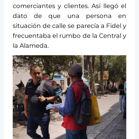
comerciantes y clientes. Así llegó el
dato de que una persona en
situación de calle se parecía a Fidel y
frecuentaba el rumbo de la Central y
la Alameda.