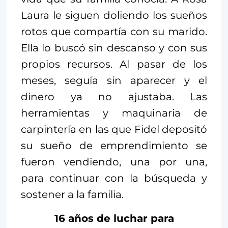
Laura le siguen doliendo los sueños
rotos que compartía con su marido.
Ella lo buscó sin descanso y con sus
propios recursos. Al pasar de los
meses, seguía sin aparecer y el
dinero ya no ajustaba. Las
herramientas y maquinaria de
carpintería en las que Fidel depositó
su sueño de emprendimiento se
fueron vendiendo, una por una,
para continuar con la búsqueda y
sostener a la familia.
16 años de luchar para