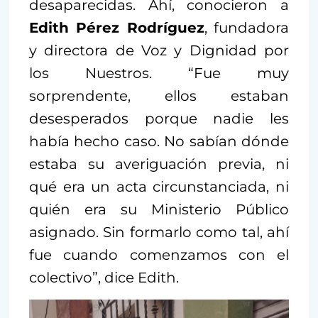
desaparecidas. Ahí, conocieron a
Edith Pérez Rodríguez
, fundadora
y directora de Voz y Dignidad por
los Nuestros. “Fue muy
sorprendente, ellos estaban
desesperados porque nadie les
había hecho caso. No sabían dónde
estaba su averiguación previa, ni
qué era un acta circunstanciada, ni
quién era su Ministerio Público
asignado. Sin formarlo como tal, ahí
fue cuando comenzamos con el
colectivo”, dice Edith.