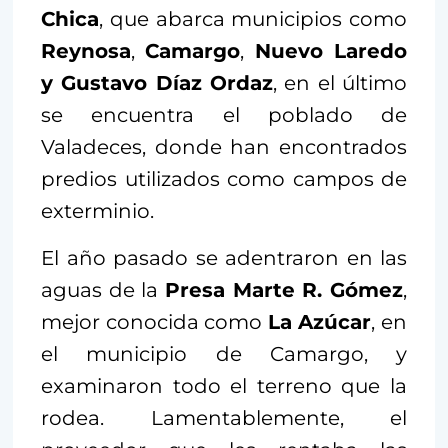
Chica
, que abarca municipios como
Reynosa
,
Camargo
,
Nuevo Laredo
y Gustavo Díaz Ordaz
, en el último
se encuentra el poblado de
Valadeces, donde han encontrados
predios utilizados como campos de
exterminio.
El año pasado se adentraron en las
aguas de la
Presa Marte R. Gómez
,
mejor conocida como
La Azúcar
, en
el municipio de Camargo, y
examinaron todo el terreno que la
rodea. Lamentablemente, el