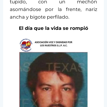
tupido, con un mechón
asomándose por la frente, nariz
ancha y bigote perfilado.
El día que la vida se rompió