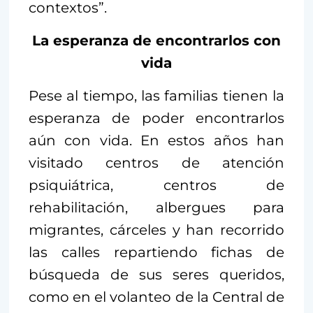
contextos”.
La esperanza de encontrarlos con
vida
Pese al tiempo, las familias tienen la
esperanza de poder encontrarlos
aún con vida. En estos años han
visitado centros de atención
psiquiátrica, centros de
rehabilitación, albergues para
migrantes, cárceles y han recorrido
las calles repartiendo fichas de
búsqueda de sus seres queridos,
como en el volanteo de la Central de