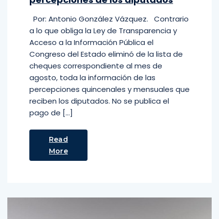
Por: Antonio González Vázquez. Contrario
a lo que obliga la Ley de Transparencia y
Acceso a la Información Pública el
Congreso del Estado eliminó de la lista de
cheques correspondiente al mes de
agosto, toda la información de las
percepciones quincenales y mensuales que
reciben los diputados. No se publica el
pago de […]
Read
More