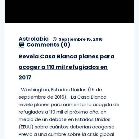
Astrolabio
Septiembre 15, 2016
Comments (
0
)
Revela Casa Blanca planes para
acoger a 110 mil refugiados en
2017
Washington, Estados Unidos (15 de
septiembre de 2016).- La Casa Blanca
reveló planes para aumentar la acogida de
refugiados a 110 mil el próximo año, en
medio de un debate en Estados Unidos
(EEUU) sobre cuántos deberían acogerse.
Previo a una cumbre sobre la crisis global