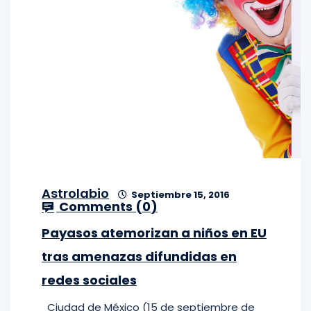
Astrolabio
Septiembre 15, 2016
Comments (
0
)
Payasos atemorizan a niños en EU
tras amenazas difundidas en
redes sociales
Ciudad de México (15 de septiembre de