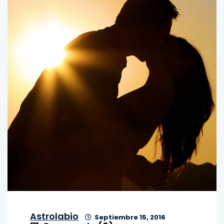
Astrolabio
Septiembre 15, 2016