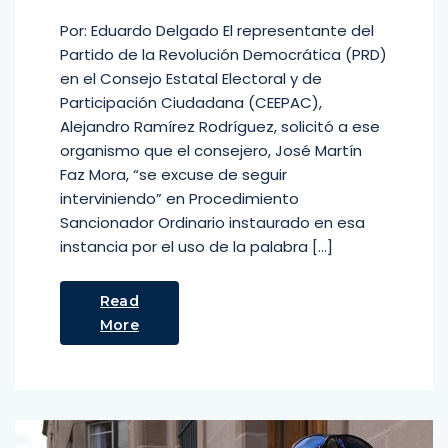
Por: Eduardo Delgado El representante del
Partido de la Revolución Democrática (PRD)
en el Consejo Estatal Electoral y de
Participación Ciudadana (CEEPAC),
Alejandro Ramírez Rodríguez, solicitó a ese
organismo que el consejero, José Martín
Faz Mora, “se excuse de seguir
interviniendo” en Procedimiento
Sancionador Ordinario instaurado en esa
instancia por el uso de la palabra […]
Read
More