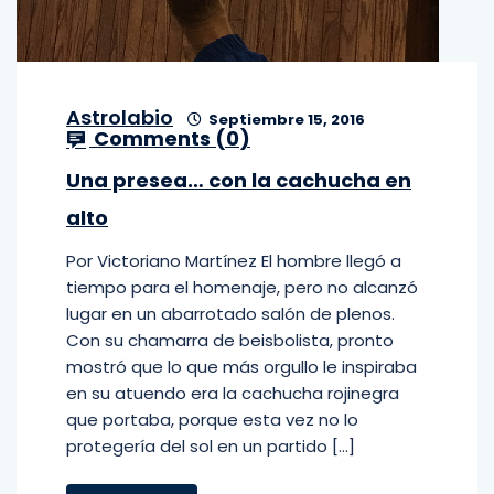
Astrolabio
Septiembre 15, 2016
Comments (
0
)
Una presea… con la cachucha en
alto
Por Victoriano Martínez El hombre llegó a
tiempo para el homenaje, pero no alcanzó
lugar en un abarrotado salón de plenos.
Con su chamarra de beisbolista, pronto
mostró que lo que más orgullo le inspiraba
en su atuendo era la cachucha rojinegra
que portaba, porque esta vez no lo
protegería del sol en un partido […]