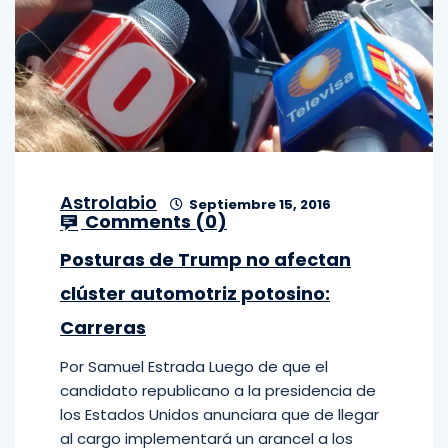
Astrolabio
Septiembre 15, 2016
Comments (
0
)
Posturas de Trump no afectan
clúster automotriz potosino:
Carreras
Por Samuel Estrada Luego de que el
candidato republicano a la presidencia de
los Estados Unidos anunciara que de llegar
al cargo implementará un arancel a los