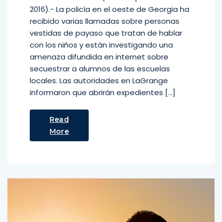
2016).- La policía en el oeste de Georgia ha
recibido varias llamadas sobre personas
vestidas de payaso que tratan de hablar
con los niños y están investigando una
amenaza difundida en internet sobre
secuestrar a alumnos de las escuelas
locales. Las autoridades en LaGrange
informaron que abrirán expedientes […]
Read
More