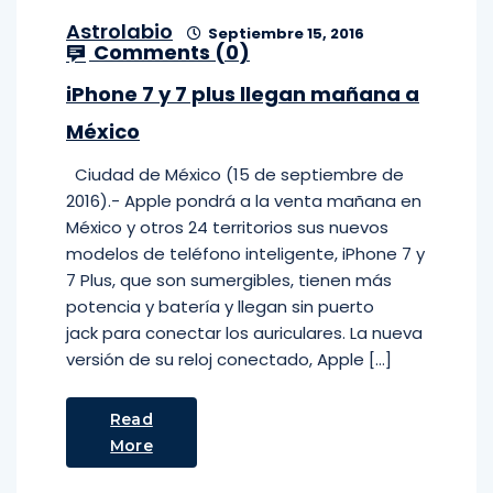
Astrolabio
Septiembre 15, 2016
Comments (
0
)
iPhone 7 y 7 plus llegan mañana a
México
Ciudad de México (15 de septiembre de
2016).- Apple pondrá a la venta mañana en
México y otros 24 territorios sus nuevos
modelos de teléfono inteligente, iPhone 7 y
7 Plus, que son sumergibles, tienen más
potencia y batería y llegan sin puerto
jack para conectar los auriculares. La nueva
versión de su reloj conectado, Apple […]
Read
More