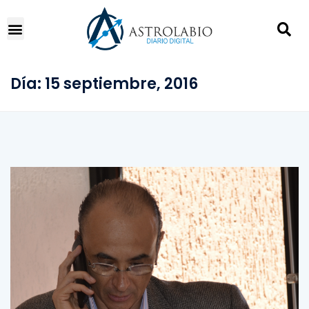
Día:
15 septiembre, 2016