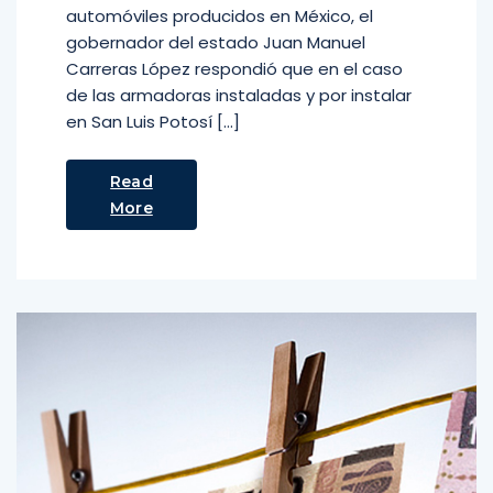
automóviles producidos en México, el
gobernador del estado Juan Manuel
Carreras López respondió que en el caso
de las armadoras instaladas y por instalar
en San Luis Potosí […]
Read
More