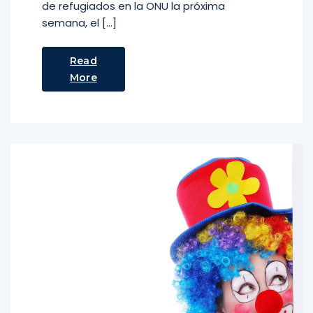
de refugiados en la ONU la próxima
semana, el […]
Read
More