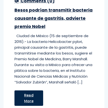
Comments (
0
)
Besos podrían transmitir bacteria
causante de gastritis, advierte
premio Nobel
Ciudad de México (15 de septiembre de
2016).- La bacteria Helicobacter pylori,
principal causante de la gastritis, puede
transmitirse mediante los besos, sugiere el
Premio Nobel de Medicina, Barry Marshall.
Durante su visita a México para ofrecer una
plática sobre la bacteria, en el Instituto
Nacional de Ciencias Médicas y Nutrición
“Salvador Zubirán”, Marshall señaló […]
Read
More