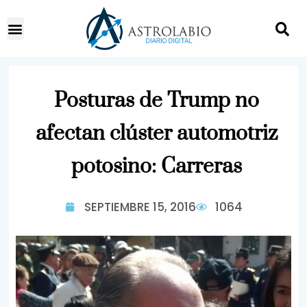
Posturas de Trump no
afectan clúster automotriz
potosino: Carreras
SEPTIEMBRE 15, 2016
1064