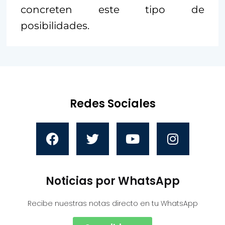
concreten este tipo de
posibilidades.
Redes Sociales
Noticias por WhatsApp
Recibe nuestras notas directo en tu WhatsApp