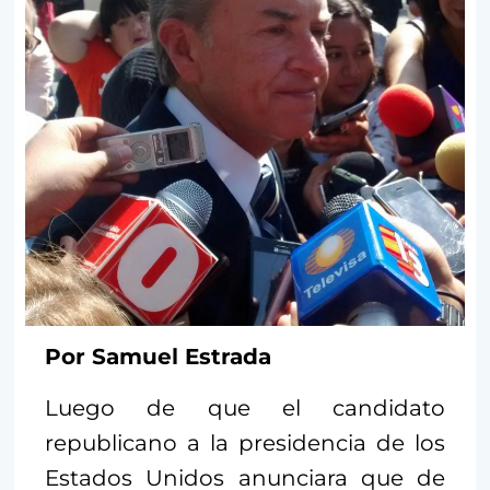
Por Samuel Estrada
Luego de que el candidato
republicano a la presidencia de los
Estados Unidos anunciara que de