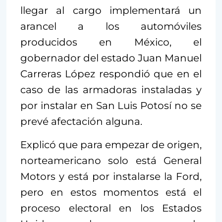
llegar al cargo implementará un
arancel a los automóviles
producidos en México, el
gobernador del estado Juan Manuel
Carreras López respondió que en el
caso de las armadoras instaladas y
por instalar en San Luis Potosí no se
prevé afectación alguna.
Explicó que para empezar de origen,
norteamericano solo está General
Motors y está por instalarse la Ford,
pero en estos momentos está el
proceso electoral en los Estados