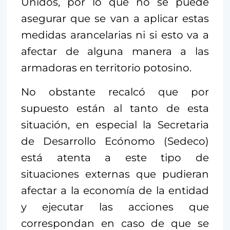
Unidos, por lo que no se puede
asegurar que se van a aplicar estas
medidas arancelarias ni si esto va a
afectar de alguna manera a las
armadoras en territorio potosino.
No obstante recalcó que por
supuesto están al tanto de esta
situación, en especial la Secretaria
de Desarrollo Ecónomo (Sedeco)
está atenta a este tipo de
situaciones externas que pudieran
afectar a la economía de la entidad
y ejecutar las acciones que
correspondan en caso de que se