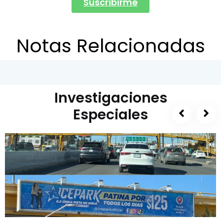
Suscribirme
Notas Relacionadas
Investigaciones
Especiales