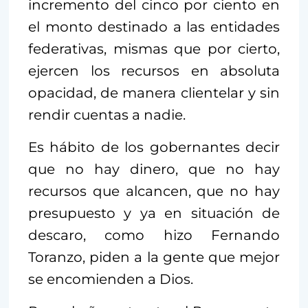
incremento del cinco por ciento en
el monto destinado a las entidades
federativas, mismas que por cierto,
ejercen los recursos en absoluta
opacidad, de manera clientelar y sin
rendir cuentas a nadie.
Es hábito de los gobernantes decir
que no hay dinero, que no hay
recursos que alcancen, que no hay
presupuesto y ya en situación de
descaro, como hizo Fernando
Toranzo, piden a la gente que mejor
se encomienden a Dios.