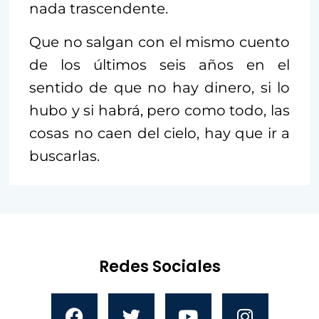
nada trascendente.
Que no salgan con el mismo cuento
de los últimos seis años en el
sentido de que no hay dinero, si lo
hubo y si habrá, pero como todo, las
cosas no caen del cielo, hay que ir a
buscarlas.
Redes Sociales