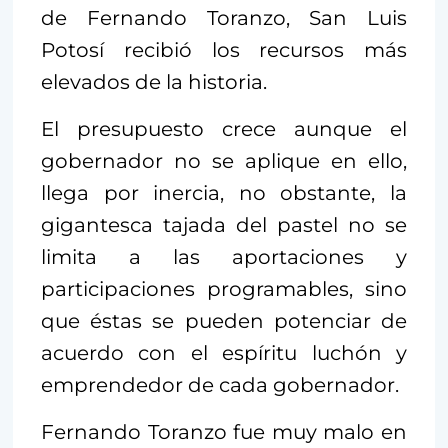
de Fernando Toranzo, San Luis
Potosí recibió los recursos más
elevados de la historia.
El presupuesto crece aunque el
gobernador no se aplique en ello,
llega por inercia, no obstante, la
gigantesca tajada del pastel no se
limita a las aportaciones y
participaciones programables, sino
que éstas se pueden potenciar de
acuerdo con el espíritu luchón y
emprendedor de cada gobernador.
Fernando Toranzo fue muy malo en