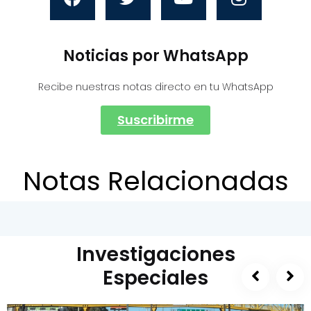
Noticias por WhatsApp
Recibe nuestras notas directo en tu WhatsApp
Suscribirme
Notas Relacionadas
Investigaciones
Especiales