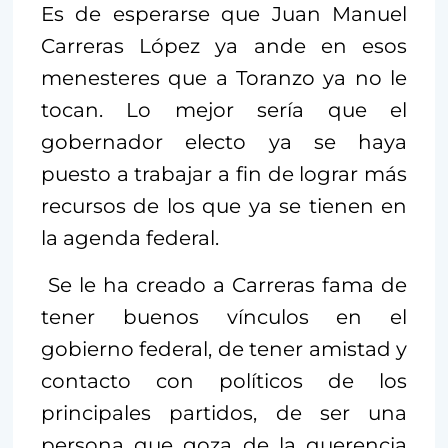
Es de esperarse que Juan Manuel
Carreras López ya ande en esos
menesteres que a Toranzo ya no le
tocan. Lo mejor sería que el
gobernador electo ya se haya
puesto a trabajar a fin de lograr más
recursos de los que ya se tienen en
la agenda federal.
Se le ha creado a Carreras fama de
tener buenos vínculos en el
gobierno federal, de tener amistad y
contacto con políticos de los
principales partidos, de ser una
persona que goza de la querencia