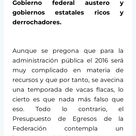
Gobierno federal austero y
gobiernos estatales ricos y
derrochadores.
Aunque se pregona que para la
administración pública el 2016 será
muy complicado en materia de
recursos y que por tanto, se avecina
una temporada de vacas flacas, lo
cierto es que nada más falso que
eso. Todo lo contrario, el
Presupuesto de Egresos de la
Federación contempla un