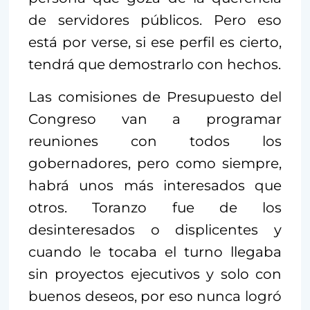
de servidores públicos. Pero eso
está por verse, si ese perfil es cierto,
tendrá que demostrarlo con hechos.
Las comisiones de Presupuesto del
Congreso van a programar
reuniones con todos los
gobernadores, pero como siempre,
habrá unos más interesados que
otros. Toranzo fue de los
desinteresados o displicentes y
cuando le tocaba el turno llegaba
sin proyectos ejecutivos y solo con
buenos deseos, por eso nunca logró