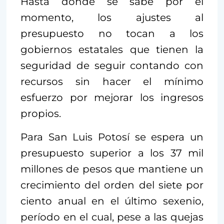
Hasta donde se sabe por el
momento, los ajustes al
presupuesto no tocan a los
gobiernos estatales que tienen la
seguridad de seguir contando con
recursos sin hacer el mínimo
esfuerzo por mejorar los ingresos
propios.
Para San Luis Potosí se espera un
presupuesto superior a los 37 mil
millones de pesos que mantiene un
crecimiento del orden del siete por
ciento anual en el último sexenio,
período en el cual, pese a las quejas