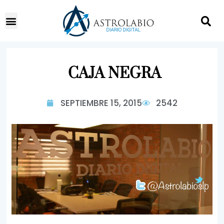
CAJA NEGRA
SEPTIEMBRE 15, 2015
2542