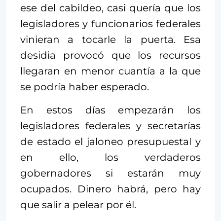
ese del cabildeo, casi quería que los
legisladores y funcionarios federales
vinieran a tocarle la puerta. Esa
desidia provocó que los recursos
llegaran en menor cuantía a la que
se podría haber esperado.
En estos días empezarán los
legisladores federales y secretarías
de estado el jaloneo presupuestal y
en ello, los verdaderos
gobernadores si estarán muy
ocupados. Dinero habrá, pero hay
que salir a pelear por él.