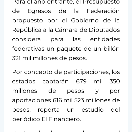
Para el año entrante, el Presupuesto
de Egresos de la Federación
propuesto por el Gobierno de la
República a la Cámara de Diputados
considera para las entidades
federativas un paquete de un billón
321 mil millones de pesos.
Por concepto de participaciones, los
estados captarán 679 mil 350
millones de pesos y por
aportaciones 616 mil 523 millones de
pesos, reporta un estudio del
periódico El Financiero.