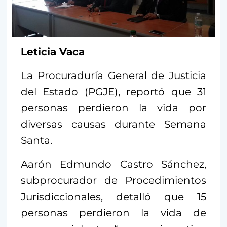
Leticia Vaca
La Procuraduría General de Justicia
del Estado (PGJE), reportó que 31
personas perdieron la vida por
diversas causas durante Semana
Santa.
Aarón Edmundo Castro Sánchez,
subprocurador de Procedimientos
Jurisdiccionales, detalló que 15
personas perdieron la vida de