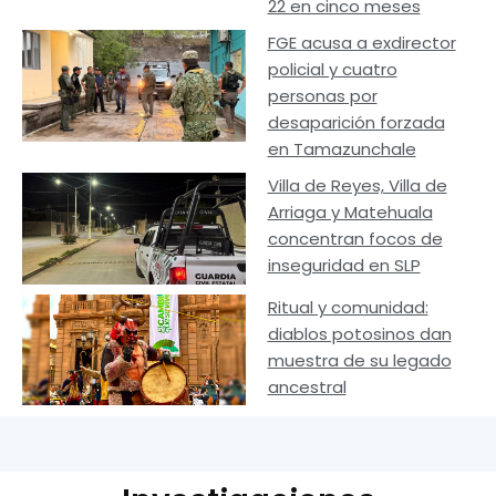
22 en cinco meses
FGE acusa a exdirector
policial y cuatro
personas por
desaparición forzada
en Tamazunchale
Villa de Reyes, Villa de
Arriaga y Matehuala
concentran focos de
inseguridad en SLP
Ritual y comunidad:
diablos potosinos dan
muestra de su legado
ancestral