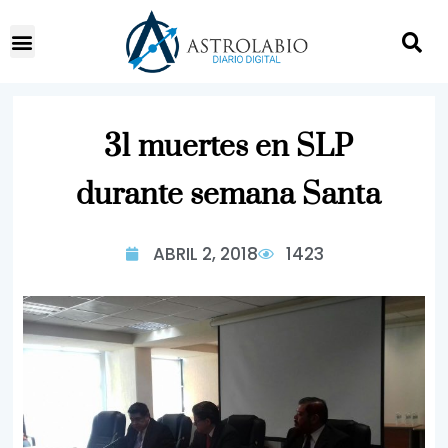
31 muertes en SLP
durante semana Santa
ABRIL 2, 2018
1423