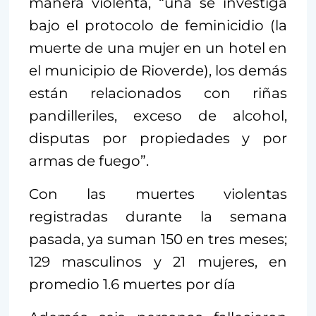
manera violenta, “una se investiga
bajo el protocolo de feminicidio (la
muerte de una mujer en un hotel en
el municipio de Rioverde), los demás
están relacionados con riñas
pandilleriles, exceso de alcohol,
disputas por propiedades y por
armas de fuego”.
Con las muertes violentas
registradas durante la semana
pasada, ya suman 150 en tres meses;
129 masculinos y 21 mujeres, en
promedio 1.6 muertes por día