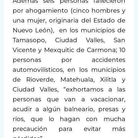
Además seis personas fallecieron
por ahogamiento (cinco hombres y
una mujer, originaria del Estado de
Nuevo León), en los municipios de
Tamasopo, Ciudad Valles, San
Vicente y Mexquitic de Carmona; 10
personas por accidentes
automovilísticos, en los municipios
de Rioverde, Matehuala, Xilitla y
Ciudad Valles, “exhortamos a las
personas que van a vacacionar,
acudir a algún balneario, presas y
ríos, que lo hagan con mucha
precaución para evitar más