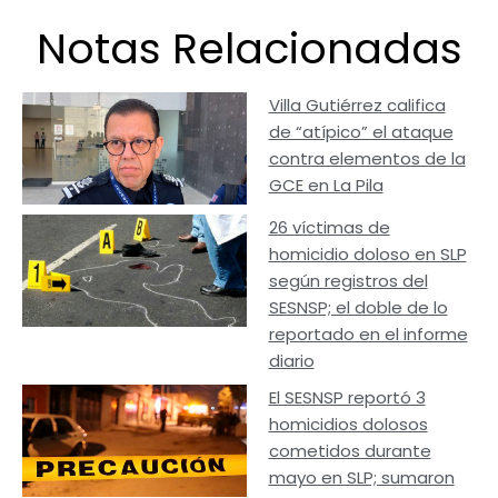
Notas Relacionadas
Villa Gutiérrez califica
de “atípico” el ataque
contra elementos de la
GCE en La Pila
26 víctimas de
homicidio doloso en SLP
según registros del
SESNSP; el doble de lo
reportado en el informe
diario
El SESNSP reportó 3
homicidios dolosos
cometidos durante
mayo en SLP; sumaron