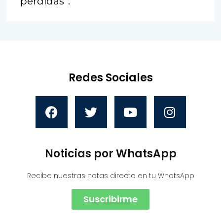
pérdidas”.
Redes Sociales
Noticias por WhatsApp
Recibe nuestras notas directo en tu WhatsApp
Suscribirme