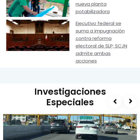
nueva planta
potabilizadora
Ejecutivo federal se
suma a impugnación
contra reforma
electoral de SLP; SCJN
admite ambas
acciones
Investigaciones
Especiales