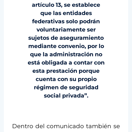
artículo 13, se establece
que las entidades
federativas solo podrán
voluntariamente ser
sujetos de aseguramiento
mediante convenio, por lo
que la administración no
está obligada a contar con
esta prestación porque
cuenta con su propio
régimen de seguridad
social privada”.
Dentro del comunicado también se