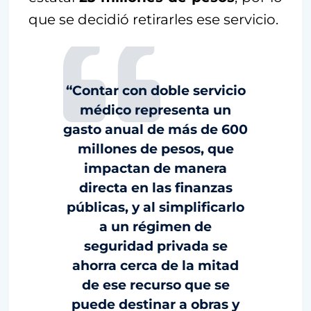
que se decidió retirarles ese servicio.
“Contar con doble servicio
médico representa un
gasto anual de más de 600
millones de pesos, que
impactan de manera
directa en las finanzas
públicas, y al simplificarlo
a un régimen de
seguridad privada se
ahorra cerca de la mitad
de ese recurso que se
puede destinar a obras y