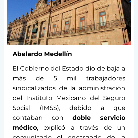
Abelardo Medellín
El Gobierno del Estado dio de baja a
más de 5 mil trabajadores
sindicalizados de la administración
del Instituto Mexicano del Seguro
Social (IMSS), debido a que
contaban con
doble servicio
médico
, explicó a través de un
comunicado el encargado de la