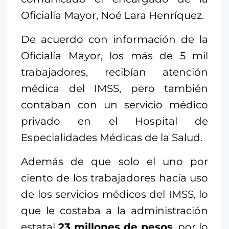
Oficialía Mayor, Noé Lara Henríquez.
De acuerdo con información de la
Oficialía Mayor, los más de 5 mil
trabajadores, recibían atención
médica del IMSS, pero también
contaban con un servicio médico
privado en el Hospital de
Especialidades Médicas de la Salud.
Además de que solo el uno por
ciento de los trabajadores hacía uso
de los servicios médicos del IMSS, lo
que le costaba a la administración
estatal
23 millones de pesos
, por lo