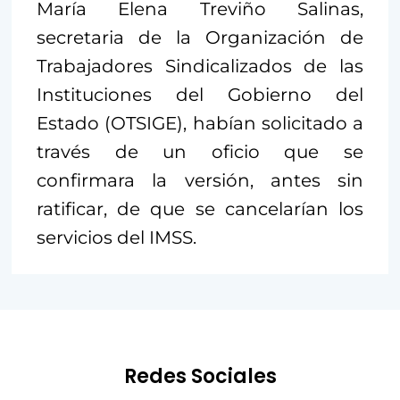
María Elena Treviño Salinas,
secretaria de la Organización de
Trabajadores Sindicalizados de las
Instituciones del Gobierno del
Estado (OTSIGE), habían solicitado a
través de un oficio que se
confirmara la versión, antes sin
ratificar, de que se cancelarían los
servicios del IMSS.
Redes Sociales