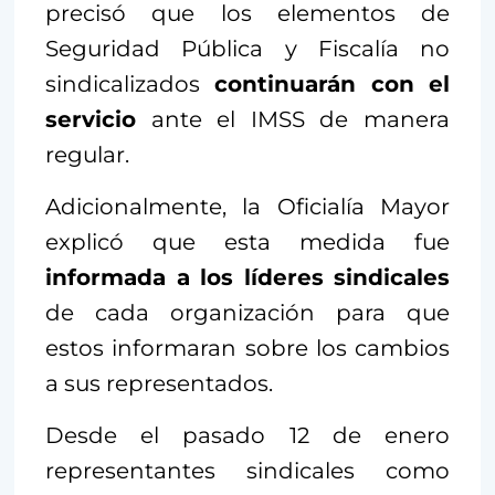
precisó que los elementos de
Seguridad Pública y Fiscalía no
sindicalizados
continuarán con el
servicio
ante el IMSS de manera
regular.
Adicionalmente, la Oficialía Mayor
explicó que esta medida fue
informada a los líderes sindicales
de cada organización para que
estos informaran sobre los cambios
a sus representados.
Desde el pasado 12 de enero
representantes sindicales como