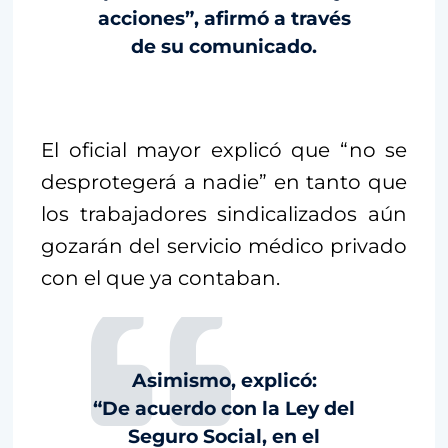
acciones”, afirmó a través
de su comunicado.
El oficial mayor explicó que “no se
desprotegerá a nadie” en tanto que
los trabajadores sindicalizados aún
gozarán del servicio médico privado
con el que ya contaban.
Asimismo, explicó:
“De acuerdo con la Ley del
Seguro Social, en el