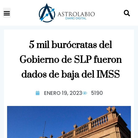
5 mil burócratas del
Gobierno de SLP fueron
dados de baja del IMSS
ENERO 19, 2023
5190