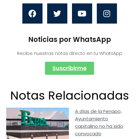
Noticias por WhatsApp
Recibe nuestras notas directo en tu WhatsApp
Suscribirme
Notas Relacionadas
A días de la Fenapo,
Ayuntamiento
capitalino no ha sido
convocado