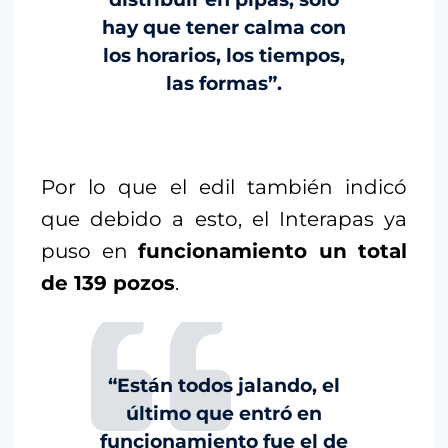
hay que tener calma con
los horarios, los tiempos,
las formas”.
Por lo que el edil también indicó
que debido a esto, el Interapas ya
puso en
funcionamiento un total
de 139 pozos
.
“Están todos jalando, el
último que entró en
funcionamiento fue el de