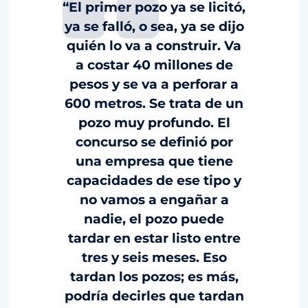
“El primer pozo ya se licitó,
ya se falló, o sea, ya se dijo
quién lo va a construir. Va
a costar 40 millones de
pesos y se va a perforar a
600 metros. Se trata de un
pozo muy profundo. El
concurso se definió por
una empresa que tiene
capacidades de ese tipo y
no vamos a engañar a
nadie, el pozo puede
tardar en estar listo entre
tres y seis meses. Eso
tardan los pozos; es más,
podría decirles que tardan