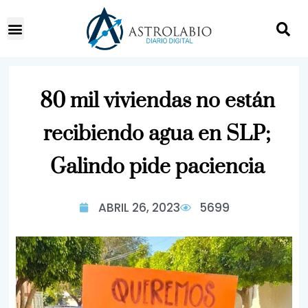
80 mil viviendas no están
recibiendo agua en SLP;
Galindo pide paciencia
ABRIL 26, 2023
5699