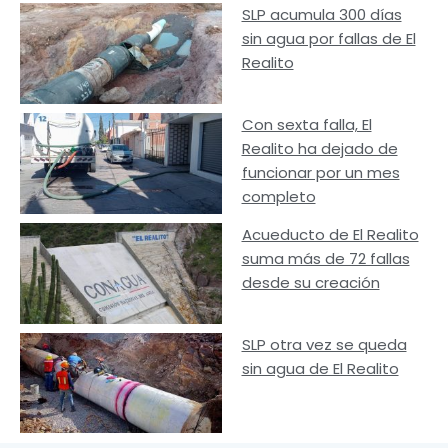
SLP acumula 300 días
sin agua por fallas de El
Realito
Con sexta falla, El
Realito ha dejado de
funcionar por un mes
completo
Acueducto de El Realito
suma más de 72 fallas
desde su creación
SLP otra vez se queda
sin agua de El Realito