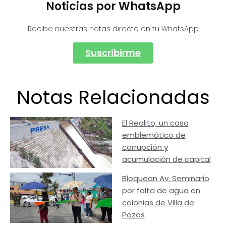
Noticias por WhatsApp
Recibe nuestras notas directo en tu WhatsApp
Suscribirme
Notas Relacionadas
El Realito, un caso
emblemático de
corrupción y
acumulación de capital
Bloquean Av. Seminario
por falta de agua en
colonias de Villa de
Pozos