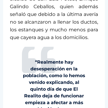
Galindo Ceballos, quien además
señaló que debido a la última avería
no se alcanzaron a llenar los ductos,
los estanques y mucho menos para
que cayera agua a los domicilios.
“Realmente hay
desesperación en la
población, como lo hemos
venido explicando, al
quinto día de que El
Realito deja de funcionar
empieza a afectar a más