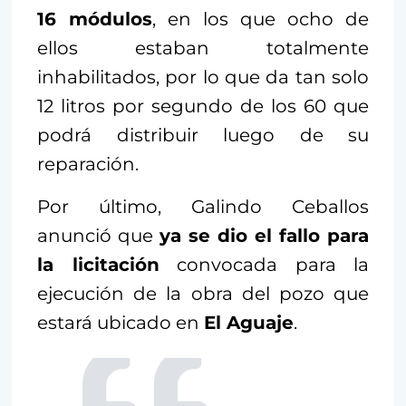
16 módulos
, en los que ocho de
ellos estaban totalmente
inhabilitados, por lo que da tan solo
12 litros por segundo de los 60 que
podrá distribuir luego de su
reparación.
Por último, Galindo Ceballos
anunció que
ya se dio el fallo para
la licitación
convocada para la
ejecución de la obra del pozo que
estará ubicado en
El Aguaje
.