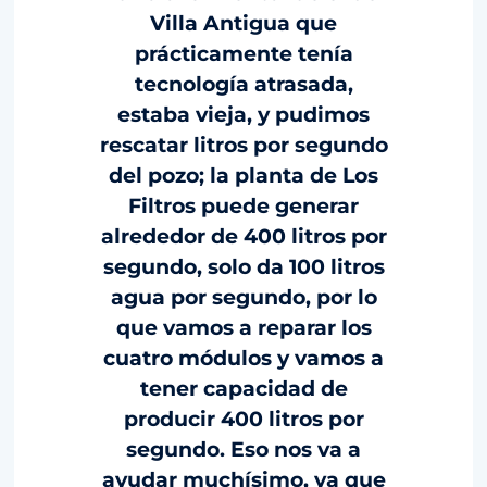
Villa Antigua que
prácticamente tenía
tecnología atrasada,
estaba vieja, y pudimos
rescatar litros por segundo
del pozo; la planta de Los
Filtros puede generar
alrededor de 400 litros por
segundo, solo da 100 litros
agua por segundo, por lo
que vamos a reparar los
cuatro módulos y vamos a
tener capacidad de
producir 400 litros por
segundo. Eso nos va a
ayudar muchísimo, ya que