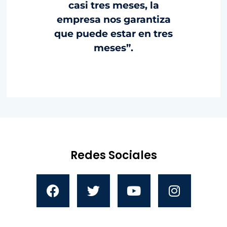
casi tres meses, la
empresa nos garantiza
que puede estar en tres
meses”.
Redes Sociales