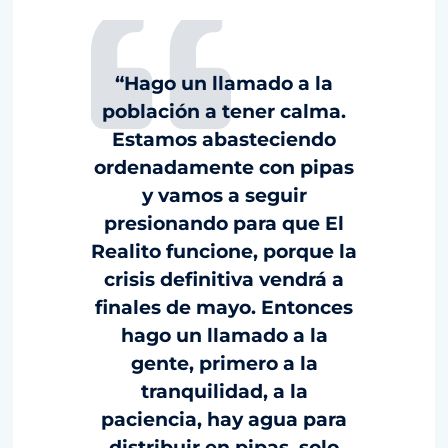
“Hago un llamado a la
población a tener calma.
Estamos abasteciendo
ordenadamente con pipas
y vamos a seguir
presionando para que El
Realito funcione, porque la
crisis definitiva vendrá a
finales de mayo. Entonces
hago un llamado a la
gente, primero a la
tranquilidad, a la
paciencia, hay agua para
distribuir en pipas, solo