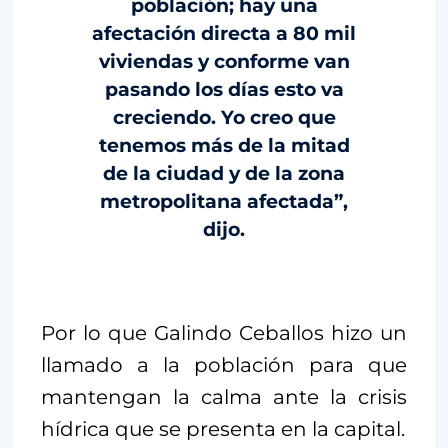
población; hay una
afectación directa a 80 mil
viviendas y conforme van
pasando los días esto va
creciendo. Yo creo que
tenemos más de la mitad
de la ciudad y de la zona
metropolitana afectada”,
dijo.
Por lo que Galindo Ceballos hizo un
llamado a la población para que
mantengan la calma ante la crisis
hídrica que se presenta en la capital.