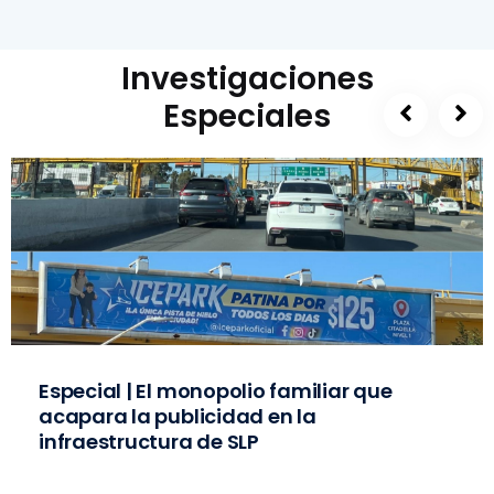
Investigaciones
Especiales
Especial | El monopolio familiar que
acapara la publicidad en la
infraestructura de SLP