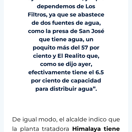
dependemos de Los
Filtros, ya que se abastece
de dos fuentes de agua,
como la presa de San José
que tiene agua, un
poquito más del 57 por
ciento y El Realito que,
como se dijo ayer,
efectivamente tiene el 6.5
por ciento de capacidad
para distribuir agua”.
De igual modo, el alcalde indico que
la planta tratadora
Himalaya tiene