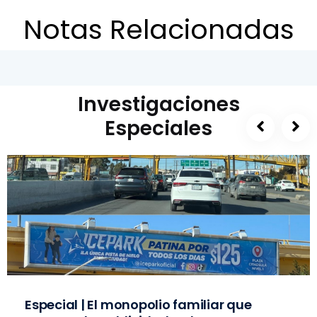
Notas Relacionadas
Investigaciones
Especiales
Especial | El monopolio familiar que