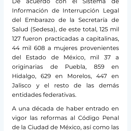
De acuerdo con el Sistema de
Información de Interrupción Legal
del Embarazo de la Secretaría de
Salud (Sedesa), de este total, 125 mil
127 fueron practicadas a capitalinas,
44 mil 608 a mujeres provenientes
del Estado de México, mil 37 a
originarias de Puebla, 859 en
Hidalgo, 629 en Morelos, 447 en
Jalisco y el resto de las demás
entidades federativas.
A una década de haber entrado en
vigor las reformas al Código Penal
de la Ciudad de México, así como las