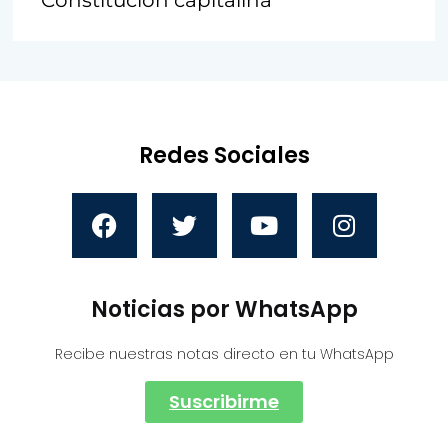
Redes Sociales
Noticias por WhatsApp
Recibe nuestras notas directo en tu WhatsApp
Suscribirme