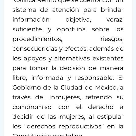
sistema de atención para brindar
información objetiva, veraz,
suficiente y oportuna sobre los
procedimientos, riesgos,
consecuencias y efectos, además de
los apoyos y alternativas existentes
para tomar la decisión de manera
libre, informada y responsable. El
Gobierno de la Ciudad de México, a
través del Inmujeres, refrendó su
compromiso con el derecho a
decidir de las mujeres, al estipular
los “derechos reproductivos” en la
Constitución capitalina