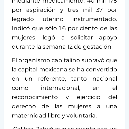
mediante medicamento, 40 mil 178
por aspiración y tres mil 37 por
legrado uterino instrumentado.
Indicó que sólo 1.6 por ciento de las
mujeres llegó a solicitar apoyo
durante la semana 12 de gestación.
El organismo capitalino subrayó que
la capital mexicana se ha convertido
en un referente, tanto nacional
como internacional, en el
reconocimiento y ejercicio del
derecho de las mujeres a una
maternidad libre y voluntaria.
Califica Refirió que se cuenta con un