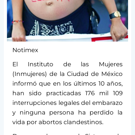
Notimex
El Instituto de las Mujeres
(Inmujeres) de la Ciudad de México
informó que en los últimos 10 años,
han sido practicadas 176 mil 109
interrupciones legales del embarazo
y ninguna persona ha perdido la
vida por abortos clandestinos.