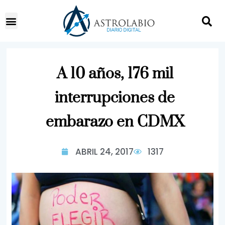
A 10 años, 176 mil
interrupciones de
embarazo en CDMX
ABRIL 24, 2017
1317