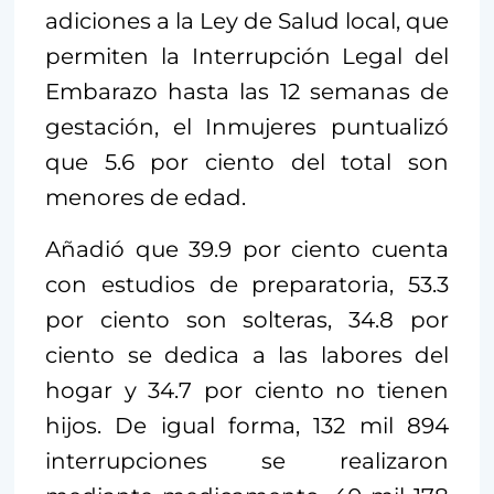
adiciones a la Ley de Salud local, que
permiten la Interrupción Legal del
Embarazo hasta las 12 semanas de
gestación, el Inmujeres puntualizó
que 5.6 por ciento del total son
menores de edad.
Añadió que 39.9 por ciento cuenta
con estudios de preparatoria, 53.3
por ciento son solteras, 34.8 por
ciento se dedica a las labores del
hogar y 34.7 por ciento no tienen
hijos. De igual forma, 132 mil 894
interrupciones se realizaron