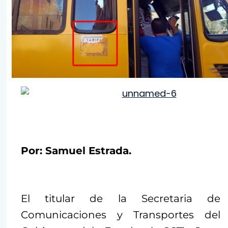
Por: Samuel Estrada.
El titular de la Secretaria de
Comunicaciones y Transportes del