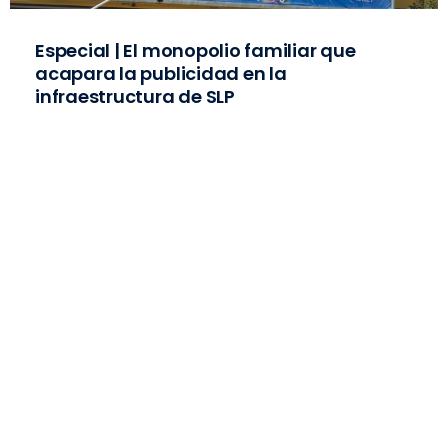
Especial | El monopolio familiar que
acapara la publicidad en la
infraestructura de SLP