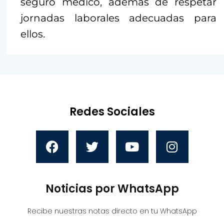
seguro médico, además de respetar
jornadas laborales adecuadas para
ellos.
Redes Sociales
Noticias por WhatsApp
Recibe nuestras notas directo en tu WhatsApp