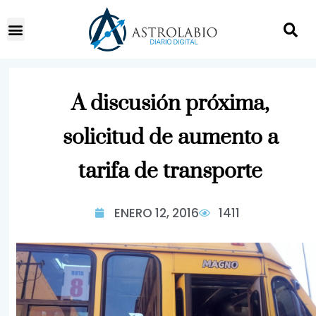
A discusión próxima,
solicitud de aumento a
tarifa de transporte
ENERO 12, 2016
1411