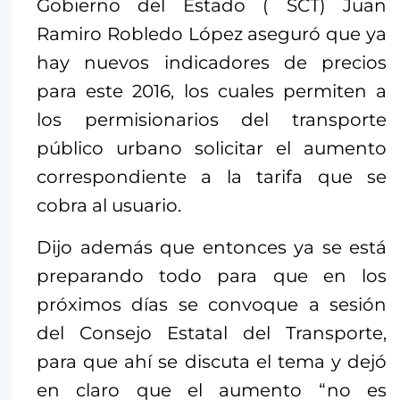
Gobierno del Estado ( SCT) Juan
Ramiro Robledo López aseguró que ya
hay nuevos indicadores de precios
para este 2016, los cuales permiten a
los permisionarios del transporte
público urbano solicitar el aumento
correspondiente a la tarifa que se
cobra al usuario.
Dijo además que entonces ya se está
preparando todo para que en los
próximos días se convoque a sesión
del Consejo Estatal del Transporte,
para que ahí se discuta el tema y dejó
en claro que el aumento “no es