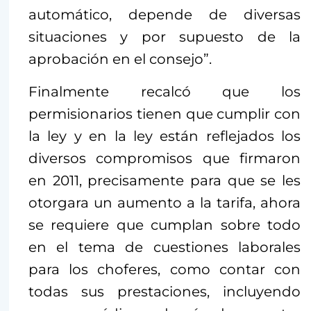
automático, depende de diversas
situaciones y por supuesto de la
aprobación en el consejo”.
Finalmente recalcó que los
permisionarios tienen que cumplir con
la ley y en la ley están reflejados los
diversos compromisos que firmaron
en 2011, precisamente para que se les
otorgara un aumento a la tarifa, ahora
se requiere que cumplan sobre todo
en el tema de cuestiones laborales
para los choferes, como contar con
todas sus prestaciones, incluyendo