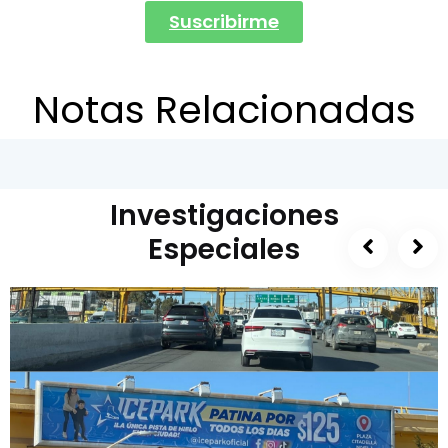
Suscribirme
Notas Relacionadas
Investigaciones
Especiales