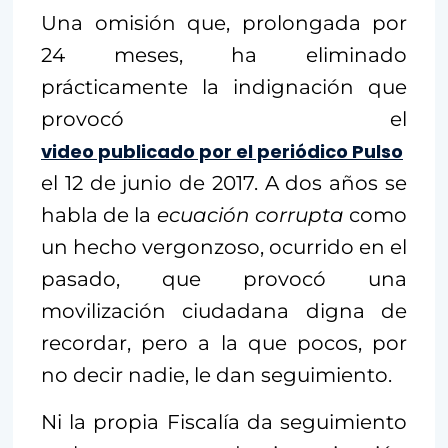
Una omisión que, prolongada por
24 meses, ha eliminado
prácticamente la indignación que
provocó el
video publicado por el periódico Pulso
el 12 de junio de 2017. A dos años se
habla de la
ecuación corrupta
como
un hecho vergonzoso, ocurrido en el
pasado, que provocó una
movilización ciudadana digna de
recordar, pero a la que pocos, por
no decir nadie, le dan seguimiento.
Ni la propia Fiscalía da seguimiento