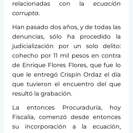
relacionadas con la
ecuación
corrupta
.
Han pasado dos años, y de todas las
denuncias, sólo ha procedido la
judicialización por un solo delito:
cohecho por 11 mil pesos en contra
de Enrique Flores Flores, que fue lo
que le entregó Crispín Ordaz el día
que tuvieron el encuentro del que
resultó la grabación.
La entonces Procuraduría, hoy
Fiscalía, comenzó desde entonces
su incorporación a la ecuación,