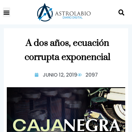
A dos años, ecuación
corrupta exponencial
JUNIO 12, 2019
2097