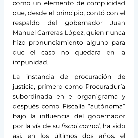
como un elemento de complicidad
que, desde el principio, contó con el
respaldo del gobernador Juan
Manuel Carreras López, quien nunca
hizo pronunciamiento alguno para
que el caso no quedara en la
impunidad.
La instancia de procuración de
justicia, primero como Procuraduría
subordinada en el organigrama y
después como Fiscalía “autónoma”
bajo la influencia del gobernador
por la vía de su
fiscal carnal
, ha sido
así, en los últimos dos años, el