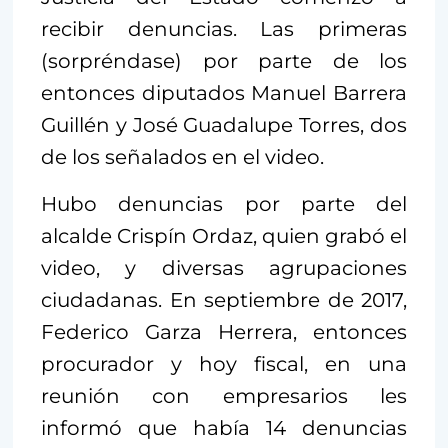
recibir denuncias. Las primeras
(sorpréndase) por parte de los
entonces diputados Manuel Barrera
Guillén y José Guadalupe Torres, dos
de los señalados en el video.
Hubo denuncias por parte del
alcalde Crispín Ordaz, quien grabó el
video, y diversas agrupaciones
ciudadanas. En septiembre de 2017,
Federico Garza Herrera, entonces
procurador y hoy fiscal, en una
reunión con empresarios les
informó que había 14 denuncias