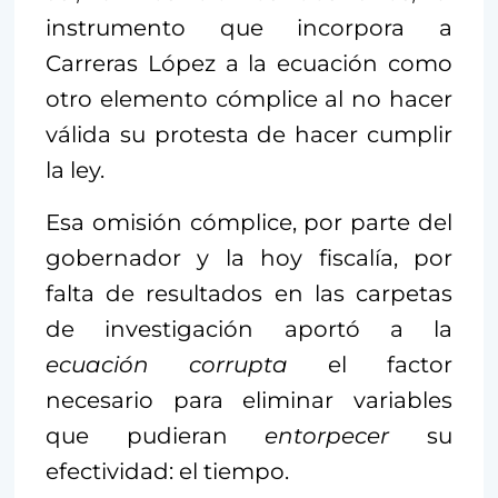
instrumento que incorpora a
Carreras López a la ecuación como
otro elemento cómplice al no hacer
válida su protesta de hacer cumplir
la ley.
Esa omisión cómplice, por parte del
gobernador y la hoy fiscalía, por
falta de resultados en las carpetas
de investigación aportó a la
ecuación corrupta
el factor
necesario para eliminar variables
que pudieran
entorpecer
su
efectividad: el tiempo.