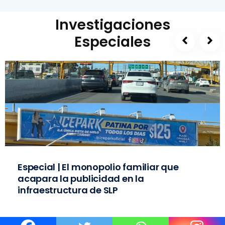
Investigaciones
Especiales
Especial | El monopolio familiar que
acapara la publicidad en la
infraestructura de SLP