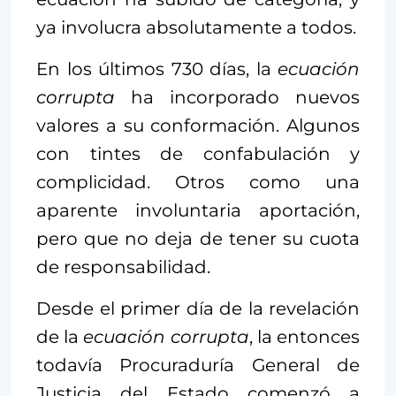
ya involucra absolutamente a todos.
En los últimos 730 días, la
ecuación
corrupta
ha incorporado nuevos
valores a su conformación. Algunos
con tintes de confabulación y
complicidad. Otros como una
aparente involuntaria aportación,
pero que no deja de tener su cuota
de responsabilidad.
Desde el primer día de la revelación
de la
ecuación corrupta
, la entonces
todavía Procuraduría General de
Justicia del Estado comenzó a