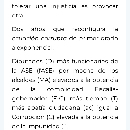
tolerar una injusticia es provocar
otra.
Dos años que reconfigura la
ecuación corrupta
de primer grado
a exponencial.
Diputados (D) más funcionarios de
la ASE (fASE) por moche de los
alcaldes (MA) elevados a la potencia
de la complicidad Fiscalía-
gobernador (F-G) más tiempo (T)
más apatía ciudadana (ac) igual a
Corrupción (C) elevada a la potencia
de la impunidad (I).