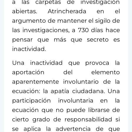
a las carpetas de investigación
abiertas. Atrincherada en el
argumento de mantener el sigilo de
las investigaciones, a 730 días hace
pensar que más que secreto es
inactividad.
Una inactividad que provoca la
aportación del elemento
aparentemente involuntario de la
ecuación: la apatía ciudadana. Una
participación involuntaria en la
ecuación que no puede librarse de
cierto grado de responsabilidad si
se aplica la advertencia de que