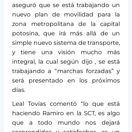
aseguró que se está trabajando un
nuevo plan de movilidad para la
zona metropolitana de la capital
potosina, que irá más allá de un
simple nuevo sistema de transporte,
y tiene una visión mucho más
integral, la cual según dijo , se está
trabajando a “marchas forzadas” y
será presentado en los próximos
días.
Leal Tovías comentó “lo que está
haciendo Ramiro en la SCT, es algo
que a todo mundo nos dejará
sorprendidos y satisfechos, es un