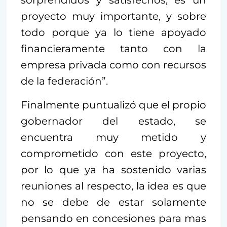
proyecto muy importante, y sobre
todo porque ya lo tiene apoyado
financieramente tanto con la
empresa privada como con recursos
de la federación”.
Finalmente puntualizó que el propio
gobernador del estado, se
encuentra muy metido y
comprometido con este proyecto,
por lo que ya ha sostenido varias
reuniones al respecto, la idea es que
no se debe de estar solamente
pensando en concesiones para mas