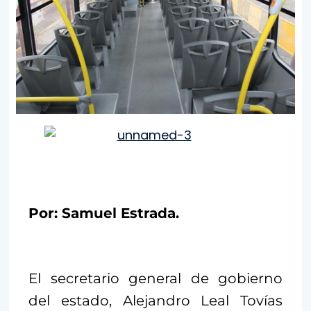
Por: Samuel Estrada.
El secretario general de gobierno
del estado, Alejandro Leal Tovías