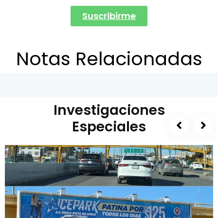
Suscribirme
Notas Relacionadas
Investigaciones
Especiales