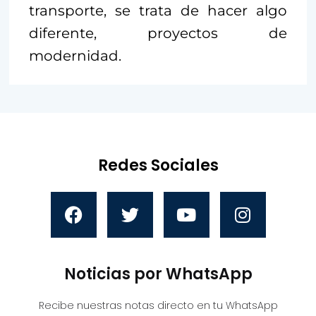
transporte, se trata de hacer algo
diferente, proyectos de
modernidad.
Redes Sociales
Noticias por WhatsApp
Recibe nuestras notas directo en tu WhatsApp