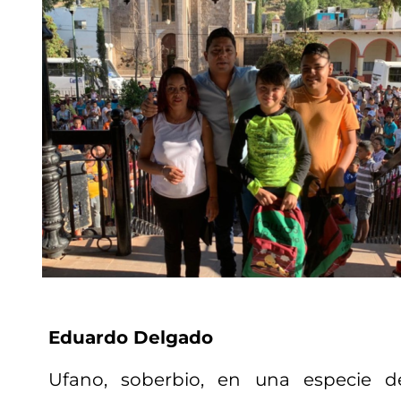
Eduardo Delgado
Ufano, soberbio, en una especie d