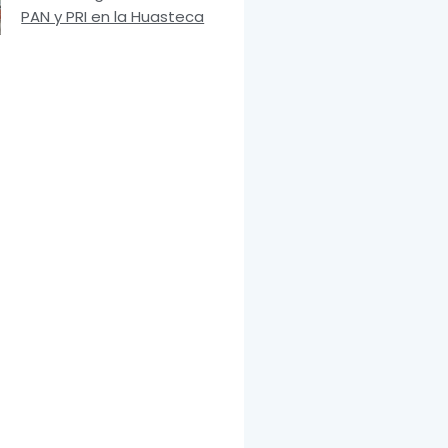
PAN y PRI en la Huasteca