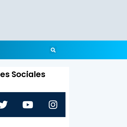
es Sociales