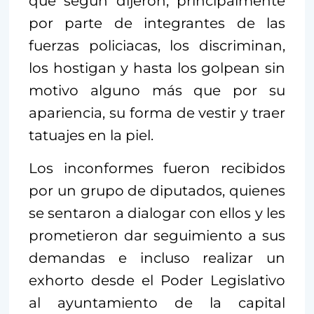
que según dijeron, principalmente
por parte de integrantes de las
fuerzas policiacas, los discriminan,
los hostigan y hasta los golpean sin
motivo alguno más que por su
apariencia, su forma de vestir y traer
tatuajes en la piel.
Los inconformes fueron recibidos
por un grupo de diputados, quienes
se sentaron a dialogar con ellos y les
prometieron dar seguimiento a sus
demandas e incluso realizar un
exhorto desde el Poder Legislativo
al ayuntamiento de la capital