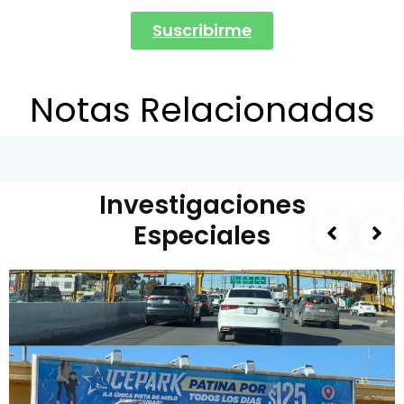
Suscribirme
Notas Relacionadas
Investigaciones
Especiales