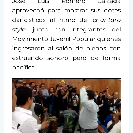
José Luis Romero Calzada
aprovechó para mostrar sus dotes
dancísticos al ritmo del
chuntaro
style
, junto con integrantes del
Movimiento Juvenil Popular quienes
ingresaron al salón de plenos con
estruendo sonoro pero de forma
pacífica.