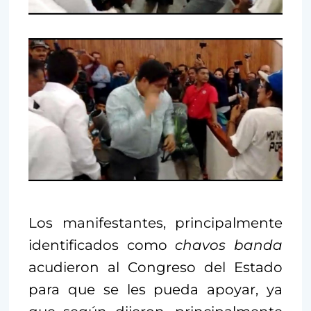
Los manifestantes, principalmente
identificados como
chavos banda
acudieron al Congreso del Estado
para que se les pueda apoyar, ya