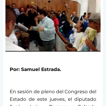
Por: Samuel Estrada.
En sesión de pleno del Congreso del
Estado de este jueves, el diputado