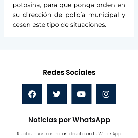
potosina, para que ponga orden en
su dirección de policía municipal y
cesen este tipo de situaciones.
Redes Sociales
Noticias por WhatsApp
Recibe nuestras notas directo en tu WhatsApp