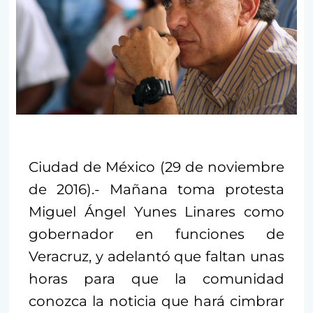
Ciudad de México (29 de noviembre
de 2016).- Mañana toma protesta
Miguel Ángel Yunes Linares como
gobernador en funciones de
Veracruz, y adelantó que faltan unas
horas para que la comunidad
conozca la noticia que hará cimbrar