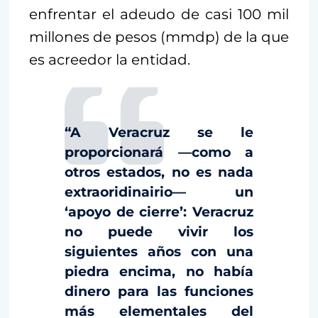
enfrentar el adeudo de casi 100 mil
millones de pesos (mmdp) de la que
es acreedor la entidad.
“A Veracruz se le
proporcionará —como a
otros estados, no es nada
extraoridinairio— un
‘apoyo de cierre’: Veracruz
no puede vivir los
siguientes años con una
piedra encima, no había
dinero para las funciones
más elementales del