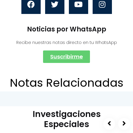
Noticias por WhatsApp
Recibe nuestras notas directo en tu WhatsApp
Suscribirme
Notas Relacionadas
Investigaciones
Especiales