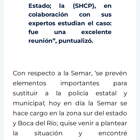
Estado; la (SHCP), en
colaboración con sus
expertos estudian el caso:
fue una excelente
reunión”, puntualizó.
Con respecto a la Semar, ‘se prevén
elementos importantes para
sustituir a la policía estatal y
municipal; hoy en día la Semar se
hace cargo en la zona sur del estado
y Boca del Río; quise venir a plantear
la situación y encontré