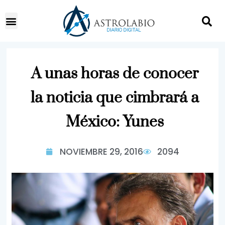
A unas horas de conocer
la noticia que cimbrará a
México: Yunes
NOVIEMBRE 29, 2016
2094