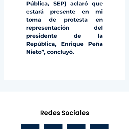
Pública, SEP) aclaró que
estará presente en mi
toma de protesta en
representación del
presidente de la
República, Enrique Peña
Nieto”, concluyó.
Redes Sociales