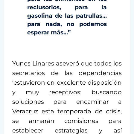
reclusorios, para la
gasolina de las patrullas…
para nada, no podemos
esperar más…”
Yunes Linares aseveró que todos los
secretarios de las dependencias
‘estuvieron en excelente disposición
y muy receptivos: buscando
soluciones para encaminar a
Veracruz esta temporada de crisis,
se armarán comisiones para
establecer estrategias y así