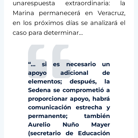
unarespuesta extraordinaria: la
Marina permanecerá en Veracruz,
en los próximos días se analizará el
caso para determinar…
“… si es necesario un
apoyo adicional de
elementos; después, la
Sedena se comprometió a
proporcionar apoyo, habrá
comunicación estrecha y
permanente; también
Aurelio Nuño Mayer
(secretario de Educación