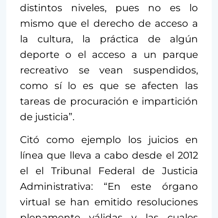
distintos niveles, pues no es lo
mismo que el derecho de acceso a
la cultura, la práctica de algún
deporte o el acceso a un parque
recreativo se vean suspendidos,
como sí lo es que se afecten las
tareas de procuración e impartición
de justicia”.
Citó como ejemplo los juicios en
línea que lleva a cabo desde el 2012
el el Tribunal Federal de Justicia
Administrativa: “En este órgano
virtual se han emitido resoluciones
plenamente válidas y las cuales