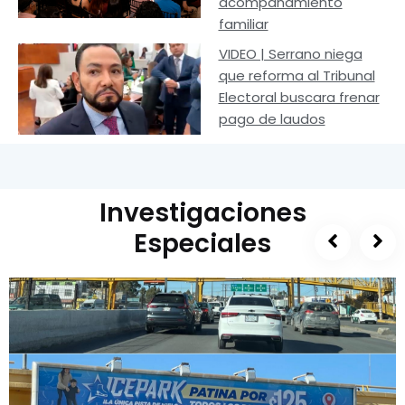
acompañamiento
familiar
VIDEO | Serrano niega
que reforma al Tribunal
Electoral buscara frenar
pago de laudos
Investigaciones
Especiales