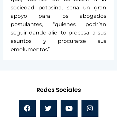
sociedad potosina, sería un gran
apoyo para los abogados
postulantes, “quienes podrían
seguir dando aliento procesal a sus
asuntos y procurarse sus
emolumentos”.
Redes Sociales