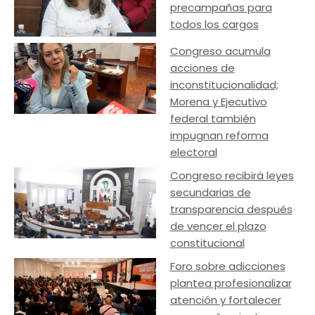
precampañas para
todos los cargos
Congreso acumula
acciones de
inconstitucionalidad;
Morena y Ejecutivo
federal también
impugnan reforma
electoral
Congreso recibirá leyes
secundarias de
transparencia después
de vencer el plazo
constitucional
Foro sobre adicciones
plantea profesionalizar
atención y fortalecer