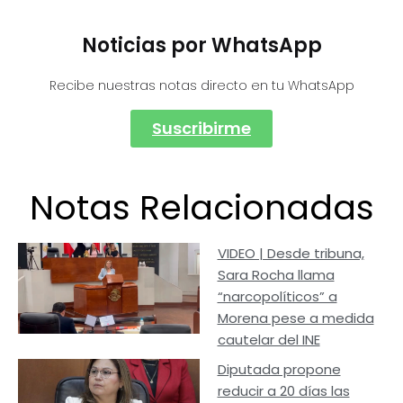
Noticias por WhatsApp
Recibe nuestras notas directo en tu WhatsApp
Suscribirme
Notas Relacionadas
VIDEO | Desde tribuna,
Sara Rocha llama
“narcopolíticos” a
Morena pese a medida
cautelar del INE
Diputada propone
reducir a 20 días las