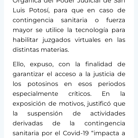
Orgánica del Poder Judicial de San
Luis Potosí, para que en caso de
contingencia sanitaria o fuerza
mayor se utilice la tecnología para
habilitar juzgados virtuales en las
distintas materias.
Ello, expuso, con la finalidad de
garantizar el acceso a la justicia de
los potosinos en esos periodos
especialmente críticos. En la
exposición de motivos, justificó que
la suspensión de actividades
derivadas de la contingencia
sanitaria por el Covid-19 “impacta a