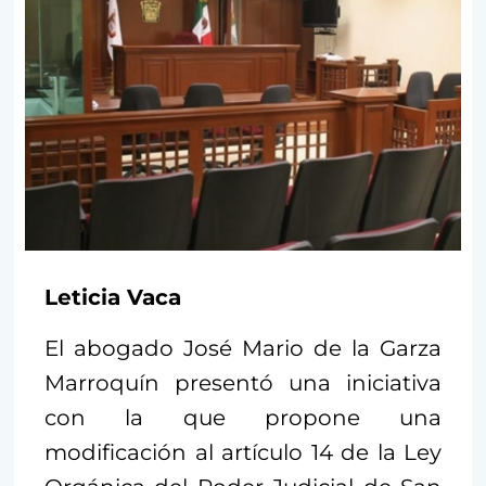
Leticia Vaca
El abogado José Mario de la Garza
Marroquín presentó una iniciativa
con la que propone una
modificación al artículo 14 de la Ley