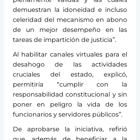
demuestran la idoneidad e incluso
celeridad del mecanismo en abono
de un mejor desempeño en las
tareas de impartición de justicia”.
Al habilitar canales virtuales para el
desahogo de las actividades
cruciales del estado, explicó,
permitiría “cumplir con la
responsabilidad constitucional y sin
poner en peligro la vida de los
funcionarios y servidores públicos”.
De aprobarse la iniciativa, refirió
que, además de beneficiar a la