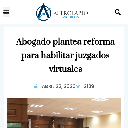
Abogado plantea reforma
para habilitar juzgados
virtuales
ABRIL 22, 2020
2139