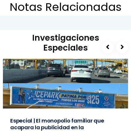
Notas Relacionadas
Investigaciones
Especiales
Especial | El monopolio familiar que
acapara la publicidad en la