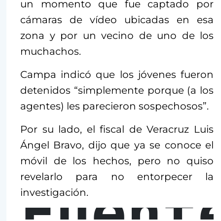
un momento que fue captado por
cámaras de vídeo ubicadas en esa
zona y por un vecino de uno de los
muchachos.
Campa indicó que los jóvenes fueron
detenidos “simplemente porque (a los
agentes) les parecieron sospechosos”.
Por su lado, el fiscal de Veracruz Luis
Ángel Bravo, dijo que ya se conoce el
móvil de los hechos, pero no quiso
revelarlo para no entorpecer la
Fuent
investigación.