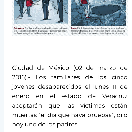
Ciudad de México (02 de marzo de
2016).- Los familiares de los cinco
jóvenes desaparecidos el lunes 11 de
enero en el estado de Veracruz
aceptarán que las víctimas están
muertas “el día que haya pruebas”, dijo
hoy uno de los padres.