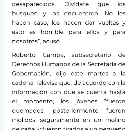
desaparecidos. Olvídate que los
busquen y los encuentren. No les
hacen caso, los hacen dar vueltas y
esto es horrible para ellos y para
nosotros”, acusó.
Roberto Campa, subsecretario de
Derechos Humanos de la Secretaría de
Gobernación, dijo este martes a la
cadena Televisa que, de acuerdo con la
información con que se cuenta hasta
el momento, los jóvenes “fueron
quemados, posteriormente fueron
molidos, seguramente en un molino
de caña, y fueron tirados a un pequeño