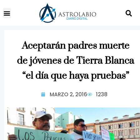
Aceptarán padres muerte
de jóvenes de Tierra Blanca
“el día que haya pruebas”
MARZO 2, 2016
1238