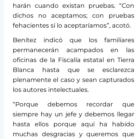
harán cuando existan pruebas. “Con
dichos no aceptamos; con pruebas
fehacientes sí lo aceptaríamos”, acotó.
Benítez indicó que los familiares
permanecerán acampados en las
oficinas de la Fiscalía estatal en Tierra
Blanca hasta que se esclarezca
plenamente el caso y sean capturados
los autores intelectuales.
“Porque debemos recordar que
siempre hay un jefe y debemos llegar
hasta ellos porque aquí ha habido
muchas desgracias y queremos que