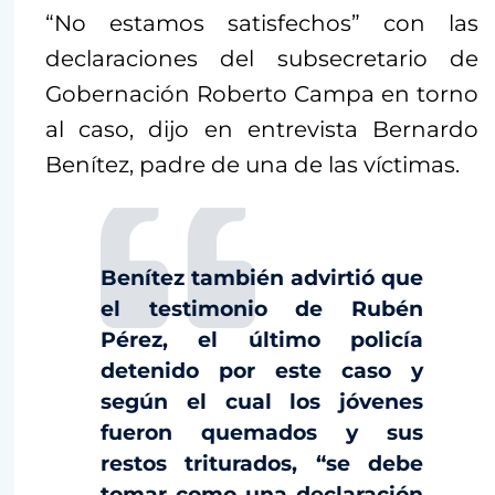
“No estamos satisfechos” con las
declaraciones del subsecretario de
Gobernación Roberto Campa en torno
al caso, dijo en entrevista Bernardo
Benítez, padre de una de las víctimas.
Benítez también advirtió que
el testimonio de Rubén
Pérez, el último policía
detenido por este caso y
según el cual los jóvenes
fueron quemados y sus
restos triturados, “se debe
tomar como una declaración