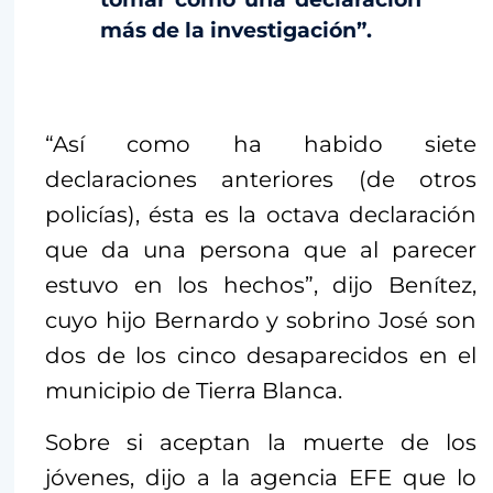
más de la investigación”.
“Así como ha habido siete
declaraciones anteriores (de otros
policías), ésta es la octava declaración
que da una persona que al parecer
estuvo en los hechos”, dijo Benítez,
cuyo hijo Bernardo y sobrino José son
dos de los cinco desaparecidos en el
municipio de Tierra Blanca.
Sobre si aceptan la muerte de los
jóvenes, dijo a la agencia EFE que lo