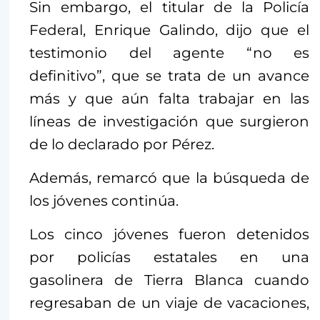
Sin embargo, el titular de la Policía
Federal, Enrique Galindo, dijo que el
testimonio del agente “no es
definitivo”, que se trata de un avance
más y que aún falta trabajar en las
líneas de investigación que surgieron
de lo declarado por Pérez.
Además, remarcó que la búsqueda de
los jóvenes continúa.
Los cinco jóvenes fueron detenidos
por policías estatales en una
gasolinera de Tierra Blanca cuando
regresaban de un viaje de vacaciones,