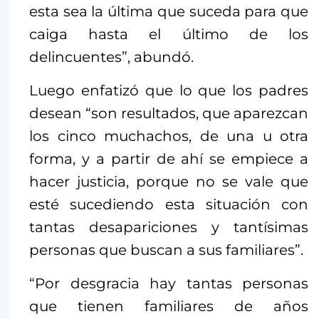
esta sea la última que suceda para que
caiga hasta el último de los
delincuentes”, abundó.
Luego enfatizó que lo que los padres
desean “son resultados, que aparezcan
los cinco muchachos, de una u otra
forma, y a partir de ahí se empiece a
hacer justicia, porque no se vale que
esté sucediendo esta situación con
tantas desapariciones y tantísimas
personas que buscan a sus familiares”.
“Por desgracia hay tantas personas
que tienen familiares de años