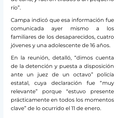
río”.
Campa indicó que esa información fue
comunicada ayer mismo a los
familiares de los desaparecidos, cuatro
jóvenes y una adolescente de 16 años.
En la reunión, detalló, “dimos cuenta
de la detención y puesta a disposición
ante un juez de un octavo” policía
estatal, cuya declaración fue “muy
relevante” porque “estuvo presente
prácticamente en todos los momentos
clave” de lo ocurrido el 11 de enero.