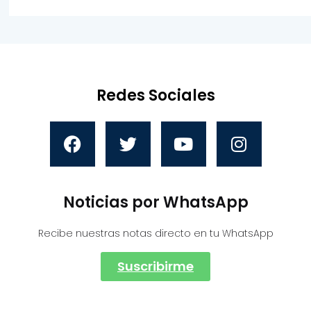
Redes Sociales
Noticias por WhatsApp
Recibe nuestras notas directo en tu WhatsApp
Suscribirme