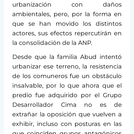
urbanización con daños
ambientales, pero, por la forma en
que se han movido los distintos
actores, sus efectos repercutirán en
la consolidación de la ANP.
Desde que la familia Abud intentó
urbanizar ese terreno, la resistencia
de los comuneros fue un obstáculo
insalvable, por lo que ahora que el
predio fue adquirido por el Grupo
Desarrollador Cima no es de
extrañar la oposición que vuelven a
exhibir, incluso con posturas en las
que coinciden grupos antagónicos