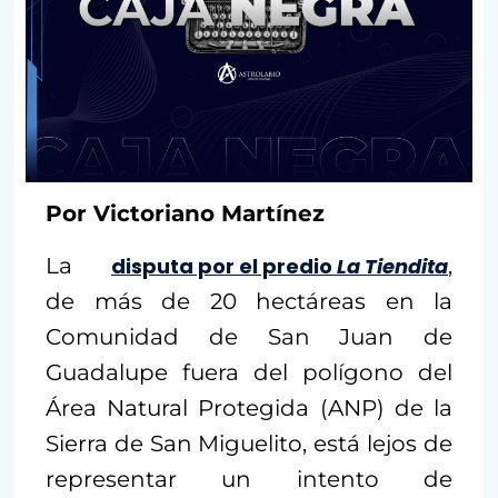
Por Victoriano Martínez
La
disputa por el predio
La Tiendita
,
de más de 20 hectáreas en la
Comunidad de San Juan de
Guadalupe fuera del polígono del
Área Natural Protegida (ANP) de la
Sierra de San Miguelito, está lejos de
representar un intento de