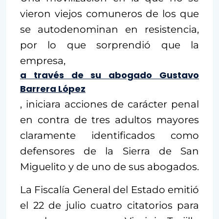
vieron viejos comuneros de los que
se autodenominan en resistencia,
por lo que sorprendió que la
empresa,
a través de su abogado Gustavo
Barrera López
, iniciara acciones de carácter penal
en contra de tres adultos mayores
claramente identificados como
defensores de la Sierra de San
Miguelito y de uno de sus abogados.
La Fiscalía General del Estado emitió
el 22 de julio cuatro citatorios para