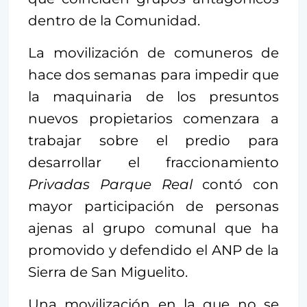
dentro de la Comunidad.
La movilización de comuneros de
hace dos semanas para impedir que
la maquinaria de los presuntos
nuevos propietarios comenzara a
trabajar sobre el predio para
desarrollar el fraccionamiento
Privadas Parque Real
contó con
mayor participación de personas
ajenas al grupo comunal que ha
promovido y defendido el ANP de la
Sierra de San Miguelito.
Una movilización en la que no se