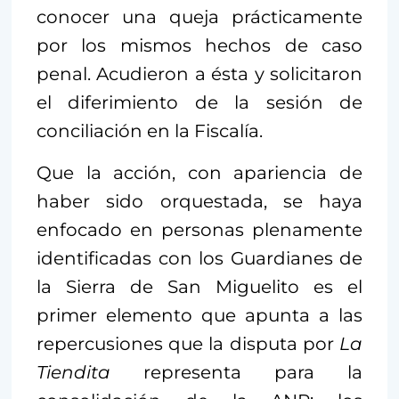
conocer una queja prácticamente
por los mismos hechos de caso
penal. Acudieron a ésta y solicitaron
el diferimiento de la sesión de
conciliación en la Fiscalía.
Que la acción, con apariencia de
haber sido orquestada, se haya
enfocado en personas plenamente
identificadas con los Guardianes de
la Sierra de San Miguelito es el
primer elemento que apunta a las
repercusiones que la disputa por
La
Tiendita
representa para la