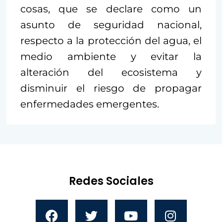
cosas, que se declare como un
asunto de seguridad nacional,
respecto a la protección del agua, el
medio ambiente y evitar la
alteración del ecosistema y
disminuir el riesgo de propagar
enfermedades emergentes.
Redes Sociales