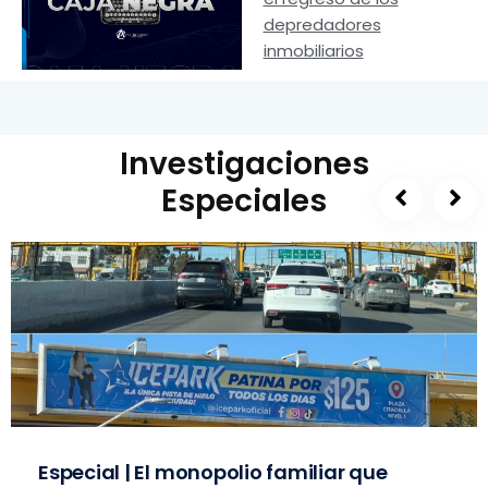
depredadores
inmobiliarios
Investigaciones
Especiales
Especial | El monopolio familiar que