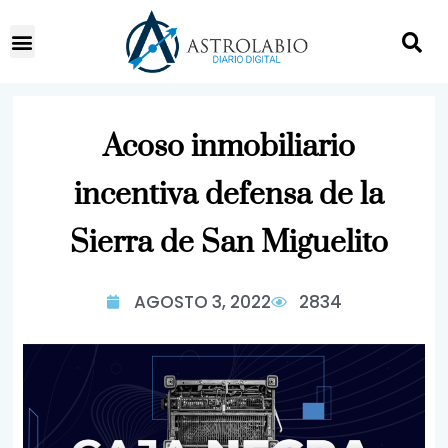
Acoso inmobiliario
incentiva defensa de la
Sierra de San Miguelito
AGOSTO 3, 2022
2834