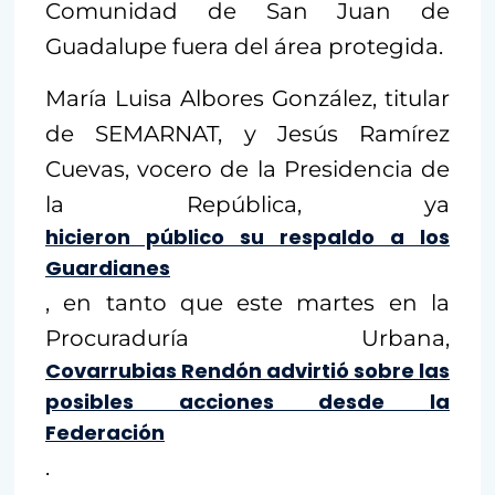
Comunidad de San Juan de
Guadalupe fuera del área protegida.
María Luisa Albores González, titular
de SEMARNAT, y Jesús Ramírez
Cuevas, vocero de la Presidencia de
la República, ya
hicieron público su respaldo a los
Guardianes
, en tanto que este martes en la
Procuraduría Urbana,
Covarrubias Rendón advirtió sobre las
posibles acciones desde la
Federación
.