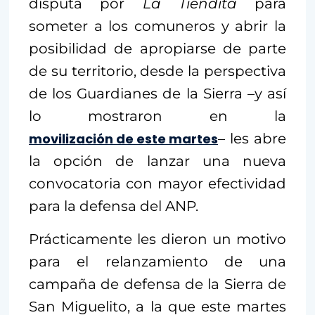
disputa por
La Tiendita
para
someter a los comuneros y abrir la
posibilidad de apropiarse de parte
de su territorio, desde la perspectiva
de los Guardianes de la Sierra –y así
lo mostraron en la
movilización de este martes
– les abre
la opción de lanzar una nueva
convocatoria con mayor efectividad
para la defensa del ANP.
Prácticamente les dieron un motivo
para el relanzamiento de una
campaña de defensa de la Sierra de
San Miguelito, a la que este martes