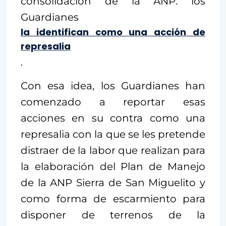
consolidación de la ANP: los
Guardianes
la identifican como una acción de
represalia
.
Con esa idea, los Guardianes han
comenzado a reportar esas
acciones en su contra como una
represalia con la que se les pretende
distraer de la labor que realizan para
la elaboración del Plan de Manejo
de la ANP Sierra de San Miguelito y
como forma de escarmiento para
disponer de terrenos de la