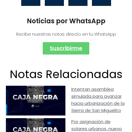
Noticias por WhatsApp
Recibe nuestras notas directo en tu WhatsApp
Suscribirme
Notas Relacionadas
Intentan asamblea
simulada para avanzar
hacia urbanización de la
Sierra de San Miguelito
Por asignación de
solares urbanos, nuevo