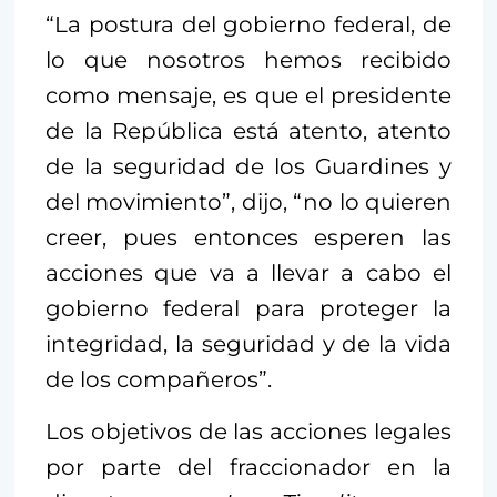
“La postura del gobierno federal, de
lo que nosotros hemos recibido
como mensaje, es que el presidente
de la República está atento, atento
de la seguridad de los Guardines y
del movimiento”, dijo, “no lo quieren
creer, pues entonces esperen las
acciones que va a llevar a cabo el
gobierno federal para proteger la
integridad, la seguridad y de la vida
de los compañeros”.
Los objetivos de las acciones legales
por parte del fraccionador en la