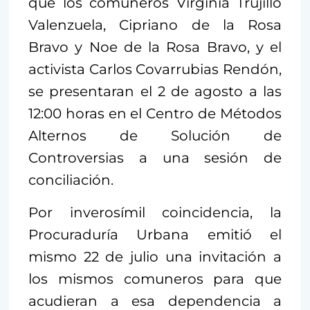
que los comuneros Virginia Trujillo
Valenzuela, Cipriano de la Rosa
Bravo y Noe de la Rosa Bravo, y el
activista Carlos Covarrubias Rendón,
se presentaran el 2 de agosto a las
12:00 horas en el Centro de Métodos
Alternos de Solución de
Controversias a una sesión de
conciliación.
Por inverosímil coincidencia, la
Procuraduría Urbana emitió el
mismo 22 de julio una invitación a
los mismos comuneros para que
acudieran a esa dependencia a