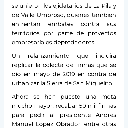
se unieron los ejidatarios de La Pila y
de Valle Umbroso, quienes también
enfrentan embates contra sus
territorios por parte de proyectos
empresariales depredadores.
Un relanzamiento que incluirá
replicar la colecta de firmas que se
dio en mayo de 2019 en contra de
urbanizar la Sierra de San Miguelito.
Ahora se han puesto una meta
mucho mayor: recabar 50 mil firmas
para pedir al presidente Andrés
Manuel López Obrador, entre otras