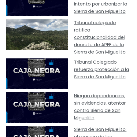
intento por urbanizar la
Sierra de San Miguelito
Tribunal colegiado
ratifica
constitucionalidad del
decreto de APFF de la
Sierra de San Miguelito
Tribunal Colegiado
refuerza protección a la
Sierra de San Miguelito
Niegan dependencias,
sin evidencias, atentar
contra Sierra de San
Miguelito
Sierra de San Miguelito:
el regreso de los