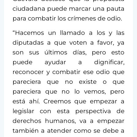
ciudadana puede marcar una pauta
para combatir los crímenes de odio.
“Hacemos un llamado a los y las
diputadas a que voten a favor, ya
son sus últimos días, pero esto
puede ayudar a dignificar,
reconocer y combatir ese odio que
pareciera que no existe o que
pareciera que no lo vemos, pero
está ahí. Creemos que empezar a
legislar con esta perspectiva de
derechos humanos, va a empezar
también a atender como se debe a