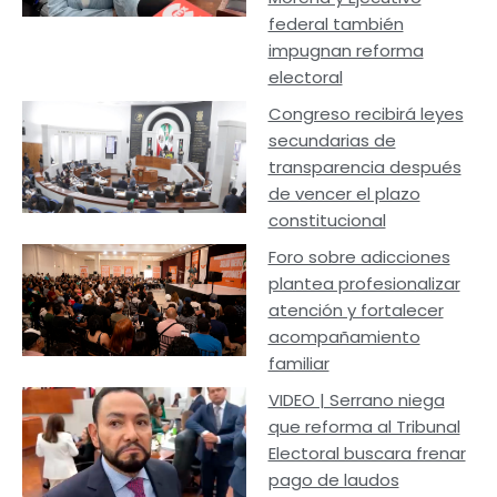
federal también
impugnan reforma
electoral
Congreso recibirá leyes
secundarias de
transparencia después
de vencer el plazo
constitucional
Foro sobre adicciones
plantea profesionalizar
atención y fortalecer
acompañamiento
familiar
VIDEO | Serrano niega
que reforma al Tribunal
Electoral buscara frenar
pago de laudos