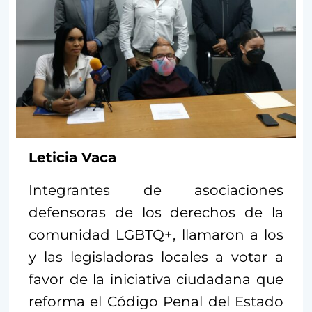
Leticia Vaca
Integrantes de asociaciones
defensoras de los derechos de la
comunidad LGBTQ+, llamaron a los
y las legisladoras locales a votar a
favor de la iniciativa ciudadana que
reforma el Código Penal del Estado