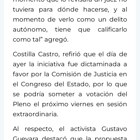
tuviera para dónde hacerse, y al
momento de verlo como un delito
autónomo, tiene que calificarlo
como tal” agregó.
Costilla Castro, refirió que el día de
ayer la iniciativa fue dictaminada a
favor por la Comisión de Justicia en
el Congreso del Estado, por lo que
se podría someter a votación del
Pleno el próximo viernes en sesión
extraordinaria.
Al respecto, el activista Gustavo
Guevara destacó que la propuesta