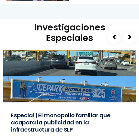
Investigaciones
Especiales
Especial | El monopolio familiar que
acapara la publicidad en la
infraestructura de SLP