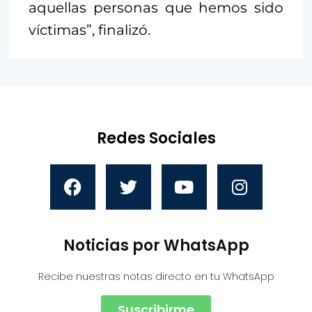
aquellas personas que hemos sido
víctimas”, finalizó.
Redes Sociales
Noticias por WhatsApp
Recibe nuestras notas directo en tu WhatsApp
Suscribirme