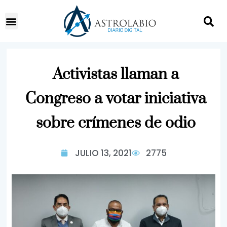
Activistas llaman a
Congreso a votar iniciativa
sobre crímenes de odio
JULIO 13, 2021
2775