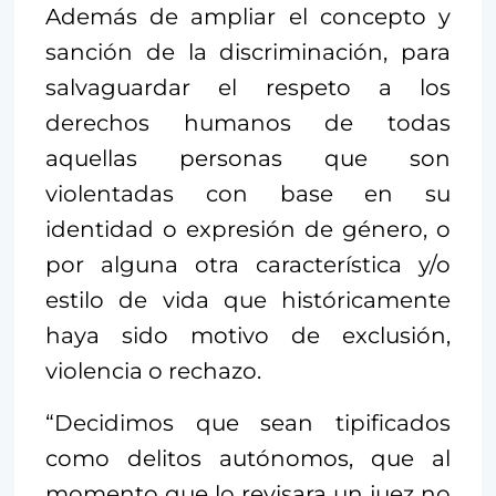
Además de ampliar el concepto y
sanción de la discriminación, para
salvaguardar el respeto a los
derechos humanos de todas
aquellas personas que son
violentadas con base en su
identidad o expresión de género, o
por alguna otra característica y/o
estilo de vida que históricamente
haya sido motivo de exclusión,
violencia o rechazo.
“Decidimos que sean tipificados
como delitos autónomos, que al
momento que lo revisara un juez no