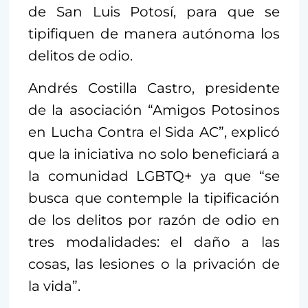
de San Luis Potosí, para que se
tipifiquen de manera autónoma los
delitos de odio.
Andrés Costilla Castro, presidente
de la asociación “Amigos Potosinos
en Lucha Contra el Sida AC”, explicó
que la iniciativa no solo beneficiará a
la comunidad LGBTQ+ ya que “se
busca que contemple la tipificación
de los delitos por razón de odio en
tres modalidades: el daño a las
cosas, las lesiones o la privación de
la vida”.