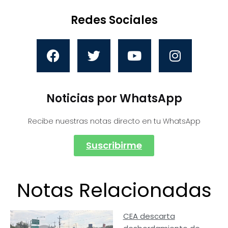
Redes Sociales
Noticias por WhatsApp
Recibe nuestras notas directo en tu WhatsApp
Suscribirme
Notas Relacionadas
CEA descarta