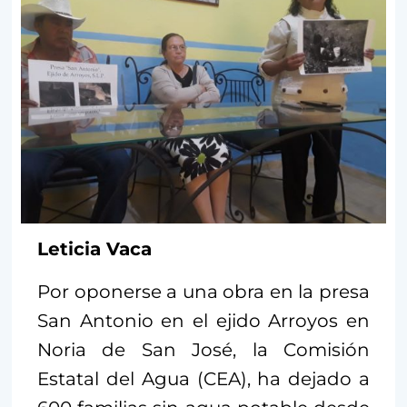
Leticia Vaca
Por oponerse a una obra en la presa
San Antonio en el ejido Arroyos en
Noria de San José, la Comisión
Estatal del Agua (CEA), ha dejado a