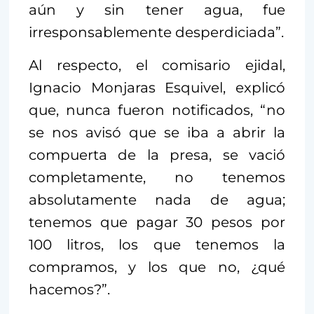
aún y sin tener agua, fue
irresponsablemente desperdiciada”.
Al respecto, el comisario ejidal,
Ignacio Monjaras Esquivel, explicó
que, nunca fueron notificados, “no
se nos avisó que se iba a abrir la
compuerta de la presa, se vació
completamente, no tenemos
absolutamente nada de agua;
tenemos que pagar 30 pesos por
100 litros, los que tenemos la
compramos, y los que no, ¿qué
hacemos?”.