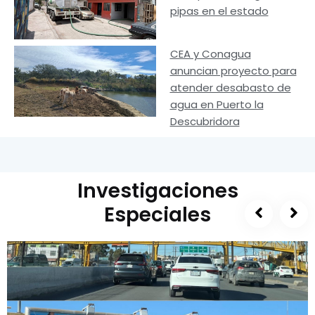
pipas en el estado
CEA y Conagua
anuncian proyecto para
atender desabasto de
agua en Puerto la
Descubridora
Investigaciones
Especiales