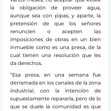
la obligación de proveer agua,
aunque sea con pipas, y aparte, la
pretensión de que los señores
renuncien o acepten las
imposiciones de obras en un bien
inmueble como es una presa, de la
cual tienen una resolución que les
da derechos.
“Esa presa, en una semana fue
derramada en los canales de la zona
industrial, con la intención de
supuestamente repararla, pero de lo
que se duele la comunidad es que