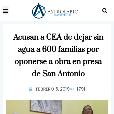
Acusan a CEA de dejar sin
agua a 600 familias por
oponerse a obra en presa
de San Antonio
FEBRERO 5, 2019
1791