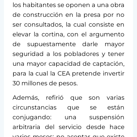
los habitantes se oponen a una obra
de construcción en la presa por no
ser consultados, la cual consiste en
elevar la cortina, con el argumento
de supuestamente darle mayor
seguridad a los pobladores y tener
una mayor capacidad de captación,
para la cual la CEA pretende invertir
30 millones de pesos.
Además, refirió que son varias
circunstancias que se están
conjugando: una suspensión
arbitraria del servicio desde hace
varios meses; no aceptar que existe