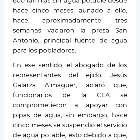
600 familias sin agua potable desde
hace cinco meses, aunado a ello,
hace aproximadamente tres
semanas vaciaron la presa San
Antonio, principal fuente de agua
para los pobladores.
En ese sentido, el abogado de los
representantes del ejido, Jesús
Galarza Almaguer, aclaró que,
funcionarios de la CEA se
comprometieron a apoyar con
pipas de agua, sin embargo, hace
cinco meses se suspendió el servicio
de agua potable, esto debido a que,