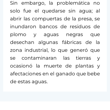
Sin embargo, la problemática no
solo fue el quedarse sin agua; al
abrir las compuertas de la presa, se
inundaron bancos de residuos de
plomo y aguas negras que
desechan algunas fábricas de la
zona industrial, lo que generó que
se contaminaran las tierras y
ocasionó la muerte de plantas y
afectaciones en el ganado que bebe
de estas aguas.